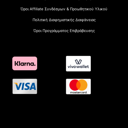
Όροι Affiliate Συνδέσμων & Προωθητικού Υλικού
Πολιτική Διαφημιστικής Διαφάνειας
Όροι Προγράμματος Επιβράβευσης
OramaMedia Network