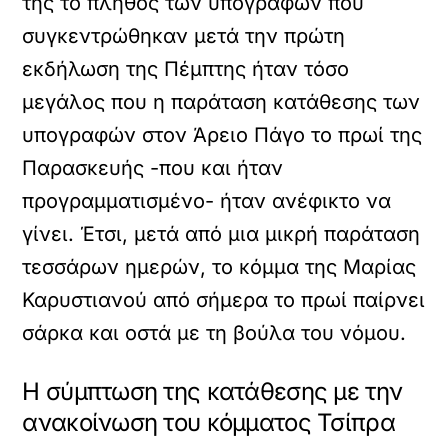
της το πλήθος των υπογραφών που
συγκεντρώθηκαν μετά την πρώτη
εκδήλωση της Πέμπτης ήταν τόσο
μεγάλος που η παράταση κατάθεσης των
υπογραφών στον Άρειο Πάγο το πρωί της
Παρασκευής -που και ήταν
προγραμματισμένο- ήταν ανέφικτο να
γίνει. Έτσι, μετά από μια μικρή παράταση
τεσσάρων ημερών, το κόμμα της Μαρίας
Καρυστιανού από σήμερα το πρωί παίρνει
σάρκα και οστά με τη βούλα του νόμου.
Η σύμπτωση της κατάθεσης με την
ανακοίνωση του κόμματος Τσίπρα