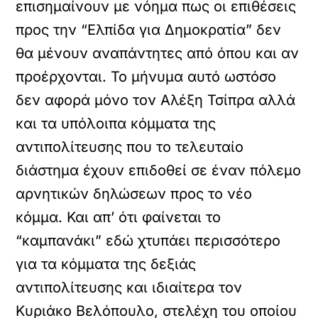
επισημαίνουν με νόημα πως οι επιθέσεις
προς την “Ελπίδα για Δημοκρατία” δεν
θα μένουν αναπάντητες από όπου και αν
προέρχονται. Το μήνυμα αυτό ωστόσο
δεν αφορά μόνο τον Αλέξη Τσίπρα αλλά
και τα υπόλοιπα κόμματα της
αντιπολίτευσης που το τελευταίο
διάστημα έχουν επιδοθεί σε έναν πόλεμο
αρνητικών δηλώσεων προς το νέο
κόμμα. Και απ’ ότι φαίνεται το
“καμπανάκι” εδώ χτυπάει περισσότερο
για τα κόμματα της δεξιάς
αντιπολίτευσης και ιδιαίτερα τον
Κυριάκο Βελόπουλο, στελέχη του οποίου