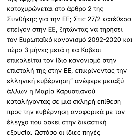
κατοχυρώνεται στο άρθρο 2 της
Συνθήκης για την ΕΕ; Στις 27/2 κατέθεσα
επείγον στην ΕΕ, ζητώντας να τηρήσει
τον Ευρωπαϊκό κανονισμό 2092-2020 και
τώρα 3 μήνες μετά η κα Κοβέσι
επικαλείται τον ίδιο κανονισμό στην
επιστολή της στην ΕΕ, επικρίνοντας την
ελληνική κυβέρνηση” ανέφερε μεταξύ
άλλων η Μαρία Καρυστιανού
καταλήγοντας σε μια σκληρή επίθεση
προς την κυβέρνηση αναφορικά με τον
έλεγχο που ασκεί στην δικαστική
εξουσία. Ωστόσο οι ίδιες πηγές