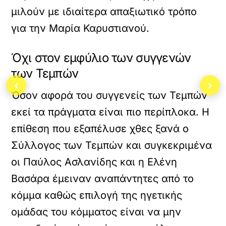
μιλούν με ιδιαίτερα απαξιωτικό τρόπο
για την Μαρία Καρυστιανού.
Όχι στον εμφύλιο των συγγενών
των Τεμπών
‹
›
Όσον αφορά του συγγενείς των Τεμπών
εκεί τα πράγματα είναι πιο περίπλοκα. Η
επίθεση που εξαπέλυσε χθες ξανά ο
Σύλλογος των Τεμπών και συγκεκριμένα
οι Παύλος Ασλανίδης και η Ελένη
Βασάρα έμειναν αναπάντητες από το
κόμμα καθώς επιλογή της ηγετικής
ομάδας του κόμματος είναι να μην