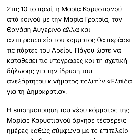
Στις 10 το πρωί, η Μαρία Καρυστιανού
από κοινού με την Μαρία Γρατσία, τον
Θανάση Αυγερινό αλλά και
αντιπροσωπεία του κόμματος θα περάσει
τις πόρτες του Αρείου Πάγου ώστε να
καταθέσει τις υπογραφές και τη σχετική
δήλωσης για την ίδρυση του
ανεξάρτητου κινήματος πολιτών «Ελπίδα
για τη Δημοκρατία».
Η επισημοποίηση του νέου κόμματος της
Μαρίας Καρυστιανού άργησε τέσσερεις
ημέρες καθώς σύμφωνα με το επιτελείο