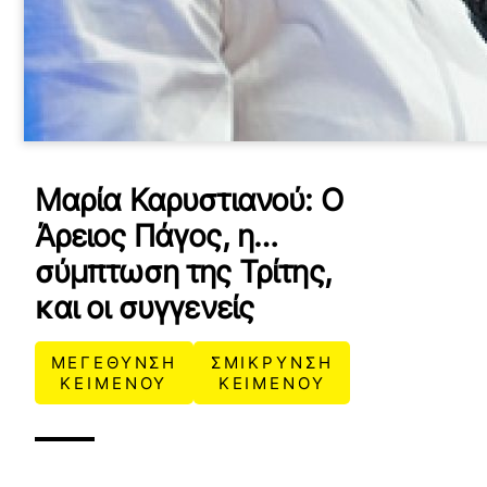
Μαρία Καρυστιανού: Ο
Άρειος Πάγος, η…
σύμπτωση της Τρίτης,
και οι συγγενείς
ΜΕΓΕΘΥΝΣΗ
ΣΜΙΚΡΥΝΣΗ
ΚΕΙΜΕΝΟΥ
ΚΕΙΜΕΝΟΥ