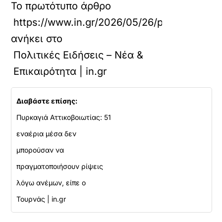
Το πρωτότυπο άρθρο
https://www.in.gr/2026/05/26/politics/maria
ανήκει στο
Πολιτικές Ειδήσεις – Νέα &
Επικαιρότητα | in.gr
Διαβάστε επίσης:
Πυρκαγιά Αττικοβοιωτίας: 51
εναέρια μέσα δεν
μπορούσαν να
πραγματοποιήσουν ρίψεις
λόγω ανέμων, είπε ο
Τουρνάς | in.gr