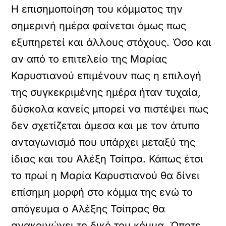
Η επισημοποίηση του κόμματος την
σημερινή ημέρα φαίνεται όμως πως
εξυπηρετεί και άλλους στόχους. Όσο και
αν από το επιτελείο της Μαρίας
Καρυστιανού επιμένουν πως η επιλογή
της συγκεκριμένης ημέρα ήταν τυχαία,
δύσκολα κανείς μπορεί να πιστέψει πως
δεν σχετίζεται άμεσα και με τον άτυπο
ανταγωνισμό που υπάρχει μεταξύ της
ίδιας και του Αλέξη Τσίπρα. Κάπως έτσι
το πρωί η Μαρία Καρυστιανού θα δίνει
επίσημη μορφή στο κόμμα της ενώ το
απόγευμα ο Αλέξης Τσίπρας θα
ανακοινώνει το δικό του κόμμα. Όποτε