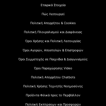
Εταιρικά Στοιχεία
Πώς Λειτουργεί
Πολιτική Απορρήτου & Cookies
Πολιτική Πλουραλισμού και Διαφάνειας
Όροι Χρήσης και Πολιτική Λειτουργίας
Όροι Αγορών, Αποστολών & Επιστροφών
Όροι Συμμετοχής σε Παιχνίδια & Διαγωνισμούς
Όροι Παραχώρησης Video
Πολιτική Απορρήτου Chatbots
Πολιτική Χρήσης Τεχνητής Νοημοσύνης
Προϊόντα Φιλικά προς το Περιβάλλον
Πολιτική Εκπτώσεων και Προσφορών