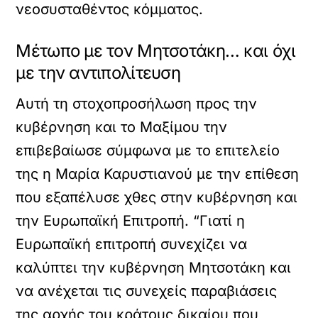
νεοσυσταθέντος κόμματος.
Μέτωπο με τον Μητσοτάκη… και όχι
με την αντιπολίτευση
Αυτή τη στοχοπροσήλωση προς την
κυβέρνηση και το Μαξίμου την
επιβεβαίωσε σύμφωνα με το επιτελείο
της η Μαρία Καρυστιανού με την επίθεση
που εξαπέλυσε χθες στην κυβέρνηση και
την Ευρωπαϊκή Επιτροπή. “Γιατί η
Ευρωπαϊκή επιτροπή συνεχίζει να
καλύπτει την κυβέρνηση Μητσοτάκη και
να ανέχεται τις συνεχείς παραβιάσεις
της αρχής του κράτους δικαίου που