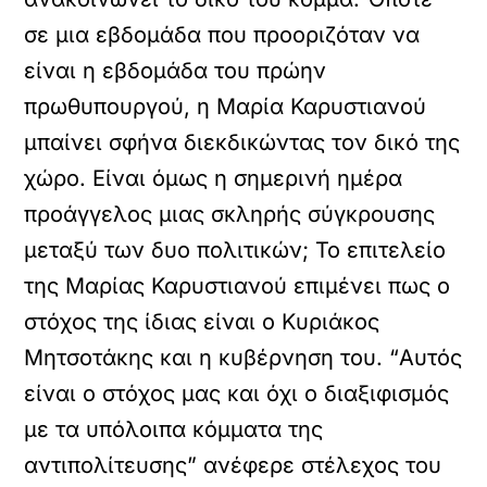
σε μια εβδομάδα που προοριζόταν να
είναι η εβδομάδα του πρώην
πρωθυπουργού, η Μαρία Καρυστιανού
μπαίνει σφήνα διεκδικώντας τον δικό της
χώρο. Είναι όμως η σημερινή ημέρα
προάγγελος μιας σκληρής σύγκρουσης
μεταξύ των δυο πολιτικών; Το επιτελείο
της Μαρίας Καρυστιανού επιμένει πως ο
στόχος της ίδιας είναι ο Κυριάκος
Μητσοτάκης και η κυβέρνηση του. “Αυτός
είναι ο στόχος μας και όχι ο διαξιφισμός
με τα υπόλοιπα κόμματα της
αντιπολίτευσης” ανέφερε στέλεχος του