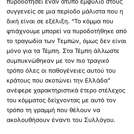
πυροδοτήσει έναν άτυπο εμφύλιο στους
συγγενείς σε μια περίοδο μάλιστα που η
δική είναι σε εξέλιξη. “Το κόμμα που
φτιάχνουμε μπορεί να πυροδοτήθηκε από
το τραγωδία των Τεμπών, όμως δεν είναι
μόνο για τα Τέμπη. Στα Τέμπη άλλωστε
συμπυκνώθηκαν με τον πιο τραγικό
τρόπο όλες οι παθογένειες αυτού του
κράτους που σκοτώνει την Ελλάδα”
ανέφερε χαρακτηριστικά έτερο στέλεχος
του κόμματος δείχνοντας με αυτό τον
τρόπο τη γραμμή που θέλουν να
ακολουθήσουν έναντι του Συλλόγου.