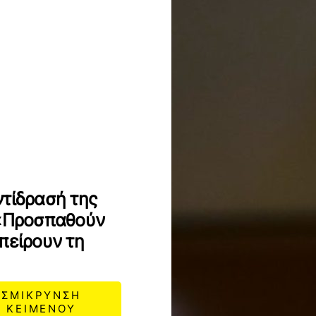
ντίδρασή της
 «Προσπαθούν
πείρουν τη
ΣΜΙΚΡΥΝΣΗ
ΚΕΙΜΕΝΟΥ