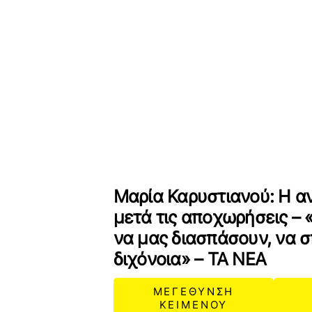
Μαρία Καρυστιανού: Η α
μετά τις αποχωρήσεις –
να μας διασπάσουν, να σ
διχόνοια» – ΤΑ ΝΕΑ
ΜΕΓΕΘΥΝΣΗ
ΚΕΙΜΕΝΟΥ