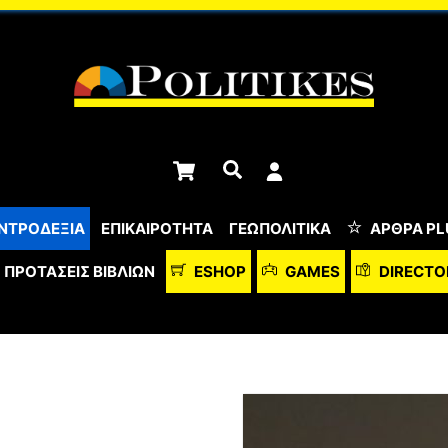
Cart
Αναζήτηση
ΝΤΡΟΔΕΞΙΑ
ΕΠΙΚΑΙΡΟΤΗΤΑ
ΓΕΩΠΟΛΙΤΙΚΑ
ΆΡΘΡΑ PL
ΠΡΟΤΆΣΕΙΣ ΒΙΒΛΊΩΝ
ESHOP
GAMES
DIRECTO