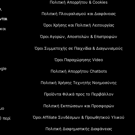
Πολιτική Απορρήτου & Cookies
α,
Πολιτική Πλουραλισμού και Διαφάνειας
νται
Όροι Χρήσης και Πολιτική Λειτουργίας
 και
Όροι Αγορών, Αποστολών & Επιστροφών
Όροι Συμμετοχής σε Παιχνίδια & Διαγωνισμούς
Όροι Παραχώρησης Video
gle
Πολιτική Απορρήτου Chatbots
Πολιτική Χρήσης Τεχνητής Νοημοσύνης
Προϊόντα Φιλικά προς το Περιβάλλον
Πολιτική Εκπτώσεων και Προσφορών
μο
Όροι Affiliate Συνδέσμων & Προωθητικού Υλικού
) περί
Πολιτική Διαφημιστικής Διαφάνειας