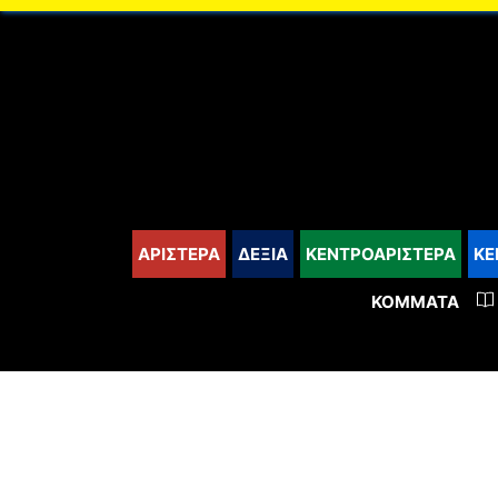
content
ΑΡΙΣΤΕΡΑ
ΔΕΞΙΑ
ΚΕΝΤΡΟΑΡΙΣΤΕΡΑ
ΚΕ
ΚΌΜΜΑΤΑ