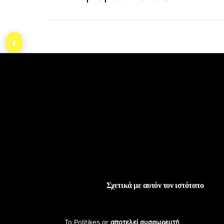
‹
Σχετικά με αυτόν τον ιστότοπο
Το Politikes.gr
αποτελεί συσσωρευτή