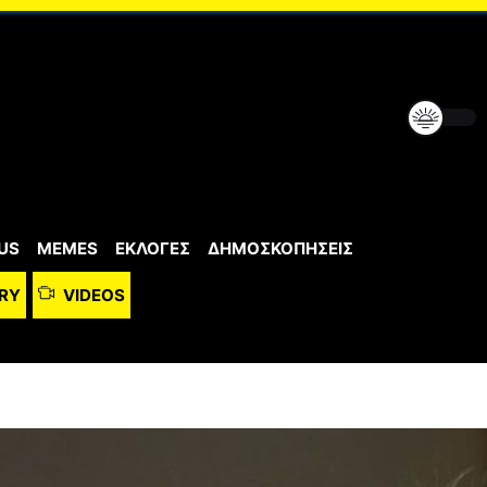
US
MEMES
ΕΚΛΟΓΕΣ
ΔΗΜΟΣΚΟΠΗΣΕΙΣ
RY
VIDEOS