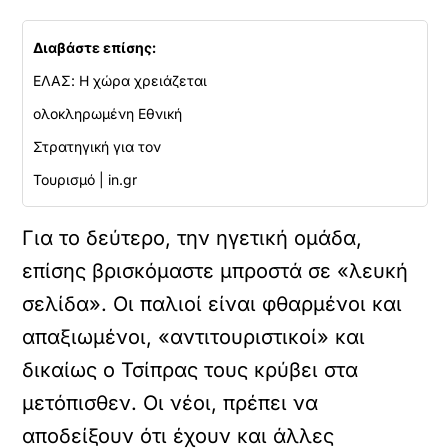
Διαβάστε επίσης:
ΕΛΑΣ: Η χώρα χρειάζεται
ολοκληρωμένη Εθνική
Στρατηγική για τον
Τουρισμό | in.gr
Για το δεύτερο, την ηγετική ομάδα,
επίσης βρισκόμαστε μπροστά σε «λευκή
σελίδα». Οι παλιοί είναι φθαρμένοι και
απαξιωμένοι, «αντιτουριστικοί» και
δικαίως ο Τσίπρας τους κρύβει στα
μετόπισθεν. Οι νέοι, πρέπει να
αποδείξουν ότι έχουν και άλλες