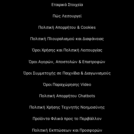
Εταιρικά Στοιχεία
Πώς Λειτουργεί
Πολιτική Απορρήτου & Cookies
Πολιτική Πλουραλισμού και Διαφάνειας
Όροι Χρήσης και Πολιτική Λειτουργίας
Όροι Αγορών, Αποστολών & Επιστροφών
Όροι Συμμετοχής σε Παιχνίδια & Διαγωνισμούς
Όροι Παραχώρησης Video
Πολιτική Απορρήτου Chatbots
Πολιτική Χρήσης Τεχνητής Νοημοσύνης
Προϊόντα Φιλικά προς το Περιβάλλον
Πολιτική Εκπτώσεων και Προσφορών