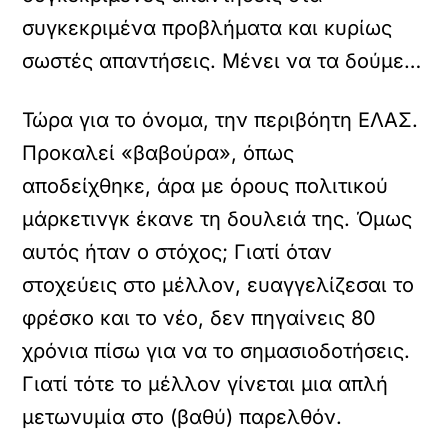
συγκεκριμένα προβλήματα και κυρίως
σωστές απαντήσεις. Μένει να τα δούμε…
Τώρα για το όνομα, την περιβόητη ΕΛΑΣ.
Προκαλεί «βαβούρα», όπως
αποδείχθηκε, άρα με όρους πολιτικού
μάρκετινγκ έκανε τη δουλειά της. Όμως
αυτός ήταν ο στόχος; Γιατί όταν
στοχεύεις στο μέλλον, ευαγγελίζεσαι το
φρέσκο και το νέο, δεν πηγαίνεις 80
χρόνια πίσω για να το σημασιοδοτήσεις.
Γιατί τότε το μέλλον γίνεται μια απλή
μετωνυμία στο (βαθύ) παρελθόν.