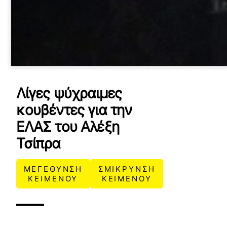
Λίγες ψύχραιμες
κουβέντες για την
ΕΛΑΣ του Αλέξη
Τσίπρα
ΜΕΓΕΘΥΝΣΗ
ΣΜΙΚΡΥΝΣΗ
ΚΕΙΜΕΝΟΥ
ΚΕΙΜΕΝΟΥ