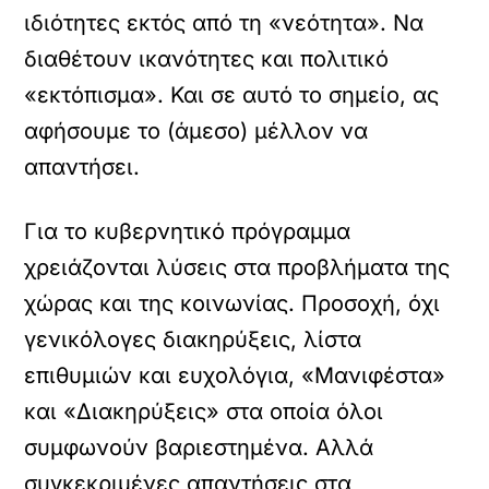
ιδιότητες εκτός από τη «νεότητα». Να
διαθέτουν ικανότητες και πολιτικό
«εκτόπισμα». Και σε αυτό το σημείο, ας
αφήσουμε το (άμεσο) μέλλον να
απαντήσει.
Για το κυβερνητικό πρόγραμμα
χρειάζονται λύσεις στα προβλήματα της
χώρας και της κοινωνίας. Προσοχή, όχι
γενικόλογες διακηρύξεις, λίστα
επιθυμιών και ευχολόγια, «Μανιφέστα»
και «Διακηρύξεις» στα οποία όλοι
συμφωνούν βαριεστημένα. Αλλά
συγκεκριμένες απαντήσεις στα