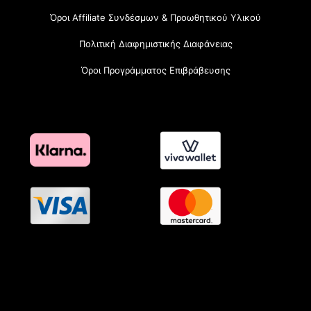
Όροι Affiliate Συνδέσμων & Προωθητικού Υλικού
Πολιτική Διαφημιστικής Διαφάνειας
Όροι Προγράμματος Επιβράβευσης
OramaMedia Network