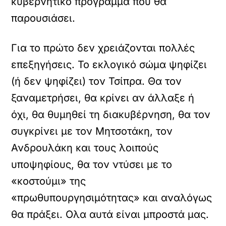
κυβερνητικό πρόγραμμα που θα
παρουσιάσει.
Για το πρώτο δεν χρειάζονται πολλές
επεξηγήσεις. Το εκλογικό σώμα ψηφίζει
(ή δεν ψηφίζει) τον Τσίπρα. Θα τον
ξαναμετρήσει, θα κρίνει αν άλλαξε ή
όχι, θα θυμηθεί τη διακυβέρνηση, θα τον
συγκρίνει με τον Μητσοτάκη, τον
Ανδρουλάκη και τους λοιπούς
υποψηφίους, θα τον ντύσει με το
«κοστούμι» της
«πρωθυπουργησιμότητας» και αναλόγως
θα πράξει. Ολα αυτά είναι μπροστά μας.