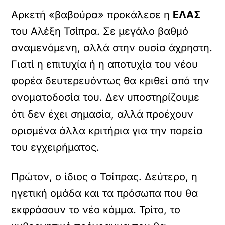
Αρκετή «βαβούρα» προκάλεσε η
ΕΛΑΣ
του Αλέξη Τσίπρα. Σε μεγάλο βαθμό
αναμενόμενη, αλλά στην ουσία άχρηστη.
Γιατί η επιτυχία ή η αποτυχία του νέου
φορέα δευτερευόντως θα κριθεί από την
ονοματοδοσία του. Δεν υποστηρίζουμε
ότι δεν έχει σημασία, αλλά προέχουν
ορισμένα άλλα κριτήρια για την πορεία
του εγχειρήματος.
Πρώτον, ο ίδιος ο Τσίπρας. Δεύτερο, η
ηγετική ομάδα και τα πρόσωπα που θα
εκφράσουν το νέο κόμμα. Τρίτο, το