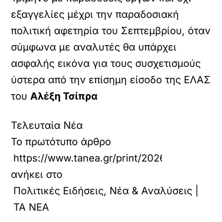
εξαγγελίες μέχρι την παραδοσιακή
πολιτική αφετηρία του Σεπτεμβρίου, όταν
σύμφωνα με αναλυτές θα υπάρχει
ασφαλής εικόνα για τους συσχετισμούς
ύστερα από την επίσημη είσοδο της ΕΛΑΣ
του
Αλέξη Τσίπρα
Τελευταία Νέα
Το πρωτότυπο άρθρο
https://www.tanea.gr/print/2026/05/29/politi
ανήκει στο
Πολιτικές Ειδήσεις, Νέα & Αναλύσεις |
ΤΑ ΝΕΑ