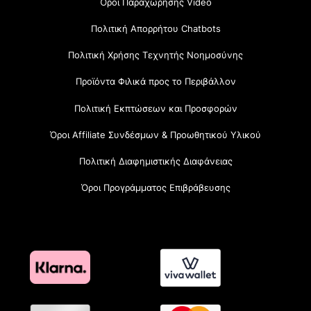
Όροι Παραχώρησης Video
Πολιτική Απορρήτου Chatbots
Πολιτική Χρήσης Τεχνητής Νοημοσύνης
Προϊόντα Φιλικά προς το Περιβάλλον
Πολιτική Εκπτώσεων και Προσφορών
Όροι Affiliate Συνδέσμων & Προωθητικού Υλικού
Πολιτική Διαφημιστικής Διαφάνειας
Όροι Προγράμματος Επιβράβευσης