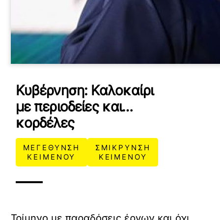
Κυβέρνηση: Καλοκαίρι
με περιοδείες και…
κορδέλες
ΜΕΓΕΘΥΝΣΗ
ΣΜΙΚΡΥΝΣΗ
ΚΕΙΜΕΝΟΥ
ΚΕΙΜΕΝΟΥ
Τρίμηνο με παραδόσεις έργων και όχι