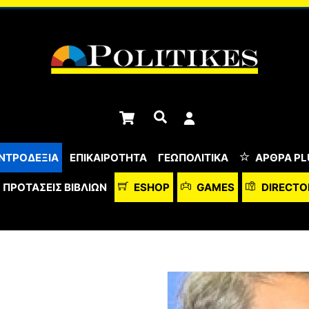
Cart
Αναζήτηση
ΝΤΡΟΔΕΞΙΑ
ΕΠΙΚΑΙΡΟΤΗΤΑ
ΓΕΩΠΟΛΙΤΙΚΑ
ΆΡΘΡΑ PL
ΠΡΟΤΆΣΕΙΣ ΒΙΒΛΊΩΝ
ESHOP
GAMES
DIRECTO