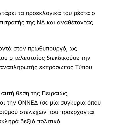
τάρει τα προεκλογικά του ρέστα ο
Επιτροπής της ΝΔ και αναθέτοντάς
κοντά στον πρωθυπουργό, ως
ου ο τελευταίος διεκδικούσε την
σε αναπληρωτής εκπρόσωπος Τύπου
 αυτή θέση της Πειραιώς,
και την ΟΝΝΕΔ (σε μία συγκυρία όπου
αριθμού στελεχών που προέρχονται
σκληρά δεξιά πολιτικά