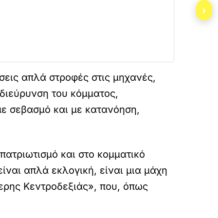
›
εις απλά στροφές στις μηχανές,
 διεύρυνση του κόμματος,
ε σεβασμό και με κατανόηση,
πατριωτισμό και στο κομματικό
ίναι απλά εκλογική, είναι μια μάχη
θερης Κεντροδεξιάς», που, όπως