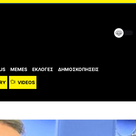
US
MEMES
ΕΚΛΟΓΕΣ
ΔΗΜΟΣΚΟΠΗΣΕΙΣ
RY
VIDEOS