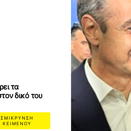
ρει τα
τον δικό του
ΣΜΙΚΡΥΝΣΗ
ΚΕΙΜΕΝΟΥ