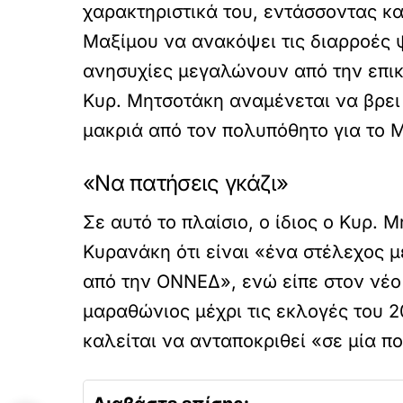
χαρακτηριστικά του, εντάσσοντας κ
Μαξίμου να ανακόψει τις διαρροές ψ
ανησυχίες μεγαλώνουν από την επικ
Κυρ. Μητσοτάκη αναμένεται να βρει 
μακριά από τον πολυπόθητο για το 
«Να πατήσεις γκάζι»
Σε αυτό το πλαίσιο, ο ίδιος ο Κυρ. 
Κυρανάκη ότι είναι «ένα στέλεχος μ
από την ΟΝΝΕΔ», ενώ είπε στον νέο 
μαραθώνιος μέχρι τις εκλογές του 20
καλείται να ανταποκριθεί «σε μία π