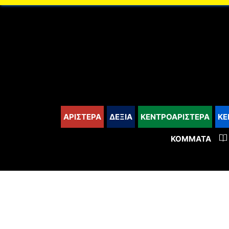
content
ΑΡΙΣΤΕΡΑ
ΔΕΞΙΑ
ΚΕΝΤΡΟΑΡΙΣΤΕΡΑ
ΚΕ
ΚΌΜΜΑΤΑ