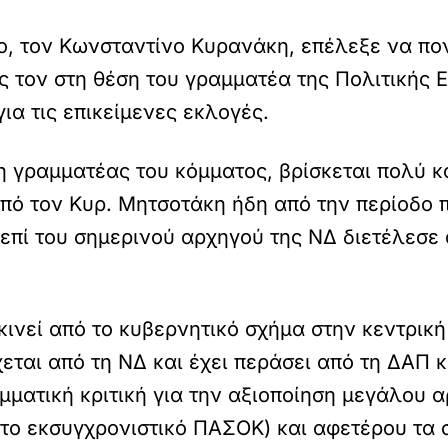
, τον Κωνσταντίνο Κυρανάκη, επέλεξε να πον
 τον στη θέση του γραμματέα της Πολιτικής 
ια τις επικείμενες εκλογές.
η γραμματέας του κόμματος, βρίσκεται πολύ 
πό τον Κυρ. Μητσοτάκη ήδη από την περίοδο π
 επί του σημερινού αρχηγού της ΝΔ διετέλε
νεί από το κυβερνητικό σχήμα στην κεντρική
ται από τη ΝΔ και έχει περάσει από τη ΔΑΠ 
μματική κριτική για την αξιοποίηση μεγάλου 
το εκσυγχρονιστικό ΠΑΣΟΚ) και αφετέρου τα 