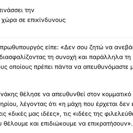
τινάσσει την
η χώρα σε επικίνδυνους
πρωθυπουργός είπε: «Δεν σου ζητώ να ανεβάσ
, διασφαλίζοντας τη συνοχή και παράλληλα τη
υς οποίους πρέπει πάντα να απευθυνόμαστε μ
νάκης θέλησε να απευθυνθεί στον κομματικό 
ίου, λέγοντας ότι «η μάχη που έρχεται δεν ε
ις «δικές μας ιδέες», τις «ιδέες της φιλελεύ
υ θέλουμε και επιδιώκουμε να επικρατήσουν».