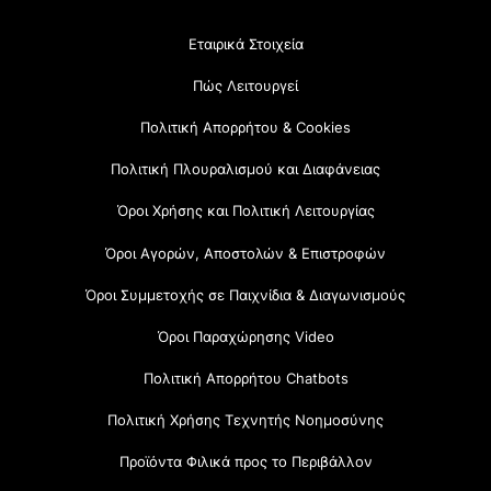
Εταιρικά Στοιχεία
Πώς Λειτουργεί
Πολιτική Απορρήτου & Cookies
Πολιτική Πλουραλισμού και Διαφάνειας
Όροι Χρήσης και Πολιτική Λειτουργίας
Όροι Αγορών, Αποστολών & Επιστροφών
Όροι Συμμετοχής σε Παιχνίδια & Διαγωνισμούς
Όροι Παραχώρησης Video
Πολιτική Απορρήτου Chatbots
Πολιτική Χρήσης Τεχνητής Νοημοσύνης
Προϊόντα Φιλικά προς το Περιβάλλον