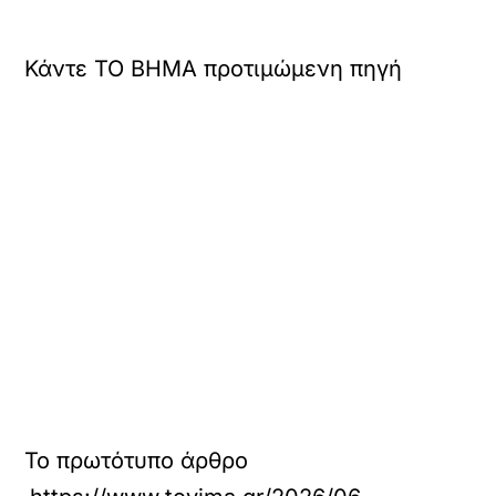
Κάντε TO BHMA προτιμώμενη πηγή
Το πρωτότυπο άρθρο