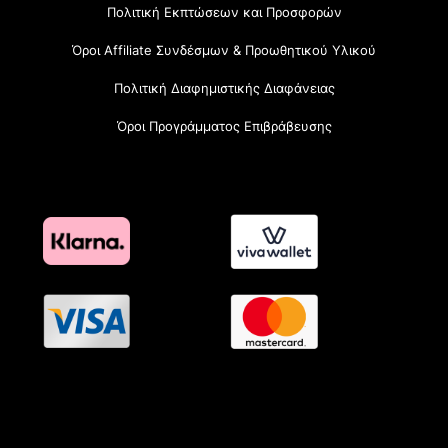
Πολιτική Εκπτώσεων και Προσφορών
Όροι Affiliate Συνδέσμων & Προωθητικού Υλικού
Πολιτική Διαφημιστικής Διαφάνειας
Όροι Προγράμματος Επιβράβευσης
OramaMedia Network