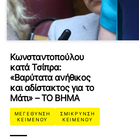
Κωνσταντοπούλου
κατά Τσίπρα:
«Βαρύτατα ανήθικος
και αδίστακτος για το
Μάτι» – ΤΟ ΒΗΜΑ
ΜΕΓΕΘΥΝΣΗ
ΣΜΙΚΡΥΝΣΗ
ΚΕΙΜΕΝΟΥ
ΚΕΙΜΕΝΟΥ