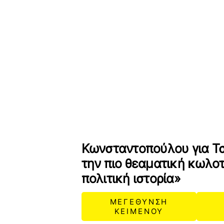
Κωνσταντοπούλου για Τσ
την πιο θεαματική κωλο
πολιτική ιστορία»
ΜΕΓΕΘΥΝΣΗ
ΚΕΙΜΕΝΟΥ