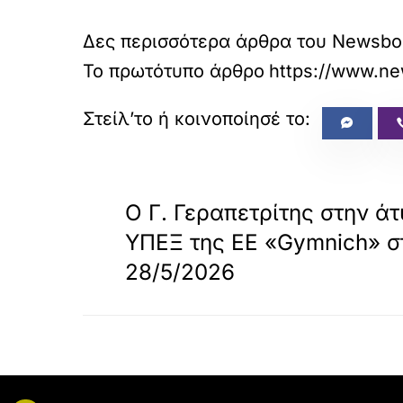
Δες περισσότερα άρθρα του Newsbo
Το πρωτότυπο άρθρο
https://www.new
«
ΠΡΟΗΓΟΥΜΕΝΟ
Ο Γ. Γεραπετρίτης στην ά
ΥΠΕΞ της ΕΕ «Gymnich» στ
28/5/2026