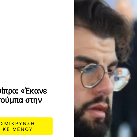
ίπρα: «Έκανε
τούμπα στην
ΣΜΙΚΡΥΝΣΗ
ΚΕΙΜΕΝΟΥ