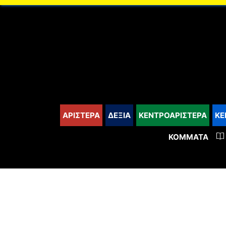
content
ΑΡΙΣΤΕΡΑ
ΔΕΞΙΑ
ΚΕΝΤΡΟΑΡΙΣΤΕΡΑ
ΚΕ
ΚΌΜΜΑΤΑ