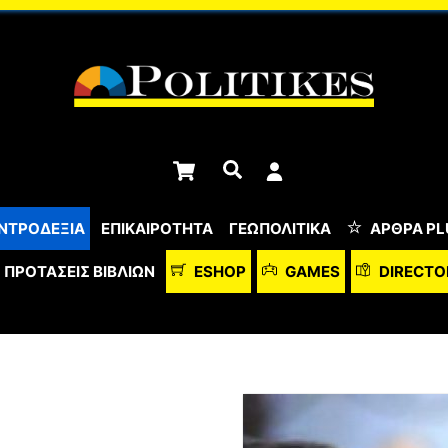
Cart
Αναζήτηση
ΝΤΡΟΔΕΞΙΑ
ΕΠΙΚΑΙΡΟΤΗΤΑ
ΓΕΩΠΟΛΙΤΙΚΑ
ΆΡΘΡΑ PL
ΠΡΟΤΆΣΕΙΣ ΒΙΒΛΊΩΝ
ESHOP
GAMES
DIRECTO