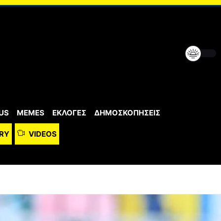
US
MEMES
ΕΚΛΟΓΕΣ
ΔΗΜΟΣΚΟΠΗΣΕΙΣ
RY
VIDEOS