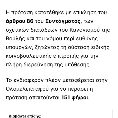
Η πρόταση κατατέθηκε με επίκληση του
άρθρου 86
του
Συντάγματος
, των
σχετικών διατάξεων του Κανονισμού της
Βουλής και του νόμου περί ευθύνης
υπουργών, ζητώντας τη σύσταση ειδικής
κοινοβουλευτικής επιτροπής για την
πλήρη διερεύνηση της υπόθεσης.
Το ενδιαφέρον πλέον μεταφέρεται στην
Ολομέλεια αφού για να περάσει η
πρόταση απαιτούνται
151 ψήφοι
.
Διαβάστε επίσης: