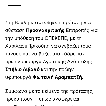
Στη Βουλή κατατέθηκε η πρόταση για
σύσταση
Προανακριτικής
Επιτροπής για
την υπόθεση του ΟΠΕΚΕΠΕ, με τη
Χαριλάου Τρικούπη να ανεβάζει τους
τόνους και να βάζει στο κάδρο τον
πρώην υπουργό Αγροτικής Ανάπτυξης
Σπήλιο Λιβανό
και την πρώην
υφυπουργό
Φωτεινή Αραμπατζή
.
Σύμφωνα με το κείμενο της πρότασης,
προκύπτουν —όπως αναφέρεται—