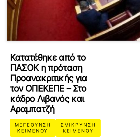
Κατατέθηκε από το
ΠΑΣΟΚ η πρόταση
Προανακριτικής για
τον ΟΠΕΚΕΠΕ – Στο
κάδρο Λιβανός και
Αραμπατζή
ΜΕΓΕΘΥΝΣΗ
ΣΜΙΚΡΥΝΣΗ
ΚΕΙΜΕΝΟΥ
ΚΕΙΜΕΝΟΥ