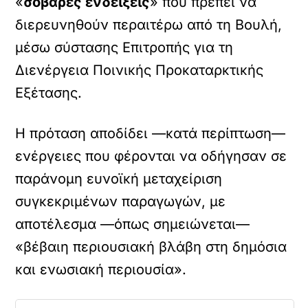
«
σοβαρές ενδείξεις
» που πρέπει να
διερευνηθούν περαιτέρω από τη Βουλή,
μέσω σύστασης Επιτροπής για τη
Διενέργεια Ποινικής Προκαταρκτικής
Εξέτασης.
Η πρόταση αποδίδει —κατά περίπτωση—
ενέργειες που φέρονται να οδήγησαν σε
παράνομη ευνοϊκή μεταχείριση
συγκεκριμένων παραγωγών, με
αποτέλεσμα —όπως σημειώνεται—
«βέβαιη περιουσιακή βλάβη στη δημόσια
και ενωσιακή περιουσία».