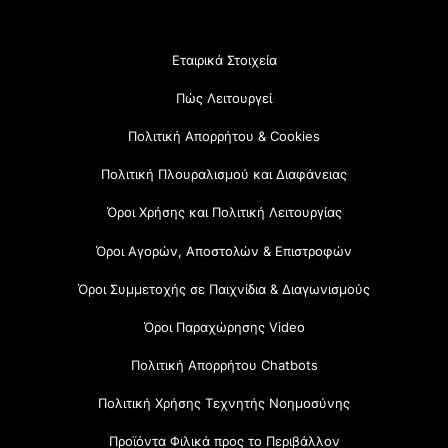
Εταιρικά Στοιχεία
Πώς Λειτουργεί
Πολιτική Απορρήτου & Cookies
Πολιτική Πλουραλισμού και Διαφάνειας
Όροι Χρήσης και Πολιτική Λειτουργίας
Όροι Αγορών, Αποστολών & Επιστροφών
Όροι Συμμετοχής σε Παιχνίδια & Διαγωνισμούς
Όροι Παραχώρησης Video
Πολιτική Απορρήτου Chatbots
Πολιτική Χρήσης Τεχνητής Νοημοσύνης
Προϊόντα Φιλικά προς το Περιβάλλον