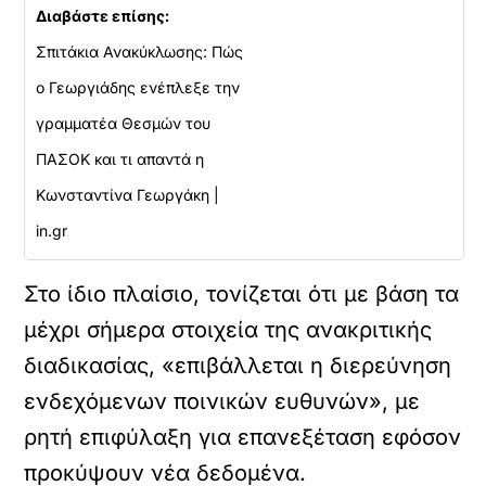
Διαβάστε επίσης:
Σπιτάκια Ανακύκλωσης: Πώς
ο Γεωργιάδης ενέπλεξε την
γραμματέα Θεσμών του
ΠΑΣΟΚ και τι απαντά η
Κωνσταντίνα Γεωργάκη |
in.gr
Στο ίδιο πλαίσιο, τονίζεται ότι με βάση τα
μέχρι σήμερα στοιχεία της ανακριτικής
διαδικασίας, «επιβάλλεται η διερεύνηση
ενδεχόμενων ποινικών ευθυνών», με
ρητή επιφύλαξη για επανεξέταση εφόσον
προκύψουν νέα δεδομένα.