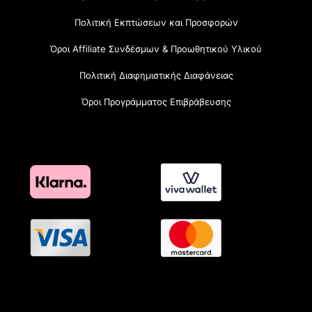
Πολιτική Εκπτώσεων και Προσφορών
Όροι Affiliate Συνδέσμων & Προωθητικού Υλικού
Πολιτική Διαφημιστικής Διαφάνειας
Όροι Προγράμματος Επιβράβευσης