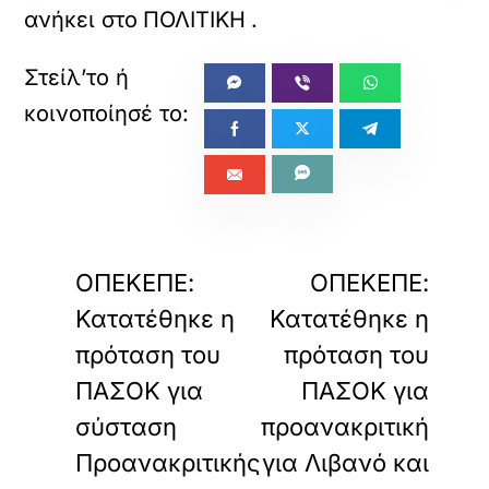
ανήκει στο
ΠΟΛΙΤΙΚΗ
.
«
»
ΠΡΟΗΓΟΥΜΕΝΟ
ΕΠΟΜΕΝΟ
ΟΠΕΚΕΠΕ:
ΟΠΕΚΕΠΕ:
Κατατέθηκε η
Κατατέθηκε η
πρόταση του
πρόταση του
ΠΑΣΟΚ για
ΠΑΣΟΚ για
σύσταση
προανακριτική
Προανακριτικής
για Λιβανό και