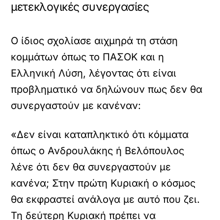
μετεκλογικές συνεργασίες
Ο ίδιος σχολίασε αιχμηρά τη στάση
κομμάτων όπως το ΠΑΣΟΚ και η
Ελληνική Λύση, λέγοντας ότι είναι
προβληματικό να δηλώνουν πως δεν θα
συνεργαστούν με κανέναν:
«Δεν είναι καταπληκτικό ότι κόμματα
όπως ο Ανδρουλάκης ή Βελόπουλος
λένε ότι δεν θα συνεργαστούν με
κανένα; Στην πρώτη Κυριακή ο κόσμος
θα εκφραστεί ανάλογα με αυτό που ζει.
Τη δεύτερη Κυριακή πρέπει να