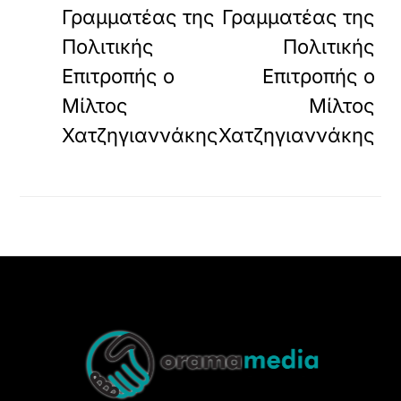
Γραμματέας της
Γραμματέας της
Πολιτικής
Πολιτικής
Επιτροπής ο
Επιτροπής ο
Μίλτος
Μίλτος
Χατζηγιαννάκης
Χατζηγιαννάκης
Back
To
Top