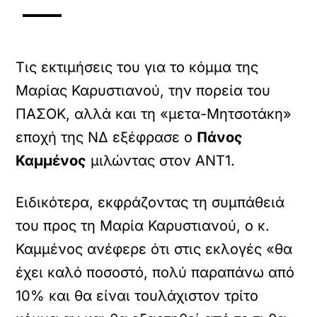
Τις εκτιμήσεις του για το κόμμα της
Μαρίας Καρυστιανού, την πορεία του
ΠΑΣΟΚ, αλλά και τη «μετα-Μητσοτάκη»
εποχή της ΝΔ εξέφρασε ο
Πάνος
Καμμένος
μιλώντας στον ΑΝΤ1.
Ειδικότερα, εκφράζοντας τη συμπάθειά
του προς τη Μαρία Καρυστιανού, ο κ.
Καμμένος ανέφερε ότι στις εκλογές «θα
έχει καλό ποσοστό, πολύ παραπάνω από
10% και θα είναι τουλάχιστον τρίτο