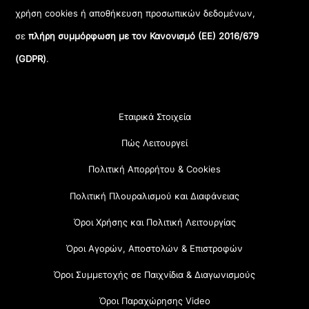
χρήση cookies ή αποθήκευση προσωπικών δεδομένων,
σε
πλήρη συμμόρφωση με τον Κανονισμό (ΕΕ) 2016/679
(GDPR)
.
Εταιρικά Στοιχεία
Πώς Λειτουργεί
Πολιτική Απορρήτου & Cookies
Πολιτική Πλουραλισμού και Διαφάνειας
Όροι Χρήσης και Πολιτική Λειτουργίας
Όροι Αγορών, Αποστολών & Επιστροφών
Όροι Συμμετοχής σε Παιχνίδια & Διαγωνισμούς
Όροι Παραχώρησης Video