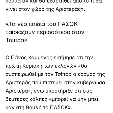
κόμμα αν και θα εξαρτηθεί από το τι θα
γίνει στον χώρο της Αριστεράς».
«Τα νέα παιδιά του ΠΑΣΟΚ
ταιριάζουν περισσότερο στον
Τσίπρα»
Ο Πάνος Καμμένος εκτίμησε ότι την
πρώτη Κυριακή των εκλογών «θα
συσπειρωθεί με τον Τσίπρα ο κόσμος της
Αριστεράς που πιστεύει στην κυβερνώσα
Αριστερά», ενώ υποστήριξε ότι στις
δεύτερες κάλπες «μπορεί να μην μπει
καν στη Βουλή το ΠΑΣΟΚ».