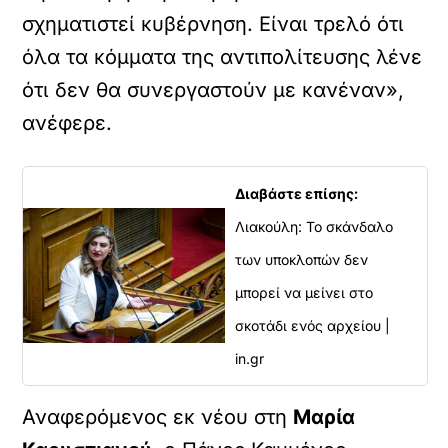
σχηματιστεί κυβέρνηση. Είναι τρελό ότι
όλα τα κόμματα της αντιπολίτευσης λένε
ότι δεν θα συνεργαστούν με κανέναν»,
ανέφερε.
Διαβάστε επίσης:
Λιακούλη: Το σκάνδαλο
των υποκλοπών δεν
μπορεί να μείνει στο
σκοτάδι ενός αρχείου |
in.gr
Αναφερόμενος εκ νέου στη
Μαρία