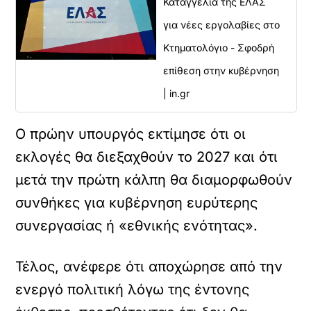
Καταγγελία της ΕΛΑΣ
για νέες εργολαβίες στο
Κτηματολόγιο - Σφοδρή
επίθεση στην κυβέρνηση
| in.gr
Ο πρώην υπουργός εκτίμησε ότι οι
εκλογές θα διεξαχθούν το 2027 και ότι
μετά την πρώτη κάλπη θα διαμορφωθούν
συνθήκες για κυβέρνηση ευρύτερης
συνεργασίας ή «εθνικής ενότητας».
Τέλος, ανέφερε ότι αποχώρησε από την
ενεργό πολιτική λόγω της έντονης