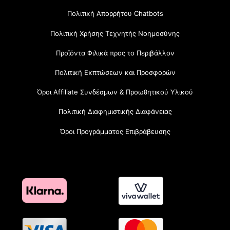
Πολιτική Απορρήτου Chatbots
Πολιτική Χρήσης Τεχνητής Νοημοσύνης
Προϊόντα Φιλικά προς το Περιβάλλον
Πολιτική Εκπτώσεων και Προσφορών
Όροι Affiliate Συνδέσμων & Προωθητικού Υλικού
Πολιτική Διαφημιστικής Διαφάνειας
Όροι Προγράμματος Επιβράβευσης