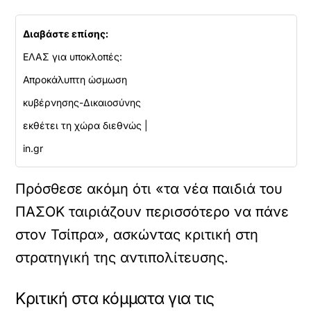
Διαβάστε επίσης:
ΕΛΑΣ για υποκλοπές:
Απροκάλυπτη ώσμωση
κυβέρνησης-Δικαιοσύνης
εκθέτει τη χώρα διεθνώς |
in.gr
Πρόσθεσε ακόμη ότι «τα νέα παιδιά του
ΠΑΣΟΚ ταιριάζουν περισσότερο να πάνε
στον Τσίπρα», ασκώντας κριτική στη
στρατηγική της αντιπολίτευσης.
Κριτική στα κόμματα για τις