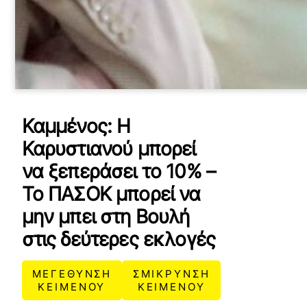
Καμμένος: Η
Καρυστιανού μπορεί
να ξεπεράσει το 10% –
Το ΠΑΣΟΚ μπορεί να
μην μπει στη Βουλή
στις δεύτερες εκλογές
ΜΕΓΕΘΥΝΣΗ
ΣΜΙΚΡΥΝΣΗ
ΚΕΙΜΕΝΟΥ
ΚΕΙΜΕΝΟΥ