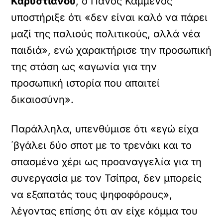
Καρυστιανού
, ο Πάνος Καμμένος
υποστήριξε ότι «δεν είναι καλό να πάρει
μαζί της παλιούς πολιτικούς, αλλά νέα
παιδιά», ενώ χαρακτήρισε την προσωπική
της στάση ως «αγωνία για την
προσωπική ιστορία που απαιτεί
δικαιοσύνη».
Παράλληλα, υπενθύμισε ότι «εγώ είχα
΄βγάλει δύο σποτ με το τρενάκι και το
σπασμένο χέρι ως προαναγγελία για τη
συνεργασία με τον Τσίπρα, δεν μπορείς
να εξαπατάς τους ψηφοφόρους»,
λέγοντας επίσης ότι αν είχε κόμμα του