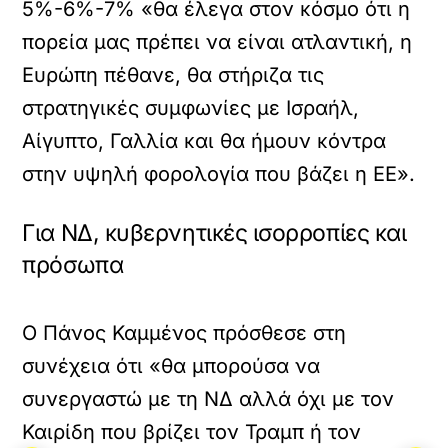
5%-6%-7% «θα έλεγα στον κόσμο ότι η
πορεία μας πρέπει να είναι ατλαντική, η
Ευρώπη πέθανε, θα στήριζα τις
στρατηγικές συμφωνίες με Ισραήλ,
Αίγυπτο, Γαλλία και θα ήμουν κόντρα
στην υψηλή φορολογία που βάζει η ΕΕ».
Για ΝΔ, κυβερνητικές ισορροπίες και
πρόσωπα
Ο Πάνος Καμμένος πρόσθεσε στη
συνέχεια ότι «θα μπορούσα να
συνεργαστώ με τη ΝΔ αλλά όχι με τον
Καιρίδη που βρίζει τον Τραμπ ή τον