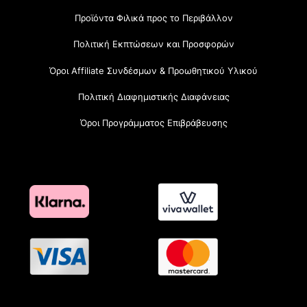
Προϊόντα Φιλικά προς το Περιβάλλον
Πολιτική Εκπτώσεων και Προσφορών
Όροι Affiliate Συνδέσμων & Προωθητικού Υλικού
Πολιτική Διαφημιστικής Διαφάνειας
Όροι Προγράμματος Επιβράβευσης