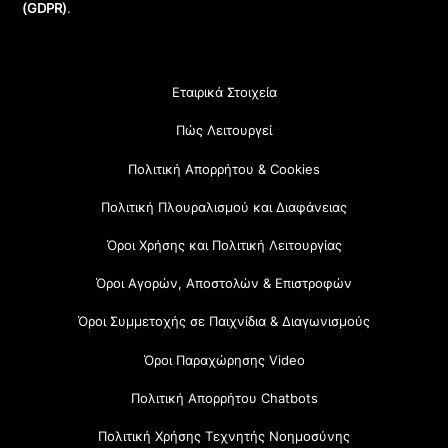
(GDPR)
.
Εταιρικά Στοιχεία
Πώς Λειτουργεί
Πολιτική Απορρήτου & Cookies
Πολιτική Πλουραλισμού και Διαφάνειας
Όροι Χρήσης και Πολιτική Λειτουργίας
Όροι Αγορών, Αποστολών & Επιστροφών
Όροι Συμμετοχής σε Παιχνίδια & Διαγωνισμούς
Όροι Παραχώρησης Video
Πολιτική Απορρήτου Chatbots
Πολιτική Χρήσης Τεχνητής Νοημοσύνης