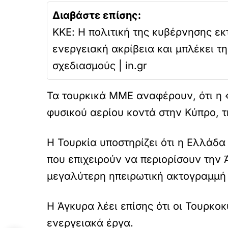
Διαβάστε επίσης:
ΚΚΕ: Η πολιτική της κυβέρνησης εκ
ενεργειακή ακρίβεια και μπλέκει τ
σχεδιασμούς | in.gr
Τα τουρκικά ΜΜΕ αναφέρουν, ότι η 
φυσικού αερίου κοντά στην Κύπρο, τη
Η Τουρκία υποστηρίζει ότι η Ελλάδα
που επιχειρούν να περιορίσουν την Ά
μεγαλύτερη ηπειρωτική ακτογραμμή 
Η Άγκυρα λέει επίσης ότι οι Τουρκο
ενεργειακά έργα.