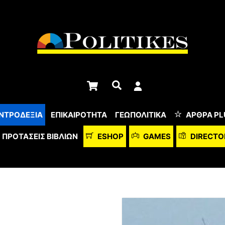
Cart
Αναζήτηση
ΝΤΡΟΔΕΞΙΑ
ΕΠΙΚΑΙΡΟΤΗΤΑ
ΓΕΩΠΟΛΙΤΙΚΑ
ΆΡΘΡΑ PL
ΠΡΟΤΆΣΕΙΣ ΒΙΒΛΊΩΝ
ESHOP
GAMES
DIRECTO