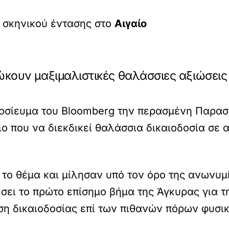
 σκηνικού έντασης στο
Αιγαίο
ώκουν μαξιμαλιστικές θαλάσσιες αξιώσεις
οσίευμα του Bloomberg την περασμένη Παρασκ
ο που να διεκδικεί θαλάσσια δικαιοδοσία σε 
το θέμα και μίλησαν υπό τον όρο της ανωνυμί
σει το πρώτο επίσημο βήμα της Άγκυρας για 
ση δικαιοδοσίας επί των πιθανών πόρων φυσικ