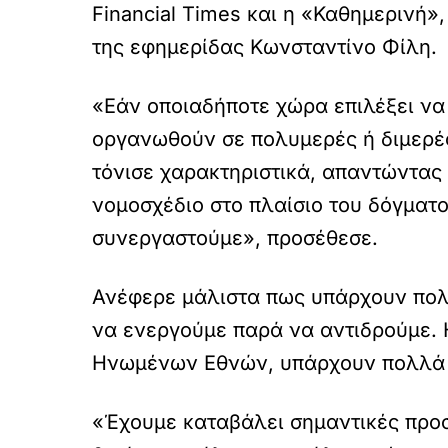
Financial Times και η «Καθημερινή»
της εφημερίδας Κωνσταντίνο Φίλη.
«Εάν οποιαδήποτε χώρα επιλέξει να 
οργανωθούν σε πολυμερές ή διμερές
τόνισε χαρακτηριστικά, απαντώντας 
νομοσχέδιο στο πλαίσιο του δόγματο
συνεργαστούμε», προσέθεσε.
Ανέφερε μάλιστα πως υπάρχουν πολλ
να ενεργούμε παρά να αντιδρούμε. 
Ηνωμένων Εθνών, υπάρχουν πολλά φ
«Έχουμε καταβάλει σημαντικές προσπ