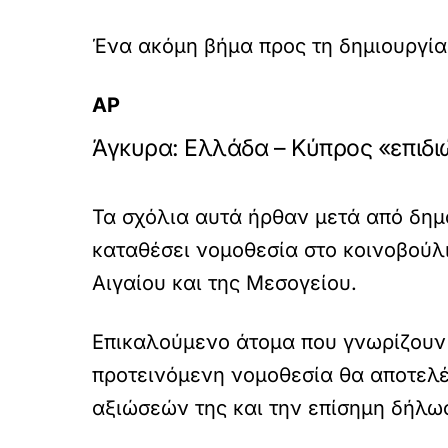
Ένα ακόμη βήμα προς τη δημιουργία
AP
Άγκυρα: Ελλάδα – Κύπρος «επιδι
Τα σχόλια αυτά ήρθαν μετά από δημ
καταθέσει νομοθεσία στο κοινοβούλι
Αιγαίου και της Μεσογείου.
Επικαλούμενο άτομα που γνωρίζουν 
προτεινόμενη νομοθεσία θα αποτελέ
αξιώσεών της και την επίσημη δήλω