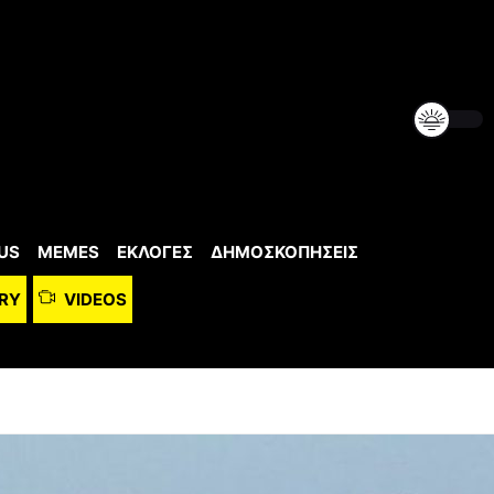
US
MEMES
ΕΚΛΟΓΕΣ
ΔΗΜΟΣΚΟΠΗΣΕΙΣ
RY
VIDEOS