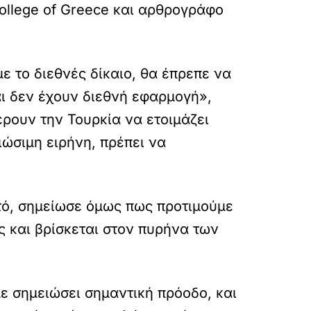
College of Greece και αρθρογράφο
 το διεθνές δίκαιο, θα έπρεπε να
ι δεν έχουν διεθνή εφαρμογή»,
ρουν την Τουρκία να ετοιμάζει
ιώσιμη ειρήνη, πρέπει να
τό, σημείωσε όμως πως προτιμούμε
 και βρίσκεται στον πυρήνα των
ε σημειώσει σημαντική πρόοδο, και