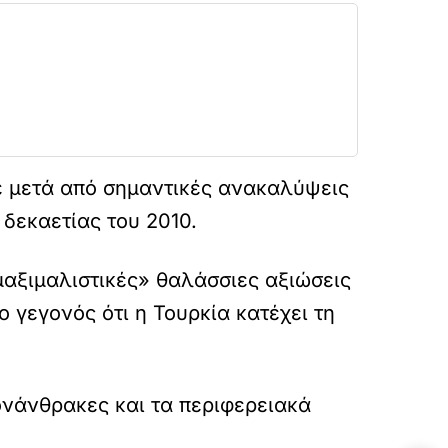
ε μετά από σημαντικές ανακαλύψεις
 δεκαετίας του 2010.
μαξιμαλιστικές» θαλάσσιες αξιώσεις
 γεγονός ότι η Τουρκία κατέχει τη
ονάνθρακες και τα περιφερειακά