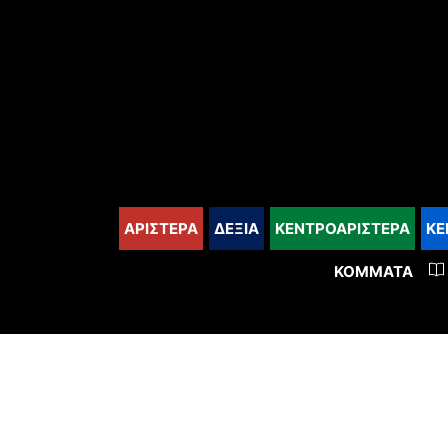
content
ΑΡΙΣΤΕΡΑ
ΔΕΞΙΑ
ΚΕΝΤΡΟΑΡΙΣΤΕΡΑ
ΚΕ
ΚΌΜΜΑΤΑ