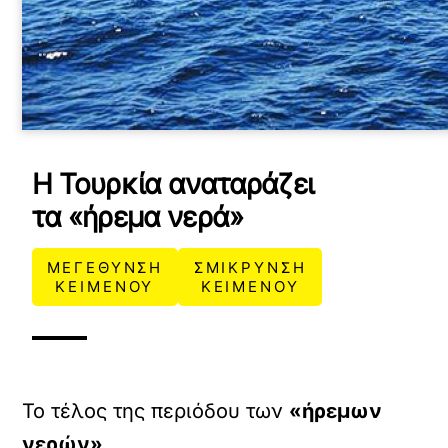
Η Τουρκία αναταράζει
τα «ήρεμα νερά»
ΜΕΓΕΘΥΝΣΗ
ΣΜΙΚΡΥΝΣΗ
ΚΕΙΜΕΝΟΥ
ΚΕΙΜΕΝΟΥ
Το τέλος της περιόδου των
«ήρεμων
νερών»