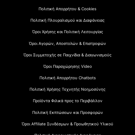
Πολιτική Απορρήτου & Cookies
Πολιτική Πλουραλισμού και Διαφάνειας
Όροι Χρήσης και Πολιτική Λειτουργίας
Όροι Αγορών, Αποστολών & Επιστροφών
Όροι Συμμετοχής σε Παιχνίδια & Διαγωνισμούς
Όροι Παραχώρησης Video
Πολιτική Απορρήτου Chatbots
Πολιτική Χρήσης Τεχνητής Νοημοσύνης
Προϊόντα Φιλικά προς το Περιβάλλον
Πολιτική Εκπτώσεων και Προσφορών
Όροι Affiliate Συνδέσμων & Προωθητικού Υλικού