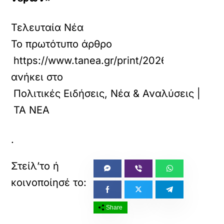
Τελευταία Νέα
Το πρωτότυπο άρθρο
https://www.tanea.gr/print/2026/05/27/polit
ανήκει στο
Πολιτικές Ειδήσεις, Νέα & Αναλύσεις |
ΤΑ ΝΕΑ
.
Share