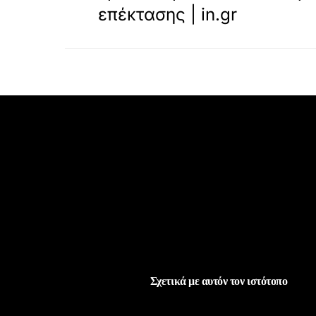
επέκτασης | in.gr
Σχετικά με αυτόν τον ιστότοπο