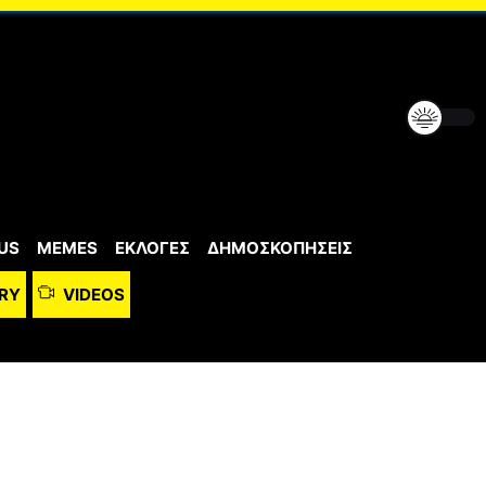
US
MEMES
ΕΚΛΟΓΕΣ
ΔΗΜΟΣΚΟΠΗΣΕΙΣ
RY
VIDEOS