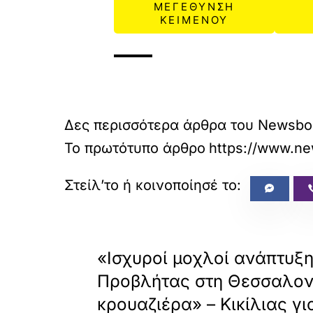
ΜΕΓΕΘΥΝΣΗ
ΚΕΙΜΕΝΟΥ
Δες περισσότερα άρθρα του Newsbo
Το πρωτότυπο άρθρο
https://www.ne
«
ΠΡΟΗΓΟΥΜΕΝΟ
«Ισχυροί μοχλοί ανάπτυξη
Προβλήτας στη Θεσσαλονί
κρουαζιέρα» – Κικίλιας γι