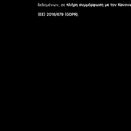
δεδομένων, σε
πλήρη συμμόρφωση με τον Κανονι
(ΕΕ) 2016/679 (GDPR)
.