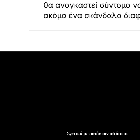
θα αναγκαστεί σύντομα ν
ακόμα ένα σκάνδαλο δια
Σχετικά με αυτόν τον ιστότοπο