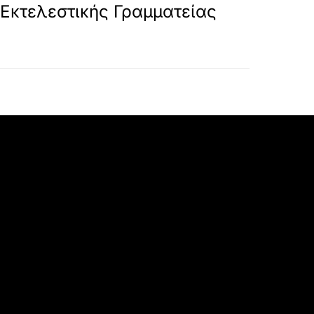
Εκτελεστικής Γραμματείας