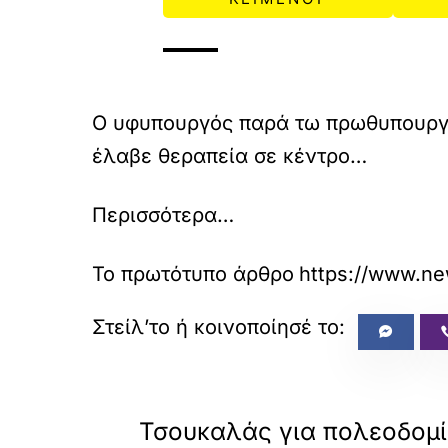
Ο υφυπουργός παρά τω πρωθυπουργώ
έλαβε θεραπεία σε κέντρο…
Περισσότερα…
Το πρωτότυπο άρθρο
https://www.new
«
ΠΡΟΗΓΟΥΜΕΝΟ
Τσουκαλάς για πολεοδομί