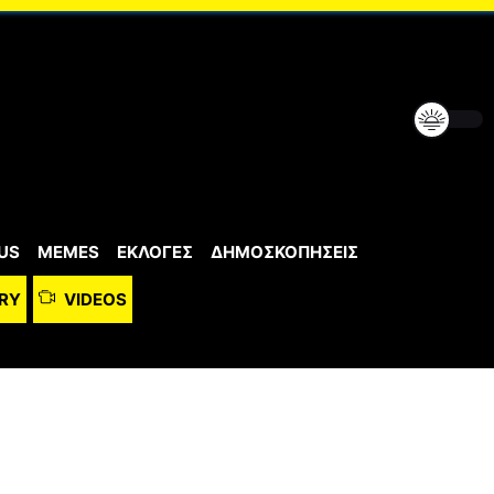
US
MEMES
ΕΚΛΟΓΕΣ
ΔΗΜΟΣΚΟΠΗΣΕΙΣ
RY
VIDEOS