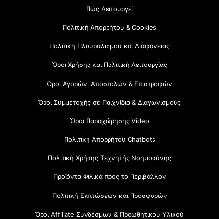
Πώς Λειτουργεί
Πολιτική Απορρήτου & Cookies
Πολιτική Πλουραλισμού και Διαφάνειας
Όροι Χρήσης και Πολιτική Λειτουργίας
Όροι Αγορών, Αποστολών & Επιστροφών
Όροι Συμμετοχής σε Παιχνίδια & Διαγωνισμούς
Όροι Παραχώρησης Video
Πολιτική Απορρήτου Chatbots
Πολιτική Χρήσης Τεχνητής Νοημοσύνης
Προϊόντα Φιλικά προς το Περιβάλλον
Πολιτική Εκπτώσεων και Προσφορών
Όροι Affiliate Συνδέσμων & Προωθητικού Υλικού