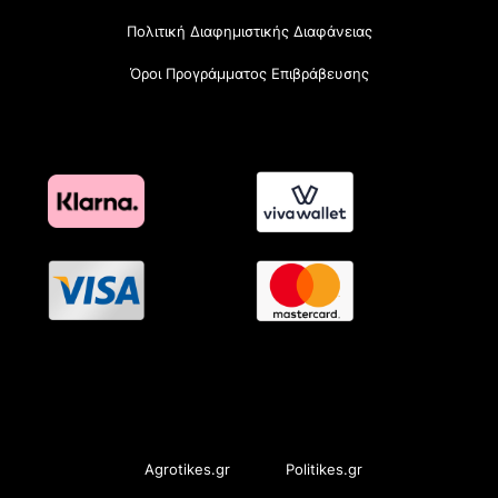
Πολιτική Διαφημιστικής Διαφάνειας
Όροι Προγράμματος Επιβράβευσης
OramaMedia Network
Agrotikes.gr
Politikes.gr