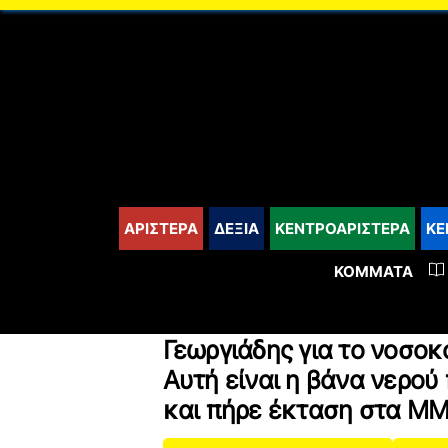
content
ΑΡΙΣΤΕΡΑ
ΔΕΞΙΑ
ΚΕΝΤΡΟΑΡΙΣΤΕΡΑ
ΚΕ
ΚΌΜΜΑΤΑ
Γεωργιάδης για το νοσοκ
Αυτή είναι η βάνα νερού
και πήρε έκταση στα Μ