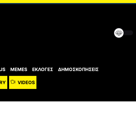
US
MEMES
ΕΚΛΟΓΕΣ
ΔΗΜΟΣΚΟΠΗΣΕΙΣ
RY
VIDEOS