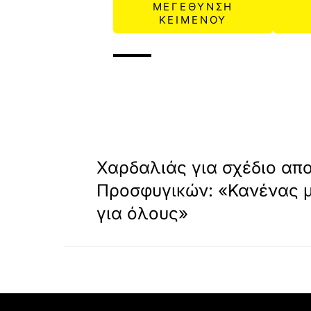
ΜΕΓΕΘΥΝΣΗ
ΚΕΙΜΕΝΟΥ
«
ΠΡΟΗΓΟΥΜΕΝΟ
Χαρδαλιάς για σχέδιο απ
Προσφυγικών: «Κανένας μ
για όλους»