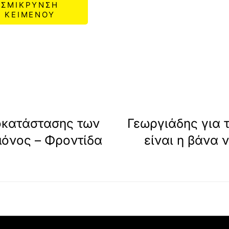
ΣΜΙΚΡΥΝΣΗ
ΚΕΙΜΕΝΟΥ
οκατάστασης των
Γεωργιάδης για 
όνος – Φροντίδα
είναι η βάνα 