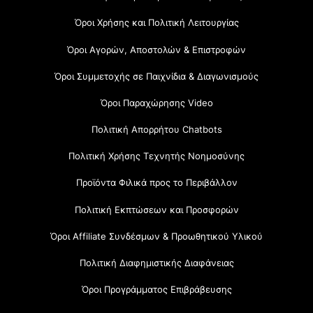
Όροι Χρήσης και Πολιτική Λειτουργίας
Όροι Αγορών, Αποστολών & Επιστροφών
Όροι Συμμετοχής σε Παιχνίδια & Διαγωνισμούς
Όροι Παραχώρησης Video
Πολιτική Απορρήτου Chatbots
Πολιτική Χρήσης Τεχνητής Νοημοσύνης
Προϊόντα Φιλικά προς το Περιβάλλον
Πολιτική Εκπτώσεων και Προσφορών
Όροι Affiliate Συνδέσμων & Προωθητικού Υλικού
Πολιτική Διαφημιστικής Διαφάνειας
Όροι Προγράμματος Επιβράβευσης