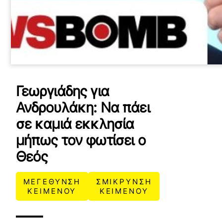
Γεωργιάδης για
Ανδρουλάκη: Να πάει
σε καμιά εκκλησία
μήπως τον φωτίσει ο
Θεός
ΜΕΓΕΘΥΝΣΗ
ΣΜΙΚΡΥΝΣΗ
ΚΕΙΜΕΝΟΥ
ΚΕΙΜΕΝΟΥ