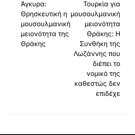
Άγκυρα:
Τουρκία για
Θρησκευτική η
μουσουλμανική
μουσουλμανική
μειονότητα
μειονότητα της
Θράκης: Η
Θράκης
Συνθήκη της
Λωζάννης που
διέπει το
νομικό της
καθεστώς δεν
επιδέχε