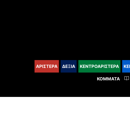
content
ΑΡΙΣΤΕΡΑ
ΔΕΞΙΑ
ΚΕΝΤΡΟΑΡΙΣΤΕΡΑ
ΚΕ
ΚΌΜΜΑΤΑ