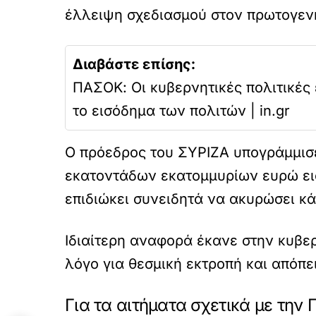
έλλειψη σχεδιασμού στον πρωτογεν
Διαβάστε επίσης:
ΠΑΣΟΚ: Οι κυβερνητικές πολιτικές 
το εισόδημα των πολιτών | in.gr
Ο πρόεδρος του ΣΥΡΙΖΑ υπογράμμισε 
εκατοντάδων εκατομμυρίων ευρώ ει
επιδιώκει συνειδητά να ακυρώσει κ
Ιδιαίτερη αναφορά έκανε στην κυβε
λόγο για θεσμική εκτροπή και απόπ
Για τα αιτήματα σχετικά με την