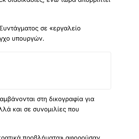
 Συντάγματος σε «εργαλείο
εγχο υπουργών.
αμβάνονται στη δικογραφία για
λά και σε συνομιλίες που
ιοκρατικά προβλήματα» αφορούσαν