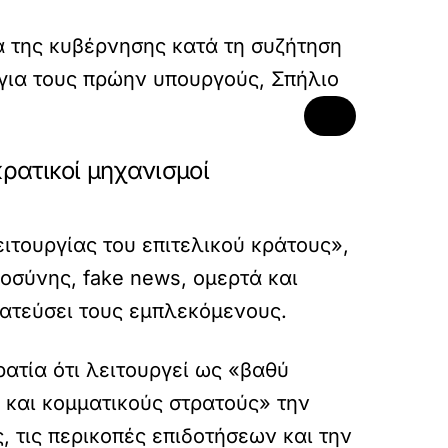
 της κυβέρνησης κατά τη συζήτηση
 για τους πρώην υπουργούς, Σπήλιο
ρατικοί μηχανισμοί
ιτουργίας του επιτελικού κράτους»,
οσύνης, fake news, ομερτά και
ατεύσει τους εμπλεκόμενους.
ατία ότι λειτουργεί ως «βαθύ
και κομματικούς στρατούς» την
 τις περικοπές επιδοτήσεων και την