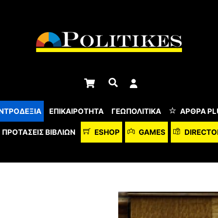
Cart
Αναζήτηση
ΝΤΡΟΔΕΞΙΑ
ΕΠΙΚΑΙΡΟΤΗΤΑ
ΓΕΩΠΟΛΙΤΙΚΑ
ΆΡΘΡΑ PL
ΠΡΟΤΆΣΕΙΣ ΒΙΒΛΊΩΝ
ESHOP
GAMES
DIRECTO