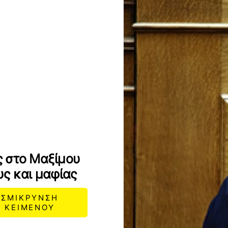
ς στο Μαξίμου
υς και μαφίας
ΣΜΙΚΡΥΝΣΗ
ΚΕΙΜΕΝΟΥ