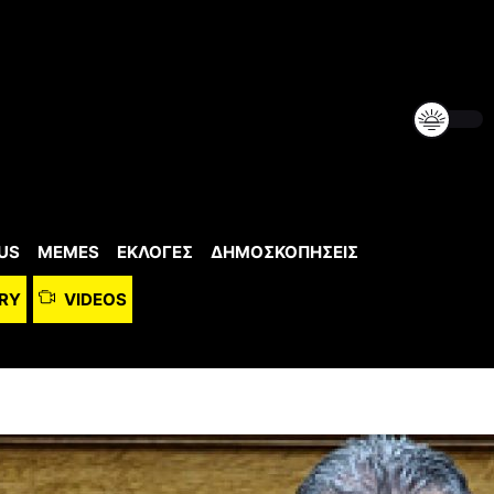
US
MEMES
ΕΚΛΟΓΕΣ
ΔΗΜΟΣΚΟΠΗΣΕΙΣ
RY
VIDEOS