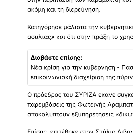
ακόμη και τη διερεύνηση.
Κατηγόρησε μάλιστα την κυβερνητικ
ασυλίας» και ότι στην πράξη το χρη
Διαβάστε επίσης:
Νέα κρίση για την κυβέρνηση - Πασχ
επικοινωνιακή διαχείριση της πύριν
Ο πρόεδρος του ΣΥΡΙΖΑ έκανε συγκε
παρεμβάσεις της Φωτεινής Αραμπατζ
αποκαλύπτουν εξυπηρετήσεις «δικώ
Επίσης, επιτέθηκε στον Σπήλιο Λιβ