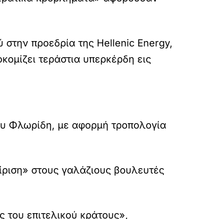
στην προεδρία της Hellenic Energy,
κομίζει τεράστια υπερκέρδη εις
υ Φλωρίδη, με αφορμή τροπολογία
ίριση» στους γαλάζιους βουλευτές
 του επιτελικού κράτους»,