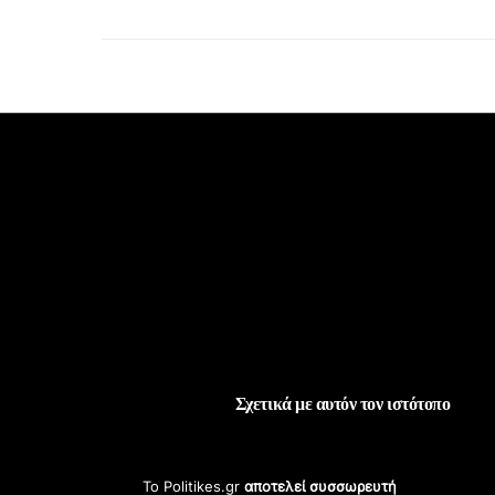
Σχετικά με αυτόν τον ιστότοπο
Το Politikes.gr
αποτελεί συσσωρευτή