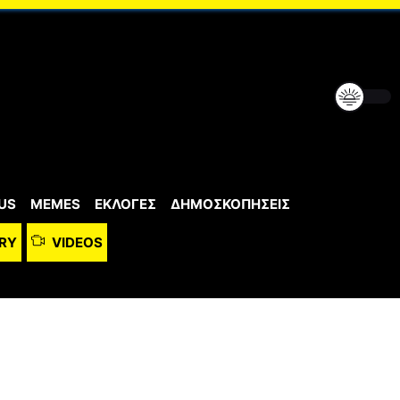
US
MEMES
ΕΚΛΟΓΕΣ
ΔΗΜΟΣΚΟΠΗΣΕΙΣ
RY
VIDEOS