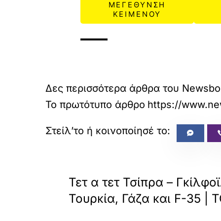
ΜΕΓΕΘΥΝΣΗ
ΚΕΙΜΕΝΟΥ
Δες περισσότερα άρθρα του Newsbo
Το πρωτότυπο άρθρο
https://www.ne
«
ΠΡΟΗΓΟΥΜΕΝΟ
Τετ α τετ Τσίπρα – Γκίλφο
Τουρκία, Γάζα και F-35 |