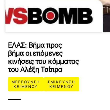
ΕΛΑΣ: Βήμα προς
βήμα οι επόμενες
κινήσεις του κόμματος
του Αλέξη Τσίπρα
ΜΕΓΕΘΥΝΣΗ
ΣΜΙΚΡΥΝΣΗ
ΚΕΙΜΕΝΟΥ
ΚΕΙΜΕΝΟΥ