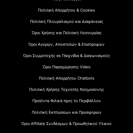
Πολιτική Απορρήτου & Cookies
Πολιτική Πλουραλισμού και Διαφάνειας
Όροι Χρήσης και Πολιτική Λειτουργίας
Όροι Αγορών, Αποστολών & Επιστροφών
Όροι Συμμετοχής σε Παιχνίδια & Διαγωνισμούς
Όροι Παραχώρησης Video
Πολιτική Απορρήτου Chatbots
Πολιτική Χρήσης Τεχνητής Νοημοσύνης
Προϊόντα Φιλικά προς το Περιβάλλον
Πολιτική Εκπτώσεων και Προσφορών
Όροι Affiliate Συνδέσμων & Προωθητικού Υλικού