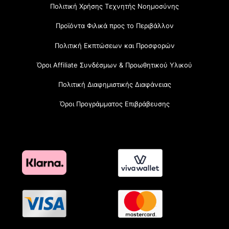
Πολιτική Χρήσης Τεχνητής Νοημοσύνης
Προϊόντα Φιλικά προς το Περιβάλλον
Πολιτική Εκπτώσεων και Προσφορών
Όροι Affiliate Συνδέσμων & Προωθητικού Υλικού
Πολιτική Διαφημιστικής Διαφάνειας
Όροι Προγράμματος Επιβράβευσης