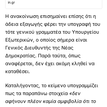
in.gr
Η ανακοίνωση επισημαίνει επίσης ότι η
άδεια εξαγωγής φέρει την υπογραφή του
τότε γενικού γραμματέα του Υπουργείου
Εξωτερικών, ο οποίος σήμερα είναι
Γενικός Διευθυντής της Νέας
Δημοκρατίας. Παρά ταύτα, όπως
αναφέρεται, δεν έχει ακόμη κληθεί να
καταθέσει.
Καταλήγοντας, το κείμενο υπογραμμίζει
πως τα παραπάνω στοιχεία
«δεν
αφήνουν πλέον καμία αμφιβολία ότι το