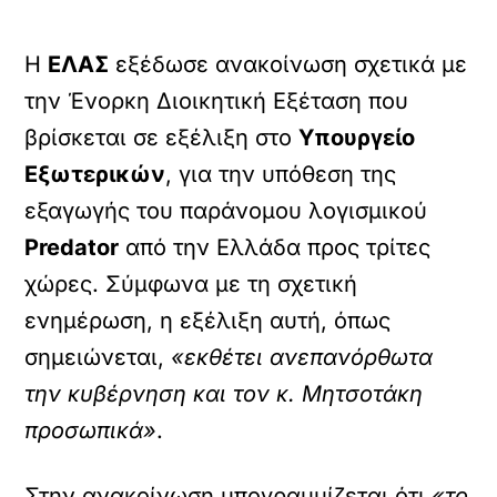
Η
ΕΛΑΣ
εξέδωσε ανακοίνωση σχετικά με
την Ένορκη Διοικητική Εξέταση που
βρίσκεται σε εξέλιξη στο
Υπουργείο
Εξωτερικών
, για την υπόθεση της
εξαγωγής του παράνομου λογισμικού
Predator
από την Ελλάδα προς τρίτες
χώρες. Σύμφωνα με τη σχετική
ενημέρωση, η εξέλιξη αυτή, όπως
σημειώνεται,
«εκθέτει ανεπανόρθωτα
την κυβέρνηση και τον κ. Μητσοτάκη
προσωπικά»
.
Στην ανακοίνωση υπογραμμίζεται ότι
«το