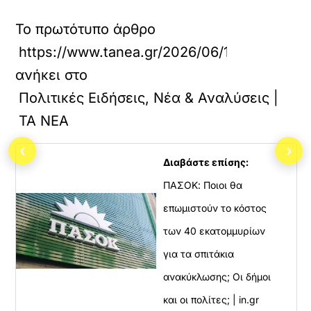
Το πρωτότυπο άρθρο
https://www.tanea.gr/2026/06/15/politics/el
ανήκει στο
Πολιτικές Ειδήσεις, Νέα & Αναλύσεις |
ΤΑ ΝΕΑ
‹
›
Διαβάστε επίσης:
ΠΑΣΟΚ: Ποιοι θα
επωμιστούν το κόστος
των 40 εκατομμυρίων
για τα σπιτάκια
ανακύκλωσης; Οι δήμοι
και οι πολίτες; | in.gr