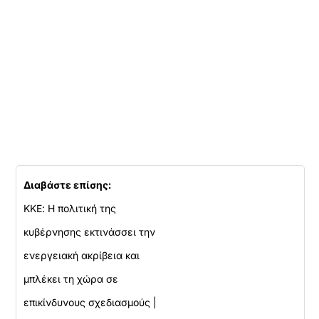
Διαβάστε επίσης:
ΚΚΕ: Η πολιτική της
κυβέρνησης εκτινάσσει την
ενεργειακή ακρίβεια και
μπλέκει τη χώρα σε
επικίνδυνους σχεδιασμούς |