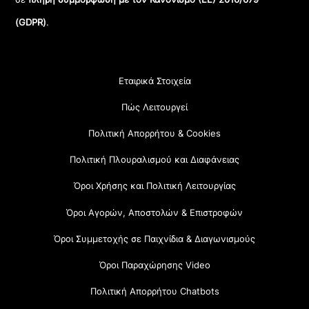
(GDPR)
.
Εταιρικά Στοιχεία
Πώς Λειτουργεί
Πολιτική Απορρήτου & Cookies
Πολιτική Πλουραλισμού και Διαφάνειας
Όροι Χρήσης και Πολιτική Λειτουργίας
Όροι Αγορών, Αποστολών & Επιστροφών
Όροι Συμμετοχής σε Παιχνίδια & Διαγωνισμούς
Όροι Παραχώρησης Video
Πολιτική Απορρήτου Chatbots