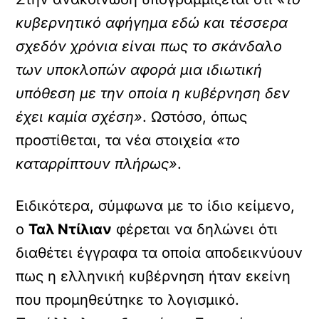
κυβερνητικό αφήγημα εδώ και τέσσερα
σχεδόν χρόνια είναι πως το σκάνδαλο
των υποκλοπών αφορά μια ιδιωτική
υπόθεση με την οποία η κυβέρνηση δεν
έχει καμία σχέση»
. Ωστόσο, όπως
προστίθεται, τα νέα στοιχεία
«το
καταρρίπτουν πλήρως»
.
Ειδικότερα, σύμφωνα με το ίδιο κείμενο,
ο
Ταλ Ντίλιαν
φέρεται να δηλώνει ότι
διαθέτει έγγραφα τα οποία αποδεικνύουν
πως η ελληνική κυβέρνηση ήταν εκείνη
που προμηθεύτηκε το λογισμικό.