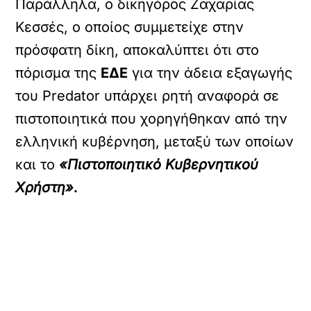
Παράλληλα, ο δικηγόρος Ζαχαρίας
Κεσσές, ο οποίος συμμετείχε στην
πρόσφατη δίκη, αποκαλύπτει ότι στο
πόρισμα της
ΕΔΕ
για την άδεια εξαγωγής
του Predator υπάρχει ρητή αναφορά σε
πιστοποιητικά που χορηγήθηκαν από την
ελληνική κυβέρνηση, μεταξύ των οποίων
και το
«Πιστοποιητικό Κυβερνητικού
Χρήστη»
.