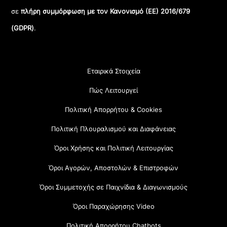
σε
πλήρη συμμόρφωση με τον Κανονισμό (ΕΕ) 2016/679
(GDPR)
.
Εταιρικά Στοιχεία
Πώς Λειτουργεί
Πολιτική Απορρήτου & Cookies
Πολιτική Πλουραλισμού και Διαφάνειας
Όροι Χρήσης και Πολιτική Λειτουργίας
Όροι Αγορών, Αποστολών & Επιστροφών
Όροι Συμμετοχής σε Παιχνίδια & Διαγωνισμούς
Όροι Παραχώρησης Video
Πολιτική Απορρήτου Chatbots