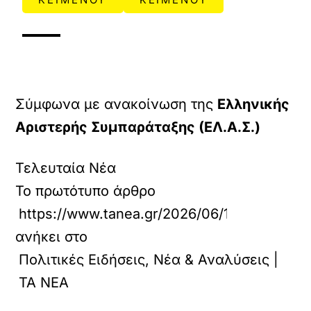
Σύμφωνα με ανακοίνωση της
Ελληνικής
Αριστερής Συμπαράταξης (ΕΛ.Α.Σ.)
Τελευταία Νέα
Το πρωτότυπο άρθρο
https://www.tanea.gr/2026/06/19/politics/e
ανήκει στο
Πολιτικές Ειδήσεις, Νέα & Αναλύσεις |
ΤΑ ΝΕΑ