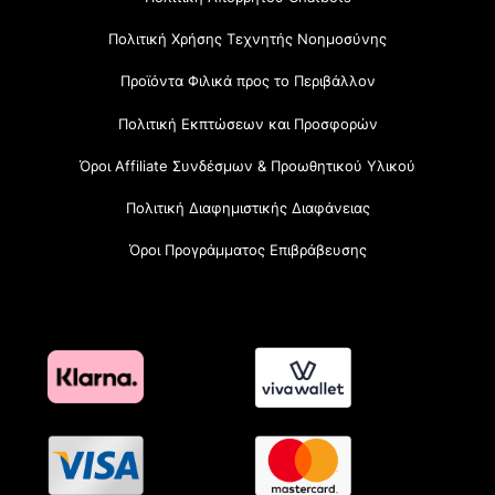
Πολιτική Χρήσης Τεχνητής Νοημοσύνης
Προϊόντα Φιλικά προς το Περιβάλλον
Πολιτική Εκπτώσεων και Προσφορών
Όροι Affiliate Συνδέσμων & Προωθητικού Υλικού
Πολιτική Διαφημιστικής Διαφάνειας
Όροι Προγράμματος Επιβράβευσης