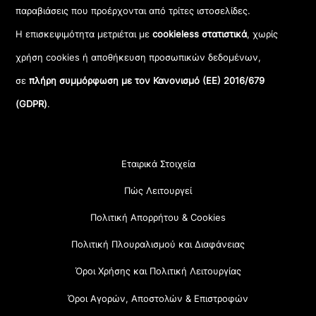
παραβιάσεις που προέρχονται από τρίτες ιστοσελίδες.
Η επισκεψιμότητα μετριέται με
cookieless στατιστικά
, χωρίς
χρήση cookies ή αποθήκευση προσωπικών δεδομένων,
σε
πλήρη συμμόρφωση με τον Κανονισμό (ΕΕ) 2016/679
(GDPR)
.
Εταιρικά Στοιχεία
Πώς Λειτουργεί
Πολιτική Απορρήτου & Cookies
Πολιτική Πλουραλισμού και Διαφάνειας
Όροι Χρήσης και Πολιτική Λειτουργίας
Όροι Αγορών, Αποστολών & Επιστροφών