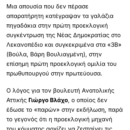
Μια απουσία που δεν πέρασε
απαρατήρητη κατέγραψαν τα γαλάζια
πηγαδάκια στην πρώτη προεκλογική
συγκέντρωση της Νέας Δημοκρατίας στο
Λεκανοπέδιο και συγκεκριμένα στα «3Β»
(Βούλα, Βάρη Βουλιαγμένη), στην
επίσημη πρώτη προεκλογική ομιλία του
πρωθυπουργού στην πρωτεύουσα.
Ο λόγος για τον βουλευτή Ανατολικής
Αττικής
Γιώργο Βλάχο
, ο οποίος δεν
έδωσε το «παρών» στην εκδήλωση, παρά
το γεγονός ότι η προεκλογική μηχανή
του κόμματος αρχίζει να ζεσταίνει τις