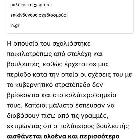
μπλέκει τη χώρα σε
επικίνδυνους σχεδιασμούς |
in.gr
Η απουσία του σχολιάστηκε
ποικιλοτρόπως από στελέχη και
βουλευτές, καθώς έρχεται σε μια
περίοδο κατά την οποία οι σχέσεις του με
το κυβερνητικό στρατόπεδο δεν
βρίσκονται και στο καλύτερο σημείο
τους. Κάποιοι μάλιστα έσπευσαν να
διαβάσουν πίσω από τις γραμμές,
εκτιμώντας ότι ο πολύπειρος βουλευτής
αισθάνεται ολοένα και περισσότερο