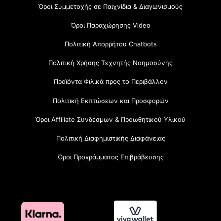
Όροι Συμμετοχής σε Παιχνίδια & Διαγωνισμούς
Όροι Παραχώρησης Video
Πολιτική Απορρήτου Chatbots
Πολιτική Χρήσης Τεχνητής Νοημοσύνης
Προϊόντα Φιλικά προς το Περιβάλλον
Πολιτική Εκπτώσεων και Προσφορών
Όροι Affiliate Συνδέσμων & Προωθητικού Υλικού
Πολιτική Διαφημιστικής Διαφάνειας
Όροι Προγράμματος Επιβράβευσης