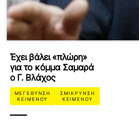
Έχει βάλει «πλώρη»
για το κόμμα Σαμαρά
ο Γ. Βλάχος
ΜΕΓΕΘΥΝΣΗ
ΣΜΙΚΡΥΝΣΗ
ΚΕΙΜΕΝΟΥ
ΚΕΙΜΕΝΟΥ