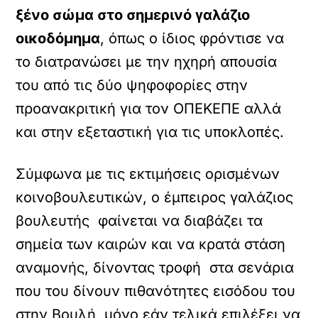
ξένο σώμα στο σημερινό γαλάζιο
οικοδόμημα
, όπως ο ίδιος φρόντισε να
το διατρανώσει με την ηχηρή απουσία
του από τις δύο ψηφοφορίες στην
προανακριτική για τον ΟΠΕΚΕΠΕ αλλά
και στην εξεταστική για τις υποκλοπές.
Σύμφωνα με τις εκτιμήσεις ορισμένων
κοινοβουλευτικών, ο έμπειρος γαλάζιος
βουλευτής φαίνεται να διαβάζει τα
σημεία των καιρών και να κρατά στάση
αναμονής, δίνοντας τροφή στα σενάρια
που του δίνουν πιθανότητες εισόδου του
στην Βουλή, μόνο εάν τελικά επιλέξει να