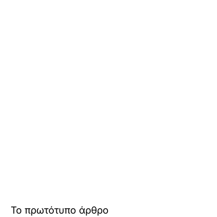
Το πρωτότυπο άρθρο