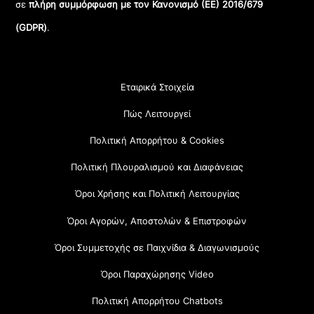
σε
πλήρη συμμόρφωση με τον Κανονισμό (ΕΕ) 2016/679
(GDPR)
.
Εταιρικά Στοιχεία
Πώς Λειτουργεί
Πολιτική Απορρήτου & Cookies
Πολιτική Πλουραλισμού και Διαφάνειας
Όροι Χρήσης και Πολιτική Λειτουργίας
Όροι Αγορών, Αποστολών & Επιστροφών
Όροι Συμμετοχής σε Παιχνίδια & Διαγωνισμούς
Όροι Παραχώρησης Video
Πολιτική Απορρήτου Chatbots