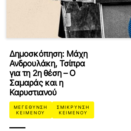
Δημοσκόπηση: Μάχη
Ανδρουλάκη, Τσίπρα
για τη 2η θέση – Ο
Σαμαράς και η
Καρυστιανού
ΜΕΓΕΘΥΝΣΗ
ΣΜΙΚΡΥΝΣΗ
ΚΕΙΜΕΝΟΥ
ΚΕΙΜΕΝΟΥ