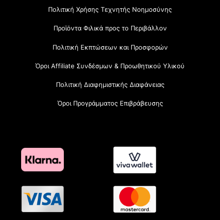
Πολιτική Χρήσης Τεχνητής Νοημοσύνης
Προϊόντα Φιλικά προς το Περιβάλλον
Πολιτική Εκπτώσεων και Προσφορών
Όροι Affiliate Συνδέσμων & Προωθητικού Υλικού
Πολιτική Διαφημιστικής Διαφάνειας
Όροι Προγράμματος Επιβράβευσης