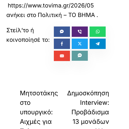
https://www.tovima.gr/2026/05/26/politics/d
ανήκει στο
Πολιτική – ΤΟ ΒΗΜΑ
.
«
»
ΠΡΟΗΓΟΥΜΕΝΟ
ΕΠΟΜΕΝΟ
Μητσοτάκης
Δημοσκόπηση
στο
Interview:
υπουργικό:
Προβάδισμα
Αιχμές για
13 μονάδων