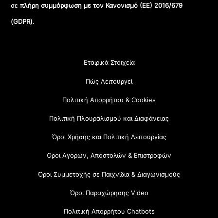
σε
πλήρη συμμόρφωση με τον Κανονισμό (ΕΕ) 2016/679
(GDPR)
.
Εταιρικά Στοιχεία
Πώς Λειτουργεί
Πολιτική Απορρήτου & Cookies
Πολιτική Πλουραλισμού και Διαφάνειας
Όροι Χρήσης και Πολιτική Λειτουργίας
Όροι Αγορών, Αποστολών & Επιστροφών
Όροι Συμμετοχής σε Παιχνίδια & Διαγωνισμούς
Όροι Παραχώρησης Video
Πολιτική Απορρήτου Chatbots