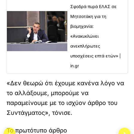
Σφοδρά πυρά ΕΛΑΣ σε
Μητσοτάκη για τη
βιομηχανία:
«Ανακυκλώνει
ανεκπλήρωτες
υποσχέσεις επτά ετών» |
in.gr
«Δεν θεωρώ ότι έχουμε κανένα λόγο να
το αλλάξουμε, μπορούμε να
παραμείνουμε με το ισχύον άρθρο του
Συντάγματος», τόνισε.
Το πρωτότυπο άρθρο
‹
›