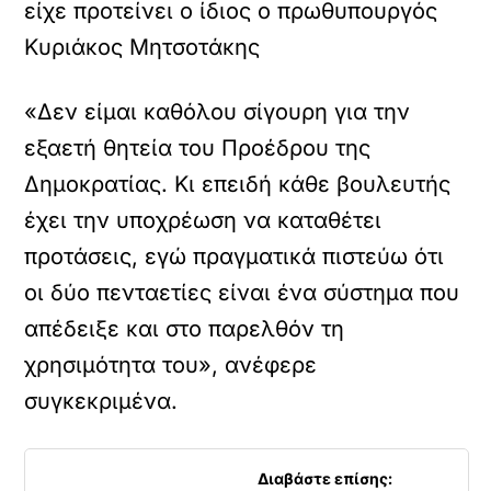
είχε προτείνει ο ίδιος ο πρωθυπουργός
Κυριάκος Μητσοτάκης
«Δεν είμαι καθόλου σίγουρη για την
εξαετή θητεία του Προέδρου της
Δημοκρατίας. Κι επειδή κάθε βουλευτής
έχει την υποχρέωση να καταθέτει
προτάσεις, εγώ πραγματικά πιστεύω ότι
οι δύο πενταετίες είναι ένα σύστημα που
απέδειξε και στο παρελθόν τη
χρησιμότητα του», ανέφερε
συγκεκριμένα.
Διαβάστε επίσης: