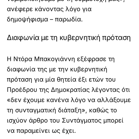
ανέφερε κάνοντας λόγο για
δημοψήφισμα – παρωδία.
Διαφωνία με τη κυβερνητική πρόταση
Η Ντόρα Μπακογιάννη εξέφρασε τη
διαφωνία της με την κυβερνητική
πρόταση για μία θητεία έξι ετών του
Προέδρου της Δημοκρατίας λέγοντας ότι
«δεν έχουμε κανένα λόγο να αλλάξουμε
τη συνταγματική διάταξη», καθώς το
ισχύον άρθρο του Συντάγματος μπορεί
να παραμείνει ως έχει.