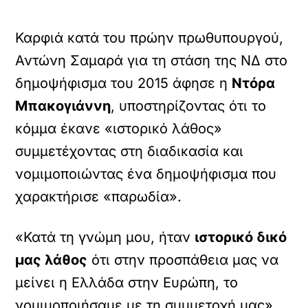
Καρφιά κατά του πρώην πρωθυπουργού,
Αντώνη Σαμαρά για τη στάση της ΝΔ στο
δημοψήφισμα του 2015 άφησε η
Ντόρα
Μπακογιάννη
, υποστηρίζοντας ότι το
κόμμα έκανε «ιστορικό λάθος»
συμμετέχοντας στη διαδικασία και
νομιμοποιώντας ένα δημοψήφισμα που
χαρακτήρισε «παρωδία».
«Κατά τη γνώμη μου, ήταν
ιστορικό δικό
μας λάθος
ότι στην προσπάθεια μας να
μείνει η Ελλάδα στην Ευρώπη, το
νομιμοποιήσαμε με τη συμμετοχή μας»,