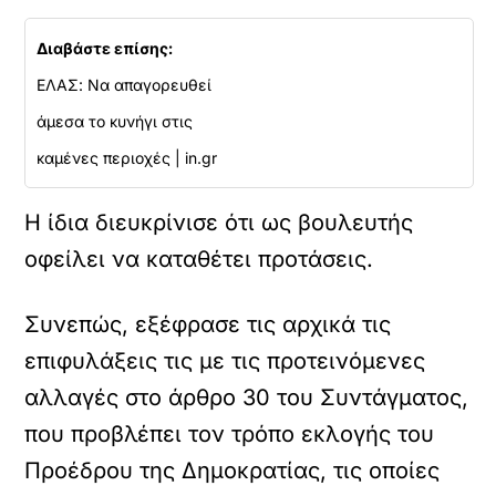
Διαβάστε επίσης:
ΕΛΑΣ: Να απαγορευθεί
άμεσα το κυνήγι στις
καμένες περιοχές | in.gr
Η ίδια διευκρίνισε ότι ως βουλευτής
οφείλει να καταθέτει προτάσεις.
Συνεπώς, εξέφρασε τις αρχικά τις
επιφυλάξεις τις με τις προτεινόμενες
αλλαγές στο άρθρο 30 του Συντάγματος,
που προβλέπει τον τρόπο εκλογής του
Προέδρου της Δημοκρατίας, τις οποίες