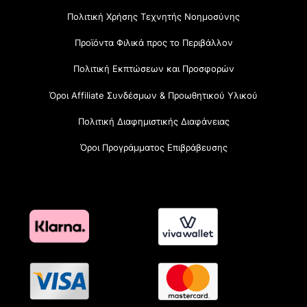
Πολιτική Χρήσης Τεχνητής Νοημοσύνης
Προϊόντα Φιλικά προς το Περιβάλλον
Πολιτική Εκπτώσεων και Προσφορών
Όροι Affiliate Συνδέσμων & Προωθητικού Υλικού
Πολιτική Διαφημιστικής Διαφάνειας
Όροι Προγράμματος Επιβράβευσης