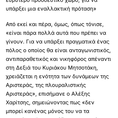
ευρύτερο προοδευτικό χώρο, για να
υπάρξει μια εναλλακτική πρόταση»
Από εκεί και πέρα, όμως, όπως τόνισε,
«είναι πάρα πολλά αυτά που πρέπει να
γίνουν. Για να υπάρξει πραγματικά ένας
πόλος ο οποίος θα είναι ανταγωνιστικός,
αντιπαραθετικός και νικηφόρος απέναντι
στη Δεξιά του Κυριάκου Μητσοτάκη,
χρειάζεται η ενότητα των δυνάμεων της
Αριστεράς, της πλουραλιστικής
Αριστεράς», επισήμανε ο Αλέξης
Χαρίτσης, σημειώνοντας πως «δεν
μπορεί κανένας μόνος του να τα