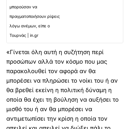
μπορούσαν να
πραγματοποιήσουν ρίψεις
λόγω ανέμων, είπε ο
Τουρνάς | in.gr
«Γίνεται όλη αυτή η συζήτηση περί
προσώπων αλλά τον κόσμο που μας
παρακολουθεί τον αφορά αν θα
μπορέσει να πληρώσει το νοίκι του ή αν
θα βρεθεί εκείνη η πολιτική δύναμη η
οποία θα έχει τη βούληση να αυξήσει το
μισθό του ή αν θα μπορέσει να
αντιμετωπίσει την κρίση η οποία τον
απειλεί και απειλεί να διώξει πάλι το