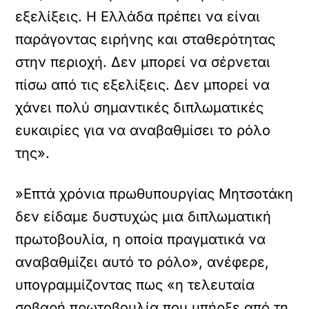
εξελίξεις. Η Ελλάδα πρέπει να είναι
παράγοντας ειρήνης και σταθερότητας
στην περιοχή. Δεν μπορεί να σέρνεται
πίσω από τις εξελίξεις. Δεν μπορεί να
χάνει πολύ σημαντικές διπλωματικές
ευκαιρίες για να αναβαθμίσει το ρόλο
της».
»Επτά χρόνια πρωθυπουργίας Μητσοτάκη
δεν είδαμε δυστυχώς μια διπλωματική
πρωτοβουλία, η οποία πραγματικά να
αναβαθμίζει αυτό το ρόλο», ανέφερε,
υπογραμμίζοντας πως «η τελευταία
σοβαρή πρωτοβουλία που υπήρξε από τη