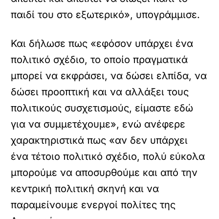
παιδί του στο εξωτερικό», υπογράμμισε.
Και δήλωσε πως «εφόσον υπάρχει ένα
πολιτικό σχέδιο, το οποίο πραγματικά
μπορεί να εκφράσει, να δώσει ελπίδα, να
δώσει προοπτική και να αλλάξει τους
πολιτικούς συσχετισμούς, είμαστε εδώ
για να συμμετέχουμε», ενώ ανέφερε
χαρακτηριστικά πως «αν δεν υπάρχει
ένα τέτοιο πολιτικό σχέδιο, πολύ εύκολα
μπορούμε να αποσυρθούμε και από την
κεντρική πολιτική σκηνή και να
παραμείνουμε ενεργοί πολίτες της