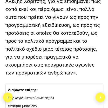
Αλέξης Χαρίτσης, για να επισημάνει πως
«από εκεί και πέρα όμως, είναι πολλά
αυτά που πρέπει να γίνουν ως προς την
προγραμματική εξειδίκευση, ως προς τις
προτάσεις οι οποίες θα κατατεθούν, ως
προς το πολιτικό πρόγραμμα και το
πολιτικό σχέδιο μιας τέτοιας πρότασης,
για να μπορέσει πραγματικά να
ακουμπήσει στις πραγματικές αγωνίες
των πραγματικών ανθρώπων».
Διαβάστε επίσης:
‹
›
Πυρκαγιά Αττικοβοιωτίας: 51
εναέρια μέσα δεν