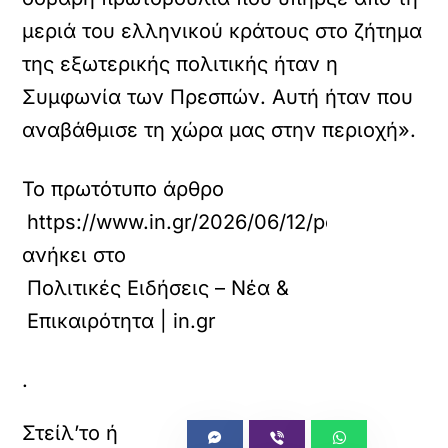
μεριά του ελληνικού κράτους στο ζήτημα
της εξωτερικής πολιτικής ήταν η
Συμφωνία των Πρεσπών. Αυτή ήταν που
αναβάθμισε τη χώρα μας στην περιοχή».
Το πρωτότυπο άρθρο
https://www.in.gr/2026/06/12/politics/poli
ανήκει στο
Πολιτικές Ειδήσεις – Νέα &
Επικαιρότητα | in.gr
.