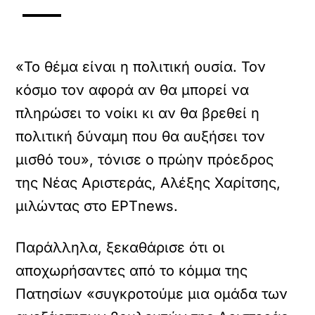
«Το θέμα είναι η πολιτική ουσία. Τον
κόσμο τον αφορά αν θα μπορεί να
πληρώσει το νοίκι κι αν θα βρεθεί η
πολιτική δύναμη που θα αυξήσει τον
μισθό του», τόνισε ο πρώην πρόεδρος
της Νέας Αριστεράς, Αλέξης Χαρίτσης,
μιλώντας στο ΕΡΤnews.
Παράλληλα, ξεκαθάρισε ότι οι
αποχωρήσαντες από το κόμμα της
Πατησίων «συγκροτούμε μια ομάδα των