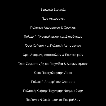
Εταιρικά Στοιχεία
Πώς Λειτουργεί
Πολιτική Απορρήτου & Cookies
Πολιτική Πλουραλισμού και Διαφάνειας
Όροι Χρήσης και Πολιτική Λειτουργίας
Όροι Αγορών, Αποστολών & Επιστροφών
Όροι Συμμετοχής σε Παιχνίδια & Διαγωνισμούς
Όροι Παραχώρησης Video
Πολιτική Απορρήτου Chatbots
Πολιτική Χρήσης Τεχνητής Νοημοσύνης
Προϊόντα Φιλικά προς το Περιβάλλον