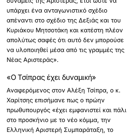
δυνάμεις της Αριστεράς, έτσι ώστε να
υπάρχει ένα ανταγωνιστικό σχέδιο
απέναντι στο σχέδιο της Δεξιάς και του
Κυριάκου Μητσοτάκη και κατέστη πλέον
απολύτως σαφές ότι αυτό δεν μπορούσε
να υλοποιηθεί μέσα από τις γραμμές της
Νέας Αριστεράς».
«Ο Τσίπρας έχει δυναμική»
Αναφερόμενος στον Αλέξη Τσίπρα, ο κ.
Χαρίτσης επισήμανε πως ο πρώην
πρωθυπουργός «έχει εμφανιστεί και πάλι
στο προσκήνιο με το νέο κόμμα, την
Ελληνική Αριστερή Συμπαράταξη, το