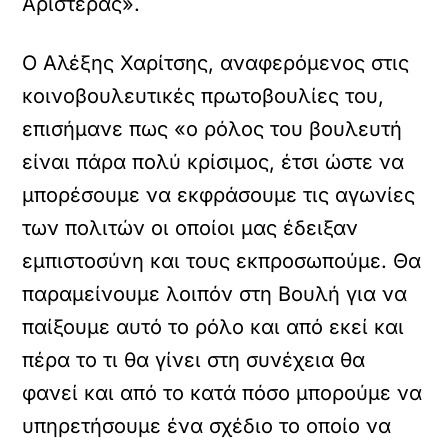
Αριστεράς».
Ο Αλέξης Χαρίτσης, αναφερόμενος στις
κοινοβουλευτικές πρωτοβουλίες του,
επισήμανε πως «ο ρόλος του βουλευτή
είναι πάρα πολύ κρίσιμος, έτσι ώστε να
μπορέσουμε να εκφράσουμε τις αγωνίες
των πολιτών οι οποίοι μας έδειξαν
εμπιστοσύνη και τους εκπροσωπούμε. Θα
παραμείνουμε λοιπόν στη Βουλή για να
παίξουμε αυτό το ρόλο και από εκεί και
πέρα το τι θα γίνει στη συνέχεια θα
φανεί και από το κατά πόσο μπορούμε να
υπηρετήσουμε ένα σχέδιο το οποίο να