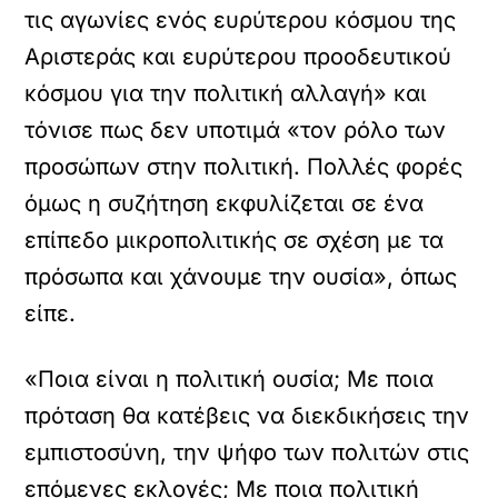
τις αγωνίες ενός ευρύτερου κόσμου της
Αριστεράς και ευρύτερου προοδευτικού
κόσμου για την πολιτική αλλαγή» και
τόνισε πως δεν υποτιμά «τον ρόλο των
προσώπων στην πολιτική. Πολλές φορές
όμως η συζήτηση εκφυλίζεται σε ένα
επίπεδο μικροπολιτικής σε σχέση με τα
πρόσωπα και χάνουμε την ουσία», όπως
είπε.
«Ποια είναι η πολιτική ουσία; Με ποια
πρόταση θα κατέβεις να διεκδικήσεις την
εμπιστοσύνη, την ψήφο των πολιτών στις
επόμενες εκλογές; Με ποια πολιτική