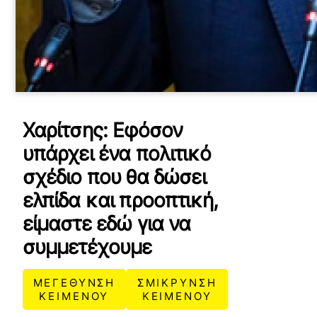
Χαρίτσης: Εφόσον
υπάρχει ένα πολιτικό
σχέδιο που θα δώσει
ελπίδα και προοπτική,
είμαστε εδώ για να
συμμετέχουμε
ΜΕΓΕΘΥΝΣΗ
ΣΜΙΚΡΥΝΣΗ
ΚΕΙΜΕΝΟΥ
ΚΕΙΜΕΝΟΥ