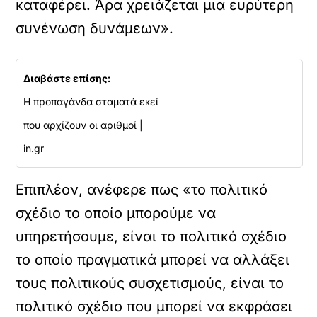
καταφέρει. Άρα χρειάζεται μια ευρύτερη
συνένωση δυνάμεων».
Διαβάστε επίσης:
Η προπαγάνδα σταματά εκεί
που αρχίζουν οι αριθμοί |
in.gr
Επιπλέον, ανέφερε πως «το πολιτικό
σχέδιο το οποίο μπορούμε να
υπηρετήσουμε, είναι το πολιτικό σχέδιο
το οποίο πραγματικά μπορεί να αλλάξει
τους πολιτικούς συσχετισμούς, είναι το
πολιτικό σχέδιο που μπορεί να εκφράσει