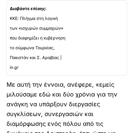
Διαβάστε επίσης:
ΚΚΕ: Πλήγμα στη λογική
των «ισχυρών συμμαχιών»
που διαφημίζει η κυβέρνηση
το σύμφωνα Τουρκίας,
Πακιστάν και Σ. Αραβίας |
in.gr
Με αυτή την έννοια, ανέφερε, «εμείς
μιλούσαμε εδώ και δύο χρόνια για την
ανάγκη να υπάρξουν διεργασίες
συγκλίσεων, συνεργασιών και
διαμόρφωσης ενός πόλου από τις