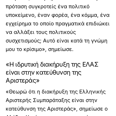
πρόταση συγκροτείς ένα πολιτικό
υποκείμενο, έναν φορέα, ένα κόμμα, ένα
εγχείρημα το οποίο πραγματικά επιδιώκει
να αλλάξει τους πολιτικούς
συσχετισμούς; Αυτό είναι κατά τη γνώμη
μου το κρίσιμο», σημείωσε.
«Η ιδρυτική διακήρυξη της ΕΛΑΣ
είναι στην κατεύθυνση της
Αριστεράς»
«Θεωρώ ότι η διακήρυξη της Ελληνικής
Αριστερής Συμπαράταξης είναι στην
κατεύθυνση της Αριστεράς», σημείωσε ο