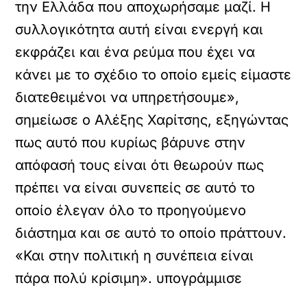
την Ελλάδα που αποχωρήσαμε μαζί. Η
συλλογικότητα αυτή είναι ενεργή και
εκφράζει και ένα ρεύμα που έχει να
κάνει με το σχέδιο το οποίο εμείς είμαστε
διατεθειμένοι να υπηρετήσουμε»,
σημείωσε ο Αλέξης Χαρίτσης, εξηγώντας
πως αυτό που κυρίως βάρυνε στην
απόφασή τους είναι ότι θεωρούν πως
πρέπει να είναι συνεπείς σε αυτό το
οποίο έλεγαν όλο το προηγούμενο
διάστημα και σε αυτό το οποίο πράττουν.
«Και στην πολιτική η συνέπεια είναι
πάρα πολύ κρίσιμη». υπογράμμισε