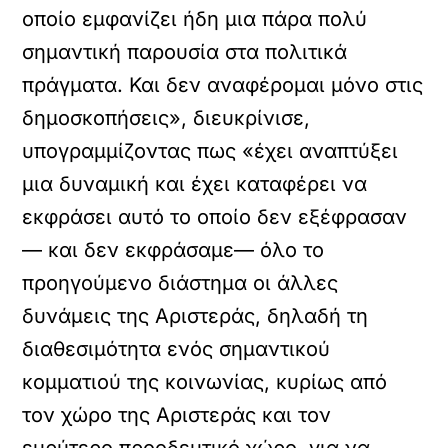
οποίο εμφανίζει ήδη μια πάρα πολύ
σημαντική παρουσία στα πολιτικά
πράγματα. Και δεν αναφέρομαι μόνο στις
δημοσκοπήσεις», διευκρίνισε,
υπογραμμίζοντας πως «έχει αναπτύξει
μια δυναμική και έχει καταφέρει να
εκφράσει αυτό το οποίο δεν εξέφρασαν
— και δεν εκφράσαμε— όλο το
προηγούμενο διάστημα οι άλλες
δυνάμεις της Αριστεράς, δηλαδή τη
διαθεσιμότητα ενός σημαντικού
κομματιού της κοινωνίας, κυρίως από
τον χώρο της Αριστεράς και τον