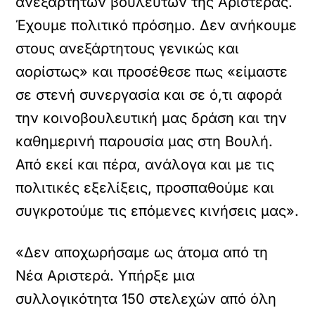
ανεξάρτητων βουλευτών της Αριστεράς.
Έχουμε πολιτικό πρόσημο. Δεν ανήκουμε
στους ανεξάρτητους γενικώς και
αορίστως» και προσέθεσε πως «είμαστε
σε στενή συνεργασία και σε ό,τι αφορά
την κοινοβουλευτική μας δράση και την
καθημερινή παρουσία μας στη Βουλή.
Από εκεί και πέρα, ανάλογα και με τις
πολιτικές εξελίξεις, προσπαθούμε και
συγκροτούμε τις επόμενες κινήσεις μας».
«Δεν αποχωρήσαμε ως άτομα από τη
Νέα Αριστερά. Υπήρξε μια
συλλογικότητα 150 στελεχών από όλη