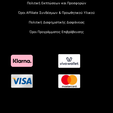
Πολιτική Εκπτώσεων και Προσφορών
Όροι Affiliate Συνδέσμων & Προωθητικού Υλικού
Πολιτική Διαφημιστικής Διαφάνειας
Όροι Προγράμματος Επιβράβευσης
OramaMedia Network