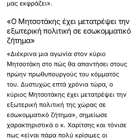
μας εκφράζει».
«Ο Μητσοτάκης έχει μετατρέψει την
εξωτερική πολιτική σε εσωκομματικό
ζήτημα»
«Διέκρινα μια αγωνία στον κύριο
Μητσοτάκη στο πώς θα απαντήσει στους
πρώην πρωθυπουργούς του κόμματός
του. Δυστυχώς επτά χρόνια τώρα, ο
κύριος Μητσοτάκης έχει μετατρέψει την
εξωτερική πολιτική της χώρας σε
εσωκομματικό ζήτημα», σημείωσε
χαρακτηριστικά ο κ. Χαρίτσης και τόνισε
πως «είναι πάρα πολύ κρίσιμες οι