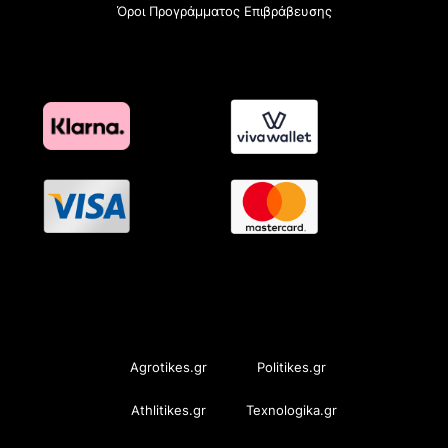
Όροι Προγράμματος Επιβράβευσης
OramaMedia Network
Agrotikes.gr
Politikes.gr
Athlitikes.gr
Texnologika.gr