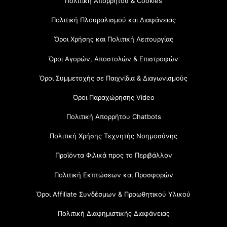
Πολιτική Απορρήτου & Cookies
Πολιτική Πλουραλισμού και Διαφάνειας
Όροι Χρήσης και Πολιτική Λειτουργίας
Όροι Αγορών, Αποστολών & Επιστροφών
Όροι Συμμετοχής σε Παιχνίδια & Διαγωνισμούς
Όροι Παραχώρησης Video
Πολιτική Απορρήτου Chatbots
Πολιτική Χρήσης Τεχνητής Νοημοσύνης
Προϊόντα Φιλικά προς το Περιβάλλον
Πολιτική Εκπτώσεων και Προσφορών
Όροι Affiliate Συνδέσμων & Προωθητικού Υλικού
Πολιτική Διαφημιστικής Διαφάνειας