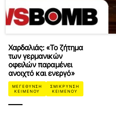
Χαρδαλιάς: «Το ζήτημα
των γερμανικών
οφειλών παραμένει
ανοιχτό και ενεργό»
ΜΕΓΕΘΥΝΣΗ
ΣΜΙΚΡΥΝΣΗ
ΚΕΙΜΕΝΟΥ
ΚΕΙΜΕΝΟΥ