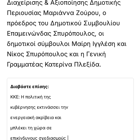
Διαχείρισης & Αξιοποίησης Δημοτικής
Περιουσίας Μαριάννα Ζούρου, ο
πρόεδρος του Δημοτικού Συμβουλίου
Επαμεινώνδας Σπυρόπουλος, οι
δημοτικοί σύμβουλοι Μαίρη Ιγγλέση και
Νίκος Σπυρόπουλος και η Γενική
Γραμματέας Κατερίνα Πλεξίδα.
Διαβάστε επίσης:
ΚΚΕ: Η πολιτική της
κυβέρνησης εκτινάσσει την
ενεργειακή ακρίβεια και
μπλέκει τη χώρα σε
επικίνδυνους σχεδιασμούς |