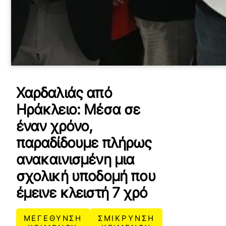
Χαρδαλιάς από
Ηράκλειο: Μέσα σε
έναν χρόνο,
παραδίδουμε πλήρως
ανακαινισμένη μια
σχολική υποδομή που
έμεινε κλειστή 7 χρό
ΜΕΓΕΘΥΝΣΗ
ΣΜΙΚΡΥΝΣΗ