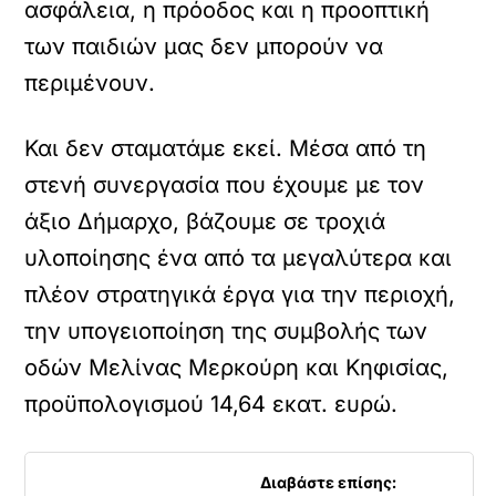
ασφάλεια, η πρόοδος και η προοπτική
των παιδιών μας δεν μπορούν να
περιμένουν.
Και δεν σταματάμε εκεί. Μέσα από τη
στενή συνεργασία που έχουμε με τον
άξιο Δήμαρχο, βάζουμε σε τροχιά
υλοποίησης ένα από τα μεγαλύτερα και
πλέον στρατηγικά έργα για την περιοχή,
την υπογειοποίηση της συμβολής των
οδών Μελίνας Μερκούρη και Κηφισίας,
προϋπολογισμού 14,64 εκατ. ευρώ.
Διαβάστε επίσης: