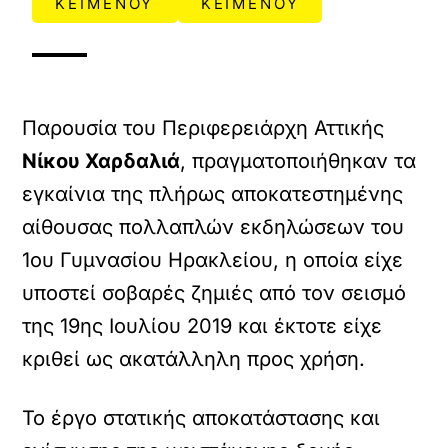
ΚΕΙΜΕΝΟΥ
ΚΕΙΜΕΝΟΥ
Παρουσία του Περιφερειάρχη Αττικής
Νίκου Χαρδαλιά
, πραγματοποιήθηκαν τα
εγκαίνια της πλήρως αποκατεστημένης
αίθουσας πολλαπλών εκδηλώσεων του
1ου Γυμνασίου Ηρακλείου, η οποία είχε
υποστεί σοβαρές ζημιές από τον σεισμό
της 19ης Ιουλίου 2019 και έκτοτε είχε
κριθεί ως ακατάλληλη προς χρήση.
Το έργο στατικής αποκατάστασης και