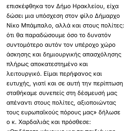
επισκέφθηκα τον Δήμο Ηρακλείου, είχα
δώσει μια υπόσχεση στον φίλο Δήμαρχο
Νίκο Μπάμπαλο, αλλά και στους πολίτες:
ότι θα παραδώσουμε όσο το δυνατόν
συντομότερο αυτόν τον υπέροχο χώρο
άσκησης και δημιουργικής απασχόλησης
πλήρως αποκατεστημένο και
λειτουργικό. Είμαι περήφανος και
ευτυχής, γιατί και σε αυτή την περίπτωση
σταθήκαμε συνεπείς στη δέσμευσή μας
απέναντι στους πολίτες, αξιοποιώντας
τους ευρωπαϊκούς πόρους μας» δήλωσε
ο κ. Χαρδαλιάς και πρόσθεσε: