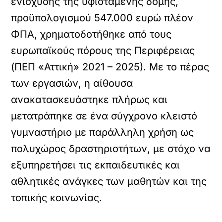
ενίσχυσης της υφιστάμενης δομής,
προϋπολογισμού 547.000 ευρώ πλέον
ΦΠΑ, χρηματοδοτήθηκε από τους
ευρωπαϊκούς πόρους της Περιφέρειας
(ΠΕΠ «Αττική» 2021 – 2025). Με το πέρας
των εργασιών, η αίθουσα
ανακατασκευάστηκε πλήρως και
μετατράπηκε σε ένα σύγχρονο κλειστό
γυμναστήριο με παράλληλη χρήση ως
πολυχώρος δραστηριοτήτων, με στόχο να
εξυπηρετήσει τις εκπαιδευτικές και
αθλητικές ανάγκες των μαθητών και της
τοπικής κοινωνίας.