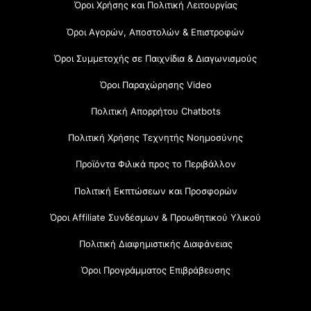
Όροι Χρήσης και Πολιτική Λειτουργίας
Όροι Αγορών, Αποστολών & Επιστροφών
Όροι Συμμετοχής σε Παιχνίδια & Διαγωνισμούς
Όροι Παραχώρησης Video
Πολιτική Απορρήτου Chatbots
Πολιτική Χρήσης Τεχνητής Νοημοσύνης
Προϊόντα Φιλικά προς το Περιβάλλον
Πολιτική Εκπτώσεων και Προσφορών
Όροι Affiliate Συνδέσμων & Προωθητικού Υλικού
Πολιτική Διαφημιστικής Διαφάνειας
Όροι Προγράμματος Επιβράβευσης