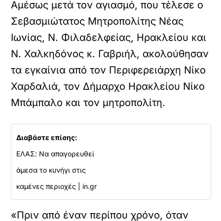
Αμέσως μετά τον αγιασμό, που τέλεσε ο
Σεβασμιώτατος Μητροπολίτης Νέας
Ιωνίας, Ν. Φιλαδελφείας, Ηρακλείου και
Ν. Χαλκηδόνος κ. Γαβριήλ, ακολούθησαν
τα εγκαίνια από τον Περιφερειάρχη Νίκο
Χαρδαλιά, τον Δήμαρχο Ηρακλείου Νίκο
Μπάμπαλο και τον μητροπολίτη.
Διαβάστε επίσης:
ΕΛΑΣ: Να απαγορευθεί
άμεσα το κυνήγι στις
καμένες περιοχές | in.gr
«Πριν από έναν περίπου χρόνο, όταν