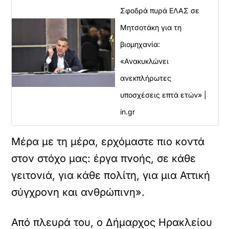
Σφοδρά πυρά ΕΛΑΣ σε
Μητσοτάκη για τη
βιομηχανία:
«Ανακυκλώνει
ανεκπλήρωτες
υποσχέσεις επτά ετών» |
in.gr
Μέρα με τη μέρα, ερχόμαστε πιο κοντά
στον στόχο μας: έργα πνοής, σε κάθε
γειτονιά, για κάθε πολίτη, για μια Αττική
σύγχρονη και ανθρώπινη».
Από πλευρά του, ο Δήμαρχος Ηρακλείου