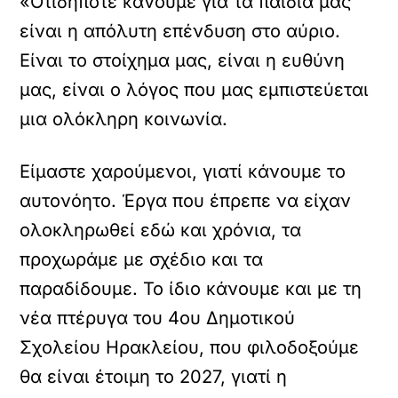
«Οτιδήποτε κάνουμε για τα παιδιά μας
είναι η απόλυτη επένδυση στο αύριο.
Είναι το στοίχημα μας, είναι η ευθύνη
μας, είναι ο λόγος που μας εμπιστεύεται
μια ολόκληρη κοινωνία.
Είμαστε χαρούμενοι, γιατί κάνουμε το
αυτονόητο. Έργα που έπρεπε να είχαν
ολοκληρωθεί εδώ και χρόνια, τα
προχωράμε με σχέδιο και τα
παραδίδουμε. Το ίδιο κάνουμε και με τη
νέα πτέρυγα του 4ου Δημοτικού
Σχολείου Ηρακλείου, που φιλοδοξούμε
θα είναι έτοιμη το 2027, γιατί η