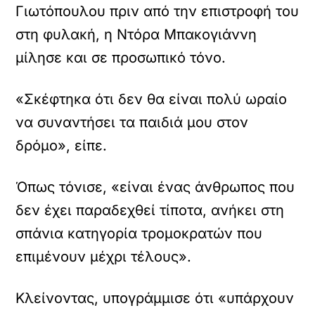
Γιωτόπουλου πριν από την επιστροφή του
στη φυλακή, η Ντόρα Μπακογιάννη
μίλησε και σε προσωπικό τόνο.
«Σκέφτηκα ότι δεν θα είναι πολύ ωραίο
να συναντήσει τα παιδιά μου στον
δρόμο», είπε.
Όπως τόνισε, «είναι ένας άνθρωπος που
δεν έχει παραδεχθεί τίποτα, ανήκει στη
σπάνια κατηγορία τρομοκρατών που
επιμένουν μέχρι τέλους».
Κλείνοντας, υπογράμμισε ότι «υπάρχουν