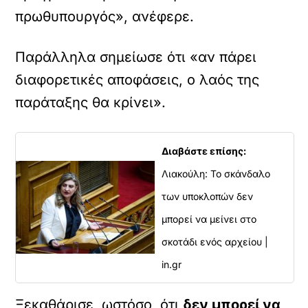
πρωθυπουργός», ανέφερε.
Παράλληλα σημείωσε ότι «αν πάρει
διαφορετικές αποφάσεις, ο λαός της
παράταξης θα κρίνει».
Διαβάστε επίσης:
Λιακούλη: Το σκάνδαλο
των υποκλοπών δεν
μπορεί να μείνει στο
σκοτάδι ενός αρχείου |
in.gr
Ξεκαθάρισε, ωστόσο, ότι
δεν μπορεί να