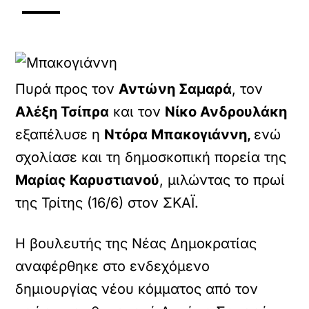
Πυρά προς τον
Αντώνη Σαμαρά
, τον
Αλέξη Τσίπρα
και τον
Νίκο Ανδρουλάκη
εξαπέλυσε η
Ντόρα Μπακογιάννη,
ενώ
σχολίασε και τη δημοσκοπική πορεία της
Μαρίας Καρυστιανού
, μιλώντας το πρωί
της Τρίτης (16/6) στον ΣΚΑΪ.
Η βουλευτής της Νέας Δημοκρατίας
αναφέρθηκε στο ενδεχόμενο
δημιουργίας νέου κόμματος από τον