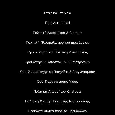
Εταιρικά Στοιχεία
Πώς Λειτουργεί
Πολιτική Απορρήτου & Cookies
Πολιτική Πλουραλισμού και Διαφάνειας
Όροι Χρήσης και Πολιτική Λειτουργίας
Όροι Αγορών, Αποστολών & Επιστροφών
Όροι Συμμετοχής σε Παιχνίδια & Διαγωνισμούς
Όροι Παραχώρησης Video
Πολιτική Απορρήτου Chatbots
Πολιτική Χρήσης Τεχνητής Νοημοσύνης
Προϊόντα Φιλικά προς το Περιβάλλον