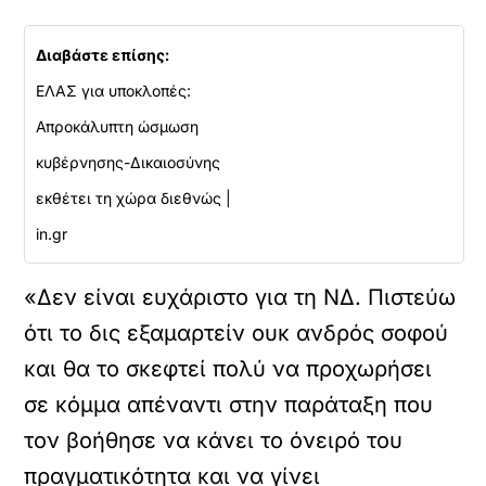
Διαβάστε επίσης:
ΕΛΑΣ για υποκλοπές:
Απροκάλυπτη ώσμωση
κυβέρνησης-Δικαιοσύνης
εκθέτει τη χώρα διεθνώς |
in.gr
«Δεν είναι ευχάριστο για τη ΝΔ. Πιστεύω
ότι το δις εξαμαρτείν ουκ ανδρός σοφού
και θα το σκεφτεί πολύ να προχωρήσει
σε κόμμα απέναντι στην παράταξη που
τον βοήθησε να κάνει το όνειρό του
πραγματικότητα και να γίνει