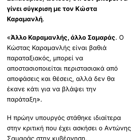
γίνει σύγκριση με τον Κώστα
Καραμανλή
.
«
Άλλο Καραμανλής, άλλο Σαμαράς
. Ο
Κώστας Καραμανλής είναι βαθιά
παραταξιακός, μπορεί να
αποστασιοποιείται περιστασιακά από
αποφάσεις και θέσεις, αλλά δεν θα
έκανε κάτι για να βλάψει την
παράταξη».
Η πρώην υπουργός στάθηκε ιδιαίτερα
στην κριτική που έχει ασκήσει ο Αντώνης
Σαμαράς στην κυβέρνηση.