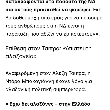
καταγράφονται στο ποσοστό της ΝΔ
και αυτούς προσπαθεί να ψαρέψει
. Εκεί
θα δοθεί μάχη από εμάς για να πείσουμε
τους ανθρώπους ότι η ΝΔ είναι η
παράταξη που αξίζει να εμπιστευτούν».
Επίθεση στον Τσίπρα: «Απίστευτη
αλαζονεία»
Αναφερόμενη στον Αλέξη Τσίπρα, η
Ντόρα Μπακογιάννη έκανε λόγο για
αλαζονική πολιτική συμπεριφορά.
«Έχω δει αλαζόνες – στην Ελλάδα