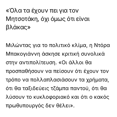
«Όλα τα έχουν πει για τον
Μητσοτάκη, όχι όμως ότι είναι
βλάκας»
Μιλώντας για το πολιτικό κλίμα, η Ντόρα
Μπακογιάννη άσκησε κριτική συνολικά
στην αντιπολίτευση. «Οι άλλοι θα
προσπαθήσουν να πείσουν ότι έχουν τον
τρόπο να πολλαπλασιάσουν τα χρήματα,
ότι θα ταξιδεύεις τζάμπα παντού, ότι θα
λύσουν το κυκλοφοριακό και ότι ο κακός
πρωθυπουργός δεν θέλει».