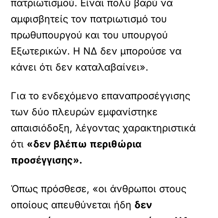
πατριωτισμού. Είναι πολύ βαρύ να
αμφισβητείς τον πατριωτισμό του
πρωθυπουργού και του υπουργού
Εξωτερικών. Η ΝΔ δεν μπορούσε να
κάνει ότι δεν καταλαβαίνει».
Για το ενδεχόμενο επαναπροσέγγισης
των δύο πλευρών εμφανίστηκε
απαισιόδοξη, λέγοντας χαρακτηριστικά
ότι
«δεν βλέπω περιθώρια
προσέγγισης».
Όπως πρόσθεσε, «οι άνθρωποι στους
οποίους απευθύνεται ήδη
δεν