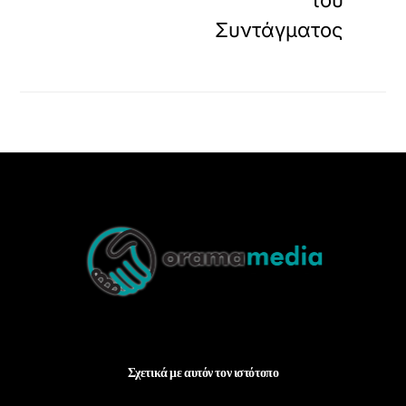
Συντάγματος
Back
To
Top
Σχετικά με αυτόν τον ιστότοπο