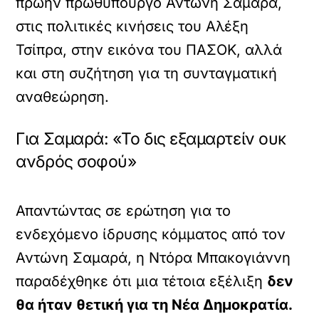
πρώην πρωθυπουργό Αντώνη Σαμαρά,
στις πολιτικές κινήσεις του Αλέξη
Τσίπρα, στην εικόνα του ΠΑΣΟΚ, αλλά
και στη συζήτηση για τη συνταγματική
αναθεώρηση.
Για Σαμαρά: «Το δις εξαμαρτείν ουκ
ανδρός σοφού»
Απαντώντας σε ερώτηση για το
ενδεχόμενο ίδρυσης κόμματος από τον
Αντώνη Σαμαρά, η Ντόρα Μπακογιάννη
παραδέχθηκε ότι μια τέτοια εξέλιξη
δεν
θα ήταν θετική για τη Νέα Δημοκρατία.