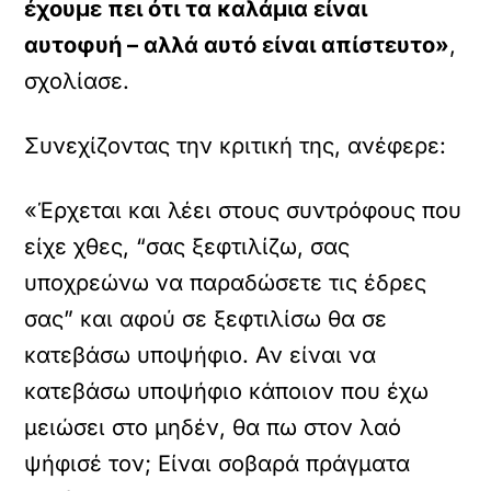
έχουμε πει ότι τα καλάμια είναι
αυτοφυή – αλλά αυτό είναι απίστευτο»
,
σχολίασε.
Συνεχίζοντας την κριτική της, ανέφερε:
«Έρχεται και λέει στους συντρόφους που
είχε χθες, “σας ξεφτιλίζω, σας
υποχρεώνω να παραδώσετε τις έδρες
σας” και αφού σε ξεφτιλίσω θα σε
κατεβάσω υποψήφιο. Αν είναι να
κατεβάσω υποψήφιο κάποιον που έχω
μειώσει στο μηδέν, θα πω στον λαό
ψήφισέ τον; Είναι σοβαρά πράγματα