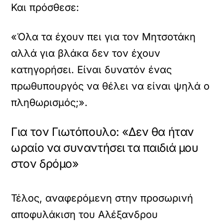
Και πρόσθεσε:
«Όλα τα έχουν πει για τον Μητσοτάκη
αλλά για βλάκα δεν τον έχουν
κατηγορήσει. Είναι δυνατόν ένας
πρωθυπουργός να θέλει να είναι ψηλά ο
πληθωρισμός;».
Για τον Γιωτόπουλο: «Δεν θα ήταν
ωραίο να συναντήσει τα παιδιά μου
στον δρόμο»
Τέλος, αναφερόμενη στην προσωρινή
αποφυλάκιση του Αλέξανδρου