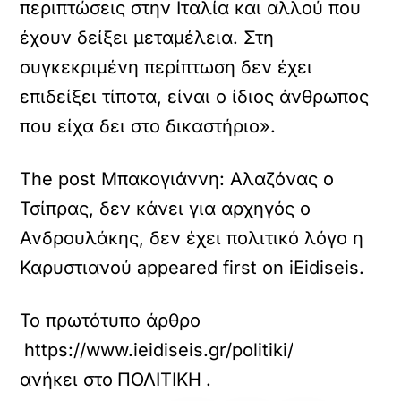
περιπτώσεις στην Ιταλία και αλλού που
έχουν δείξει μεταμέλεια. Στη
συγκεκριμένη περίπτωση δεν έχει
επιδείξει τίποτα, είναι ο ίδιος άνθρωπος
που είχα δει στο δικαστήριο».
The post Μπακογιάννη: Αλαζόνας ο
Τσίπρας, δεν κάνει για αρχηγός ο
Ανδρουλάκης, δεν έχει πολιτικό λόγο η
Καρυστιανού appeared first on iEidiseis.
Το πρωτότυπο άρθρο
https://www.ieidiseis.gr/politiki/795926/mp
ανήκει στο
ΠΟΛΙΤΙΚΗ
.