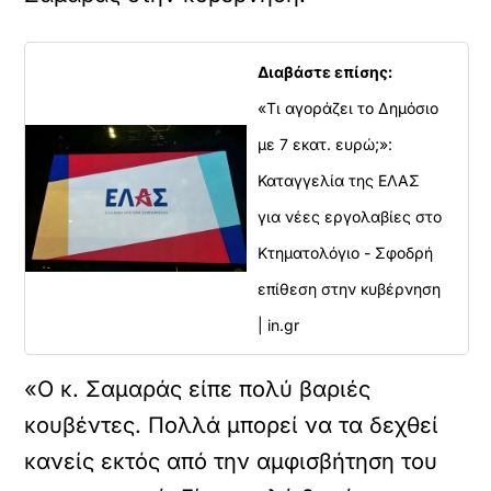
Διαβάστε επίσης:
«Τι αγοράζει το Δημόσιο
με 7 εκατ. ευρώ;»:
Καταγγελία της ΕΛΑΣ
για νέες εργολαβίες στο
Κτηματολόγιο - Σφοδρή
επίθεση στην κυβέρνηση
| in.gr
«Ο κ. Σαμαράς είπε πολύ βαριές
κουβέντες. Πολλά μπορεί να τα δεχθεί
κανείς εκτός από την αμφισβήτηση του