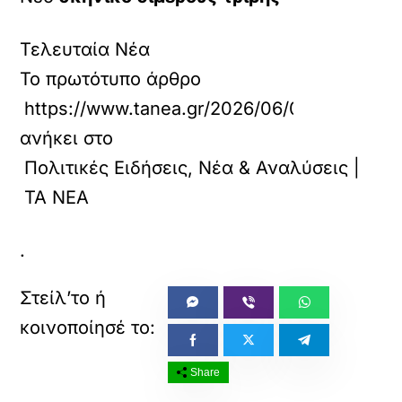
Τελευταία Νέα
Το πρωτότυπο άρθρο
https://www.tanea.gr/2026/06/02/politics/a
ανήκει στο
Πολιτικές Ειδήσεις, Νέα & Αναλύσεις |
ΤΑ ΝΕΑ
.
Share