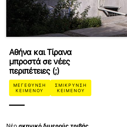
Αθήνα και Τίρανα
μπροστά σε νέες
περιπέτειες (;)
ΜΕΓΕΘΥΝΣΗ
ΣΜΙΚΡΥΝΣΗ
ΚΕΙΜΕΝΟΥ
ΚΕΙΜΕΝΟΥ
Νέο
σκηνικό διμερούς τριβής