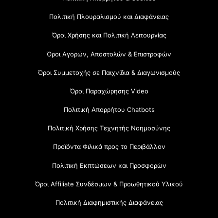
Πολιτική Πλουραλισμού και Διαφάνειας
Όροι Χρήσης και Πολιτική Λειτουργίας
Όροι Αγορών, Αποστολών & Επιστροφών
Όροι Συμμετοχής σε Παιχνίδια & Διαγωνισμούς
Όροι Παραχώρησης Video
Πολιτική Απορρήτου Chatbots
Πολιτική Χρήσης Τεχνητής Νοημοσύνης
Προϊόντα Φιλικά προς το Περιβάλλον
Πολιτική Εκπτώσεων και Προσφορών
Όροι Affiliate Συνδέσμων & Προωθητικού Υλικού
Πολιτική Διαφημιστικής Διαφάνειας