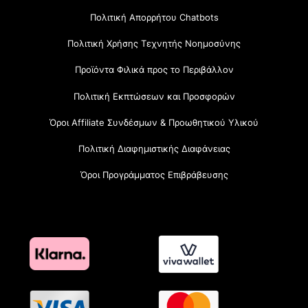
Πολιτική Απορρήτου Chatbots
Πολιτική Χρήσης Τεχνητής Νοημοσύνης
Προϊόντα Φιλικά προς το Περιβάλλον
Πολιτική Εκπτώσεων και Προσφορών
Όροι Affiliate Συνδέσμων & Προωθητικού Υλικού
Πολιτική Διαφημιστικής Διαφάνειας
Όροι Προγράμματος Επιβράβευσης