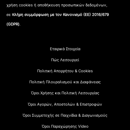
χρήση cookies ή αποθήκευση προσωπικών δεδομένων,
σε
πλήρη συμμόρφωση με τον Κανονισμό (ΕΕ) 2016/679
(GDPR)
.
Εταιρικά Στοιχεία
Πώς Λειτουργεί
Πολιτική Απορρήτου & Cookies
Πολιτική Πλουραλισμού και Διαφάνειας
Όροι Χρήσης και Πολιτική Λειτουργίας
Όροι Αγορών, Αποστολών & Επιστροφών
Όροι Συμμετοχής σε Παιχνίδια & Διαγωνισμούς
Όροι Παραχώρησης Video