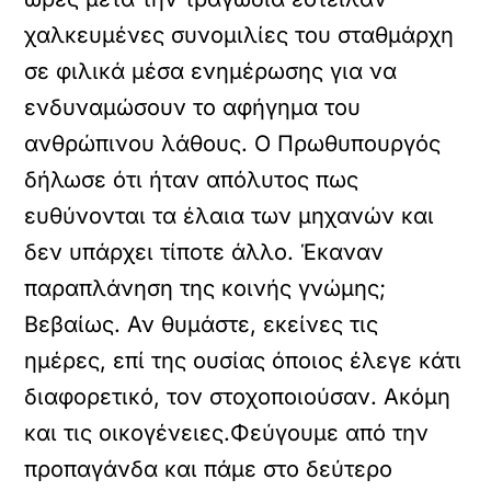
χαλκευμένες συνομιλίες του σταθμάρχη
σε φιλικά μέσα ενημέρωσης για να
ενδυναμώσουν το αφήγημα του
ανθρώπινου λάθους. Ο Πρωθυπουργός
δήλωσε ότι ήταν απόλυτος πως
ευθύνονται τα έλαια των μηχανών και
δεν υπάρχει τίποτε άλλο. Έκαναν
παραπλάνηση της κοινής γνώμης;
Βεβαίως. Αν θυμάστε, εκείνες τις
ημέρες, επί της ουσίας όποιος έλεγε κάτι
διαφορετικό, τον στοχοποιούσαν. Ακόμη
και τις οικογένειες.Φεύγουμε από την
προπαγάνδα και πάμε στο δεύτερο