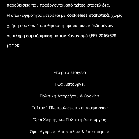
παραβιάσεις που προέρχονται από τρίτες ιστοσελίδες.
Η επισκεψιμότητα μετριέται με
cookieless στατιστικά
, χωρίς
χρήση cookies ή αποθήκευση προσωπικών δεδομένων,
σε
πλήρη συμμόρφωση με τον Κανονισμό (ΕΕ) 2016/679
(GDPR)
.
Εταιρικά Στοιχεία
Πώς Λειτουργεί
Πολιτική Απορρήτου & Cookies
Πολιτική Πλουραλισμού και Διαφάνειας
Όροι Χρήσης και Πολιτική Λειτουργίας
Όροι Αγορών, Αποστολών & Επιστροφών