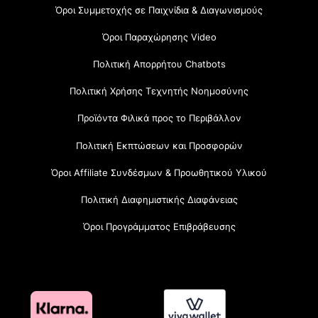
Όροι Συμμετοχής σε Παιχνίδια & Διαγωνισμούς
Όροι Παραχώρησης Video
Πολιτική Απορρήτου Chatbots
Πολιτική Χρήσης Τεχνητής Νοημοσύνης
Προϊόντα Φιλικά προς το Περιβάλλον
Πολιτική Εκπτώσεων και Προσφορών
Όροι Affiliate Συνδέσμων & Προωθητικού Υλικού
Πολιτική Διαφημιστικής Διαφάνειας
Όροι Προγράμματος Επιβράβευσης