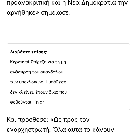
προανακριτική και η Νέα Δημοκρατία την
αρνήθηκε» σημείωσε.
Διαβάστε επίσης:
Κεραυνοί Σπίρτζη για τη μη
ανάσυρση του σκανδάλου
των υποκλοπών: Η υπόθεση
δεν κλείνει, έχουν δίκιο που
φοβούνται | in.gr
Και πρόσθεσε: «Ως προς τον
ενορχηστρωτή: Όλα αυτά τα κάνουν