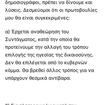
δημοσιογράφοι, πρέπει να δίνουμε και
λύσεις. Δεσμεύομαι ότι οι πρωτοβουλίες
μου θα είναι συγκεκριμένες:
α) Έρχεται αναθεώρηση του
Συντάγματος, κατά την οποία θα
προτείνουμε την αλλαγή του τρόπου
επιλογής της ηγεσίας της δικαιοσύνης.
Δεν θα επιλέγεται από το κυβερνών
κόμμα. Θα βρεθεί άλλος τρόπος για να
υπάρχουν θεσμικά αντίβαρα.