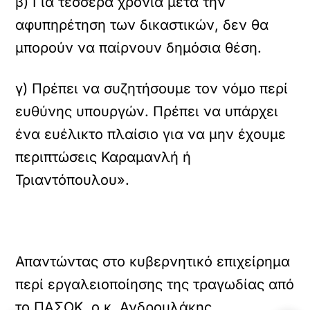
β) Για τέσσερα χρόνια μετά την
αφυπηρέτηση των δικαστικών, δεν θα
μπορούν να παίρνουν δημόσια θέση.
γ) Πρέπει να συζητήσουμε τον νόμο περί
ευθύνης υπουργών. Πρέπει να υπάρχει
ένα ευέλικτο πλαίσιο για να μην έχουμε
περιπτώσεις Καραμανλή ή
Τριαντόπουλου».
Απαντώντας στο κυβερνητικό επιχείρημα
περί εργαλειοποίησης της τραγωδίας από
το ΠΑΣΟΚ, ο κ. Ανδρουλάκης