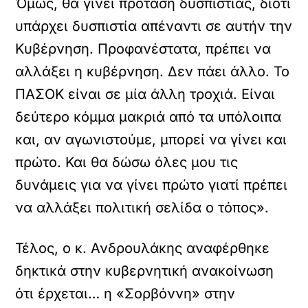
Όμως, θα γίνει πρόταση δυσπιστίας, διότι
υπάρχει δυσπιστία απέναντι σε αυτήν την
Κυβέρνηση. Προφανέστατα, πρέπει να
αλλάξει η κυβέρνηση. Δεν πάει άλλο. Το
ΠΑΣΟΚ είναι σε μία άλλη τροχιά. Είναι
δεύτερο κόμμα μακριά από τα υπόλοιπα
και, αν αγωνιστούμε, μπορεί να γίνει και
πρώτο. Και θα δώσω όλες μου τις
δυνάμεις για να γίνει πρώτο γιατί πρέπει
να αλλάξει πολιτική σελίδα ο τόπος».
Τέλος, ο κ. Ανδρουλάκης αναφέρθηκε
δηκτικά στην κυβερνητική ανακοίνωση
ότι έρχεται… η «Σορβόννη» στην