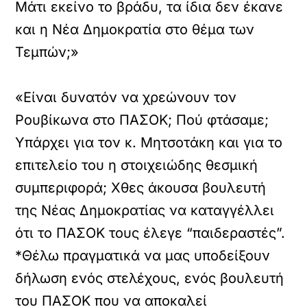
Μάτι εκείνο το βράδυ, τα ίδια δεν έκανε
και η Νέα Δημοκρατία στο θέμα των
Τεμπών;»
«Είναι δυνατόν να χρεώνουν τον
Ρουβίκωνα στο ΠΑΣΟΚ; Πού φτάσαμε;
Υπάρχει για τον κ. Μητσοτάκη και για το
επιτελείο του η στοιχειώδης θεσμική
συμπεριφορά; Χθες άκουσα βουλευτή
της Νέας Δημοκρατίας να καταγγέλλει
ότι το ΠΑΣΟΚ τους έλεγε “παιδεραστές”.
*Θέλω πραγματικά να μας υποδείξουν
δήλωση ενός στελέχους, ενός βουλευτή
του ΠΑΣΟΚ που να αποκαλεί