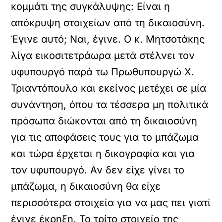
κομμάτι της συγκάλυψης: Είναι η
απόκρυψη στοιχείων από τη δικαιοσύνη.
Έγινε αυτό; Ναι, έγινε. Ο κ. Μητσοτάκης
λίγα εικοσιτετράωρα μετά στέλνει τον
υφυπουργό παρά τω Πρωθυπουργώ Χ.
Τριαντόπουλο και εκείνος μετέχει σε μία
συνάντηση, όπου τα τέσσερα μη πολιτικά
πρόσωπα διώκονται από τη δικαιοσύνη
για τις αποφάσεις τους για το μπάζωμα
και τώρα έρχεται η δικογραφία και για
τον υφυπουργό. Αν δεν είχε γίνει το
μπάζωμα, η δικαιοσύνη θα είχε
περισσότερα στοιχεία για να μας πει γιατί
έγινε έκρηξη. Το τρίτο στοιχείο της