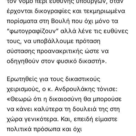
τον νόμο περί ευθύνης υπουργών, όταν
έρχονται δικογραφίες και τεκμηριωμένα
πορίσματα στη Βουλή που όχι μόνο τα
“φωτογραφίζουν” αλλά λένε τις ευθύνες
τους, να υποβάλλουμε πρόταση
σύστασης προανακριτικής ώστε να
οδηγηθούν στον φυσικό δικαστή».
Ερωτηθείς για τους δικαστικούς
χειρισμούς, ο κ. Ανδρουλάκης τόνισε:
«Θεωρώ ότι η δικαιοσύνη θα μπορούσε
να κάνει καλύτερα τη δουλειά της στη
χώρα γενικότερα. Και, επειδή είμαστε
πολιτικά πρόσωπα και όχι