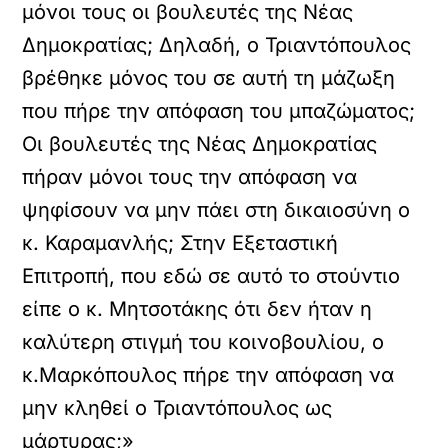
μόνοι τους οι βουλευτές της Νέας
Δημοκρατίας; Δηλαδή, ο Τριαντόπουλος
βρέθηκε μόνος του σε αυτή τη μάζωξη
που πήρε την απόφαση του μπαζώματος;
Οι βουλευτές της Νέας Δημοκρατίας
πήραν μόνοι τους την απόφαση να
ψηφίσουν να μην πάει στη δικαιοσύνη ο
κ. Καραμανλής; Στην Εξεταστική
Επιτροπή, που εδώ σε αυτό το στούντιο
είπε ο κ. Μητσοτάκης ότι δεν ήταν η
καλύτερη στιγμή του κοινοβουλίου, ο
κ.Μαρκόπουλος πήρε την απόφαση να
μην κληθεί ο Τριαντόπουλος ως
μάρτυρας;»