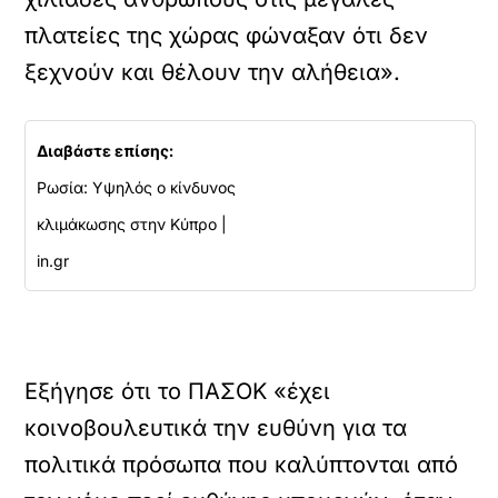
πλατείες της χώρας φώναξαν ότι δεν
ξεχνούν και θέλουν την αλήθεια».
Διαβάστε επίσης:
Ρωσία: Υψηλός ο κίνδυνος
κλιμάκωσης στην Κύπρο |
in.gr
Εξήγησε ότι το ΠΑΣΟΚ «έχει
κοινοβουλευτικά την ευθύνη για τα
πολιτικά πρόσωπα που καλύπτονται από