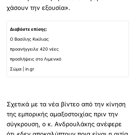
χάσουν την εξουσία».
Διαβάστε επίσης:
Ο Βασίλης Κικίλιας
προανήγγειλε 420 νέες
προσλήψεις στο Λιμενικό
Σώμα | in.gr
Σχετικά με τα νέα βίντεο από την κίνηση
της εμπορικής αμαξοστοιχίας πριν την
σύγκρουση, ο κ. Ανδρουλάκης ανέφερε
ότι «δεν αποκαλύπτουν ποια είναι η αιτία