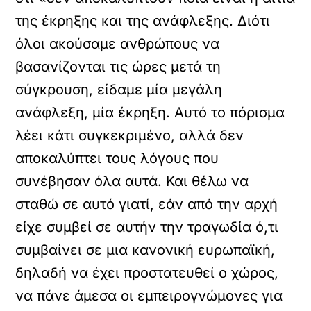
της έκρηξης και της ανάφλεξης. Διότι
όλοι ακούσαμε ανθρώπους να
βασανίζονται τις ώρες μετά τη
σύγκρουση, είδαμε μία μεγάλη
ανάφλεξη, μία έκρηξη. Αυτό το πόρισμα
λέει κάτι συγκεκριμένο, αλλά δεν
αποκαλύπτει τους λόγους που
συνέβησαν όλα αυτά. Και θέλω να
σταθώ σε αυτό γιατί, εάν από την αρχή
είχε συμβεί σε αυτήν την τραγωδία ό,τι
συμβαίνει σε μια κανονική ευρωπαϊκή,
δηλαδή να έχει προστατευθεί ο χώρος,
να πάνε άμεσα οι εμπειρογνώμονες για