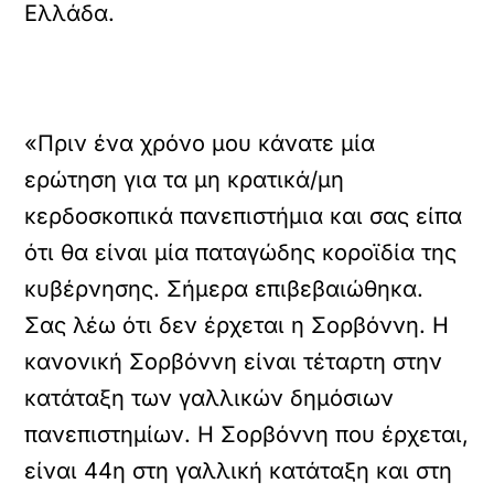
Ελλάδα.
«Πριν ένα χρόνο μου κάνατε μία
ερώτηση για τα μη κρατικά/μη
κερδοσκοπικά πανεπιστήμια και σας είπα
ότι θα είναι μία παταγώδης κοροϊδία της
κυβέρνησης. Σήμερα επιβεβαιώθηκα.
Σας λέω ότι δεν έρχεται η Σορβόννη. Η
κανονική Σορβόννη είναι τέταρτη στην
κατάταξη των γαλλικών δημόσιων
πανεπιστημίων. Η Σορβόννη που έρχεται,
είναι 44η στη γαλλική κατάταξη και στη