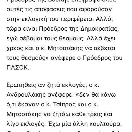
αυτές τις αποφάσεις που αφορούσαν
στην εκλογική του περιφέρεια. Αλλά,
τώρα είναι Πρόεδρος της Δημοκρατίας,
εγώ σέβομαι τους θεσμούς. Αλλά έχει
χρέος και ο κ. Μητσοτάκης να σέβεται
τους θεσμούς» ανέφερε ο Πρόεδρος του
ΠΑΣΟΚ.
Ερωτηθείς αν ζητά εκλογές, ο κ.
Ανδρουλάκης ανέφερε: «δεν θα κάνω
ό,τι έκαναν ο κ. Τσίπρας και ο κ.
Μητσοτάκης να ζητάω κάθε τρεις και
λίγο εκλογές. Έχω μία άλλη κουλτούρα.