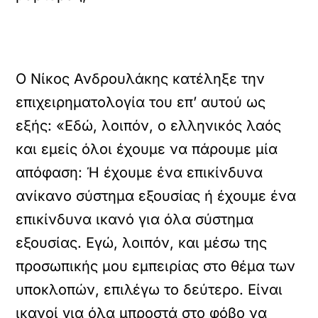
Ο Νίκος Ανδρουλάκης κατέληξε την
επιχειρηματολογία του επ’ αυτού ως
εξής: «Εδώ, λοιπόν, ο ελληνικός λαός
και εμείς όλοι έχουμε να πάρουμε μία
απόφαση: Ή έχουμε ένα επικίνδυνα
ανίκανο σύστημα εξουσίας ή έχουμε ένα
επικίνδυνα ικανό για όλα σύστημα
εξουσίας. Εγώ, λοιπόν, και μέσω της
προσωπικής μου εμπειρίας στο θέμα των
υποκλοπών, επιλέγω το δεύτερο. Είναι
ικανοί για όλα μπροστά στο φόβο να