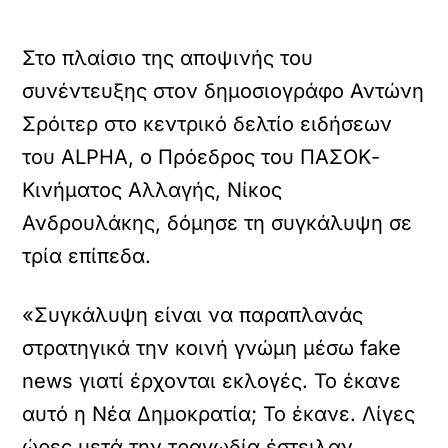
Στο πλαίσιο της αποψινής του
συνέντευξης στον δημοσιογράφο Αντώνη
Σρόιτερ στο κεντρικό δελτίο ειδήσεων
του ALPHA, ο Πρόεδρος του ΠΑΣΟΚ-
Κινήματος Αλλαγής, Νίκος
Ανδρουλάκης, δόμησε τη συγκάλυψη σε
τρία επίπεδα.
«Συγκάλυψη είναι να παραπλανάς
στρατηγικά την κοινή γνώμη μέσω fake
news γιατί έρχονται εκλογές. Το έκανε
αυτό η Νέα Δημοκρατία; Το έκανε. Λίγες
ώρες μετά την τραγωδία έστειλαν