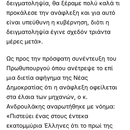
δειγματοληψία, θα ξέραμε πολύ καλά τι
προκάλεσε την ανάφλεξη και για αυτό
είναι υπεύθυνη η κυβέρνηση, διότι η
δειγματοληψία έγινε σχεδόν τριάντα
μέρες μετά».
Ως προς την πρόσφατη συνέντευξη του
Πρωθυπουργού όπου ανέτρεψε το επί
μια διετία αφήγημα της Νέας
Δημοκρατίας ότι η ανάφλεξη οφείλεται
στα έλαια των μηχανών, ο κ.
Ανδρουλάκης αναρωτήθηκε με νόημα:
«Πιστεύει ένας στους έντεκα
εκατομμύρια Έλληνες ότι το πρωί της