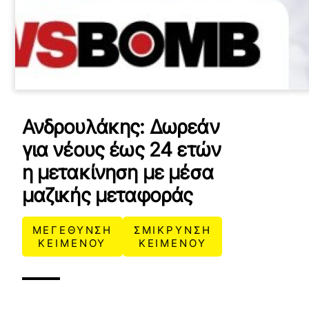
Ανδρουλάκης: Δωρεάν
για νέους έως 24 ετών
η μετακίνηση με μέσα
μαζικής μεταφοράς
ΜΕΓΕΘΥΝΣΗ
ΣΜΙΚΡΥΝΣΗ
ΚΕΙΜΕΝΟΥ
ΚΕΙΜΕΝΟΥ