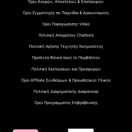
Όροι Αγορών, Αποστολών & Επιστροφών
Όροι Συμμετοχής σε Παιχνίδια & Διαγωνισμούς
Όροι Παραχώρησης Video
Πολιτική Απορρήτου Chatbots
Πολιτική Χρήσης Τεχνητής Νοημοσύνης
Προϊόντα Φιλικά προς το Περιβάλλον
Πολιτική Εκπτώσεων και Προσφορών
Όροι Affiliate Συνδέσμων & Προωθητικού Υλικού
Πολιτική Διαφημιστικής Διαφάνειας
Όροι Προγράμματος Επιβράβευσης