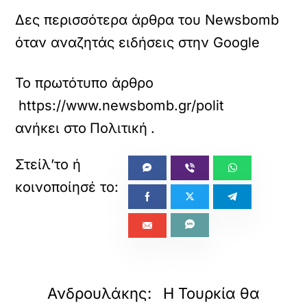
Δες περισσότερα άρθρα του Newsbomb
όταν αναζητάς ειδήσεις στην Google
Το πρωτότυπο άρθρο
https://www.newsbomb.gr/politikh/story/1
ανήκει στο
Πολιτική
.
«
»
ΠΡΟΗΓΟΥΜΕΝΟ
ΕΠΟΜΕΝΟ
Ανδρουλάκης:
Η Τουρκία θα