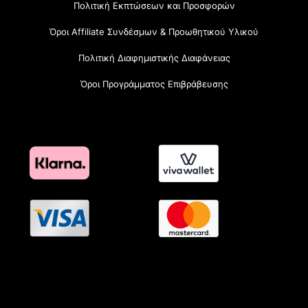
Πολιτική Εκπτώσεων και Προσφορών
Όροι Affiliate Συνδέσμων & Προωθητικού Υλικού
Πολιτική Διαφημιστικής Διαφάνειας
Όροι Προγράμματος Επιβράβευσης
OramaMedia Network