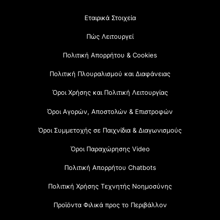
Εταιρικά Στοιχεία
Πώς Λειτουργεί
Πολιτική Απορρήτου & Cookies
Πολιτική Πλουραλισμού και Διαφάνειας
Όροι Χρήσης και Πολιτική Λειτουργίας
Όροι Αγορών, Αποστολών & Επιστροφών
Όροι Συμμετοχής σε Παιχνίδια & Διαγωνισμούς
Όροι Παραχώρησης Video
Πολιτική Απορρήτου Chatbots
Πολιτική Χρήσης Τεχνητής Νοημοσύνης
Προϊόντα Φιλικά προς το Περιβάλλον