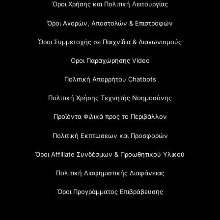
Όροι Χρήσης και Πολιτική Λειτουργίας
Όροι Αγορών, Αποστολών & Επιστροφών
Όροι Συμμετοχής σε Παιχνίδια & Διαγωνισμούς
Όροι Παραχώρησης Video
Πολιτική Απορρήτου Chatbots
Πολιτική Χρήσης Τεχνητής Νοημοσύνης
Προϊόντα Φιλικά προς το Περιβάλλον
Πολιτική Εκπτώσεων και Προσφορών
Όροι Affiliate Συνδέσμων & Προωθητικού Υλικού
Πολιτική Διαφημιστικής Διαφάνειας
Όροι Προγράμματος Επιβράβευσης