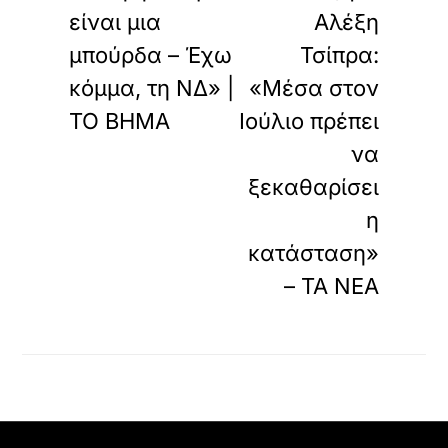
είναι μια
Αλέξη
μπούρδα – Έχω
Τσίπρα:
κόμμα, τη ΝΔ» |
«Μέσα στον
ΤΟ ΒΗΜΑ
Ιούλιο πρέπει
να
ξεκαθαρίσει
η
κατάσταση»
– ΤΑ ΝΕΑ