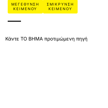
ΜΕΓΕΘΥΝΣΗ
ΣΜΙΚΡΥΝΣΗ
ΚΕΙΜΕΝΟΥ
ΚΕΙΜΕΝΟΥ
Κάντε TO BHMA προτιμώμενη πηγή