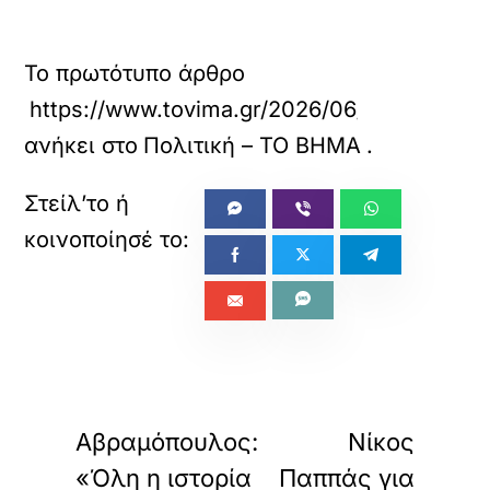
Το πρωτότυπο άρθρο
https://www.tovima.gr/2026/06/24/politics
ανήκει στο
Πολιτική – ΤΟ ΒΗΜΑ
.
«
»
ΠΡΟΗΓΟΥΜΕΝΟ
ΕΠΟΜΕΝΟ
Αβραμόπουλος:
Νίκος
«Όλη η ιστορία
Παππάς για