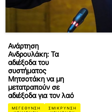
Ανάρτηση
Ανδρουλάκη: Τα
αδιέξοδα του
συστήματος
Μητσοτάκη να μη
μετατραπούν σε
αδιέξοδα για τον λαό
ΜΕΓΕΘΥΝΣΗ
ΣΜΙΚΡΥΝΣΗ