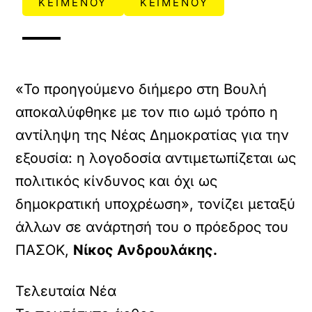
ΚΕΙΜΕΝΟΥ
ΚΕΙΜΕΝΟΥ
«Το προηγούμενο διήμερο στη Βουλή
αποκαλύφθηκε με τον πιο ωμό τρόπο η
αντίληψη της Νέας Δημοκρατίας για την
εξουσία: η λογοδοσία αντιμετωπίζεται ως
πολιτικός κίνδυνος και όχι ως
δημοκρατική υποχρέωση», τονίζει μεταξύ
άλλων σε ανάρτησή του ο πρόεδρος του
ΠΑΣΟΚ,
Νίκος Ανδρουλάκης.
Τελευταία Νέα