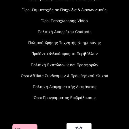
Όροι Συμμετοχής σε Παιχνίδια & Διαγωνισμούς
Όροι Παραχώρησης Video
Πολιτική Απορρήτου Chatbots
Πολιτική Χρήσης Τεχνητής Νοημοσύνης
Προϊόντα Φιλικά προς το Περιβάλλον
Πολιτική Εκπτώσεων και Προσφορών
Όροι Affiliate Συνδέσμων & Προωθητικού Υλικού
Πολιτική Διαφημιστικής Διαφάνειας
Όροι Προγράμματος Επιβράβευσης