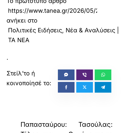
Το πρωτότυπο άρθρο
https://www.tanea.gr/2026/05/24/politics/
ανήκει στο
Πολιτικές Ειδήσεις, Νέα & Αναλύσεις |
ΤΑ ΝΕΑ
.
«
»
ΠΡΟΗΓΟΥΜΕΝΟ
ΕΠΟΜΕΝΟ
Παπασταύρου:
Τασούλας: