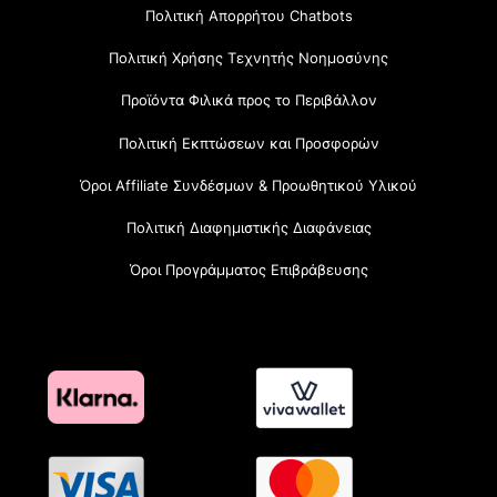
Πολιτική Απορρήτου Chatbots
Πολιτική Χρήσης Τεχνητής Νοημοσύνης
Προϊόντα Φιλικά προς το Περιβάλλον
Πολιτική Εκπτώσεων και Προσφορών
Όροι Affiliate Συνδέσμων & Προωθητικού Υλικού
Πολιτική Διαφημιστικής Διαφάνειας
Όροι Προγράμματος Επιβράβευσης