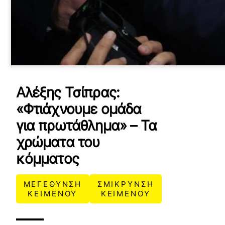
Αλέξης Τσίπρας:
«Φτιάχνουμε ομάδα
για πρωτάθλημα» – Τα
χρώματα του
κόμματος
ΜΕΓΕΘΥΝΣΗ
ΣΜΙΚΡΥΝΣΗ
ΚΕΙΜΕΝΟΥ
ΚΕΙΜΕΝΟΥ