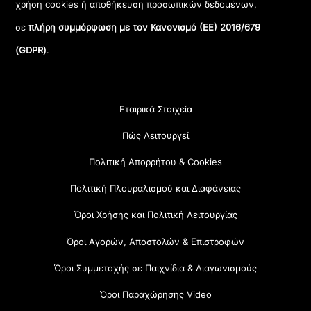
χρήση cookies ή αποθήκευση προσωπικών δεδομένων,
σε
πλήρη συμμόρφωση με τον Κανονισμό (ΕΕ) 2016/679
(GDPR)
.
Εταιρικά Στοιχεία
Πώς Λειτουργεί
Πολιτική Απορρήτου & Cookies
Πολιτική Πλουραλισμού και Διαφάνειας
Όροι Χρήσης και Πολιτική Λειτουργίας
Όροι Αγορών, Αποστολών & Επιστροφών
Όροι Συμμετοχής σε Παιχνίδια & Διαγωνισμούς
Όροι Παραχώρησης Video