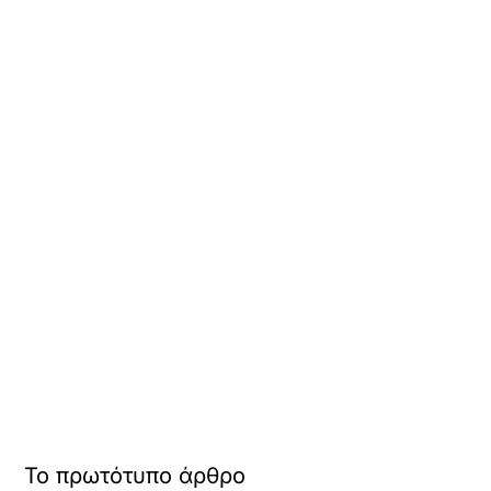
Το πρωτότυπο άρθρο