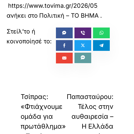
https://www.tovima.gr/2026/05/24/politics
ανήκει στο
Πολιτική – ΤΟ ΒΗΜΑ
.
«
»
ΠΡΟΗΓΟΥΜΕΝΟ
ΕΠΟΜΕΝΟ
Τσίπρας:
Παπασταύρου:
«Φτιάχνουμε
Τέλος στην
ομάδα για
αυθαιρεσία –
πρωτάθλημα»
Η Ελλάδα