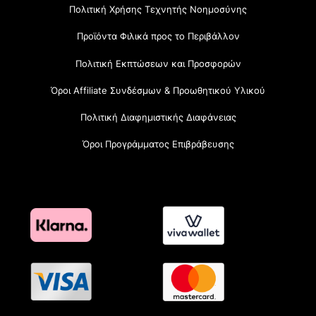
Πολιτική Χρήσης Τεχνητής Νοημοσύνης
Προϊόντα Φιλικά προς το Περιβάλλον
Πολιτική Εκπτώσεων και Προσφορών
Όροι Affiliate Συνδέσμων & Προωθητικού Υλικού
Πολιτική Διαφημιστικής Διαφάνειας
Όροι Προγράμματος Επιβράβευσης