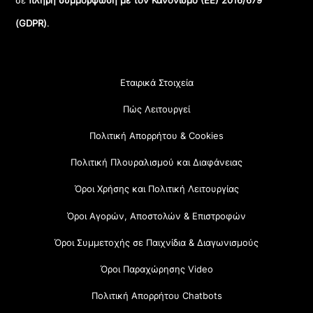
σε
πλήρη συμμόρφωση με τον Κανονισμό (ΕΕ) 2016/679
(GDPR)
.
Εταιρικά Στοιχεία
Πώς Λειτουργεί
Πολιτική Απορρήτου & Cookies
Πολιτική Πλουραλισμού και Διαφάνειας
Όροι Χρήσης και Πολιτική Λειτουργίας
Όροι Αγορών, Αποστολών & Επιστροφών
Όροι Συμμετοχής σε Παιχνίδια & Διαγωνισμούς
Όροι Παραχώρησης Video
Πολιτική Απορρήτου Chatbots