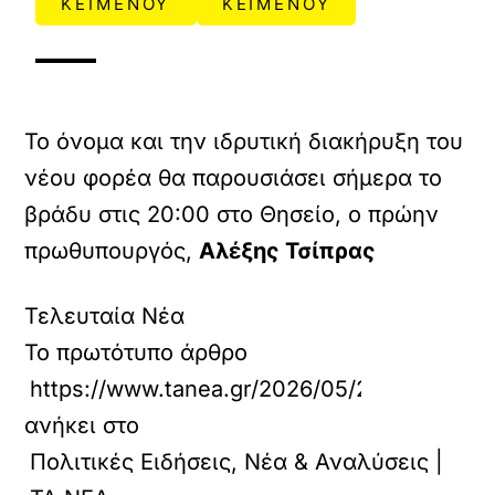
ΚΕΙΜΕΝΟΥ
ΚΕΙΜΕΝΟΥ
Το όνομα και την ιδρυτική διακήρυξη του
νέου φορέα θα παρουσιάσει σήμερα το
βράδυ στις 20:00 στο Θησείο, ο πρώην
πρωθυπουργός,
Αλέξης Τσίπρας
Τελευταία Νέα
Το πρωτότυπο άρθρο
https://www.tanea.gr/2026/05/26/politics/al
ανήκει στο
Πολιτικές Ειδήσεις, Νέα & Αναλύσεις |