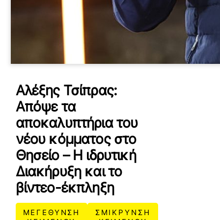
Αλέξης Τσίπρας:
Απόψε τα
αποκαλυπτήρια του
νέου κόμματος στο
Θησείο – Η ιδρυτική
Διακήρυξη και το
βίντεο-έκπληξη
ΜΕΓΕΘΥΝΣΗ
ΣΜΙΚΡΥΝΣΗ