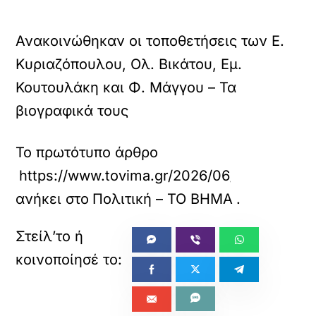
Ανακοινώθηκαν οι τοποθετήσεις των Ε.
Κυριαζόπουλου, Ολ. Βικάτου, Εμ.
Κουτουλάκη και Φ. Μάγγου – Τα
βιογραφικά τους
Το πρωτότυπο άρθρο
https://www.tovima.gr/2026/06/15/politics/a
ανήκει στο
Πολιτική – ΤΟ ΒΗΜΑ
.