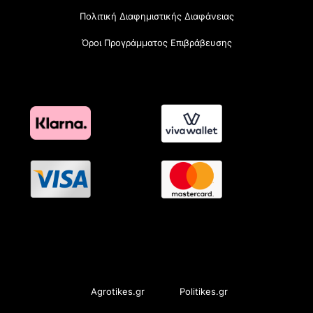
Πολιτική Διαφημιστικής Διαφάνειας
Όροι Προγράμματος Επιβράβευσης
OramaMedia Network
Agrotikes.gr
Politikes.gr