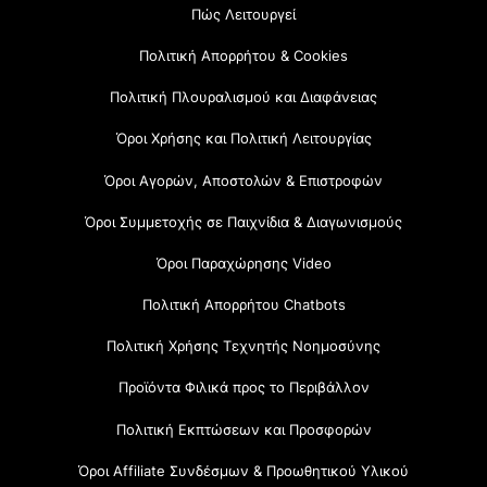
Πώς Λειτουργεί
Πολιτική Απορρήτου & Cookies
Πολιτική Πλουραλισμού και Διαφάνειας
Όροι Χρήσης και Πολιτική Λειτουργίας
Όροι Αγορών, Αποστολών & Επιστροφών
Όροι Συμμετοχής σε Παιχνίδια & Διαγωνισμούς
Όροι Παραχώρησης Video
Πολιτική Απορρήτου Chatbots
Πολιτική Χρήσης Τεχνητής Νοημοσύνης
Προϊόντα Φιλικά προς το Περιβάλλον
Πολιτική Εκπτώσεων και Προσφορών
Όροι Affiliate Συνδέσμων & Προωθητικού Υλικού