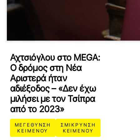
Αχτσιόγλου στο MEGA:
Ο δρόμος στη Νέα
Αριστερά ήταν
αδιέξοδος – «Δεν έχω
μιλήσει με τον Τσίπρα
από το 2023»
ΜΕΓΕΘΥΝΣΗ
ΣΜΙΚΡΥΝΣΗ
ΚΕΙΜΕΝΟΥ
ΚΕΙΜΕΝΟΥ