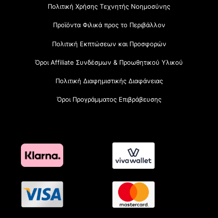
Πολιτική Χρήσης Τεχνητής Νοημοσύνης
Προϊόντα Φιλικά προς το Περιβάλλον
Πολιτική Εκπτώσεων και Προσφορών
Όροι Affiliate Συνδέσμων & Προωθητικού Υλικού
Πολιτική Διαφημιστικής Διαφάνειας
Όροι Προγράμματος Επιβράβευσης