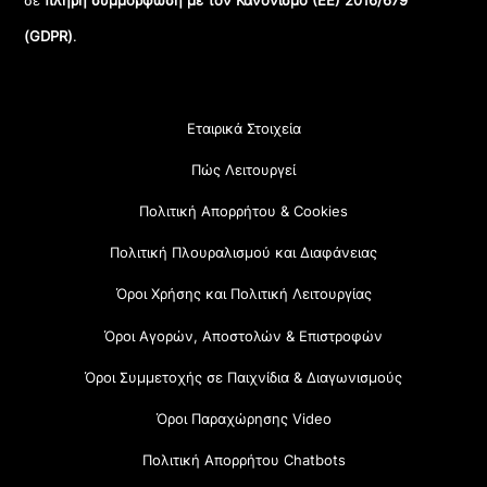
σε
πλήρη συμμόρφωση με τον Κανονισμό (ΕΕ) 2016/679
(GDPR)
.
Εταιρικά Στοιχεία
Πώς Λειτουργεί
Πολιτική Απορρήτου & Cookies
Πολιτική Πλουραλισμού και Διαφάνειας
Όροι Χρήσης και Πολιτική Λειτουργίας
Όροι Αγορών, Αποστολών & Επιστροφών
Όροι Συμμετοχής σε Παιχνίδια & Διαγωνισμούς
Όροι Παραχώρησης Video
Πολιτική Απορρήτου Chatbots