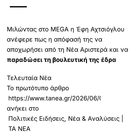
Μιλώντας στο MEGA η Έφη Αχτσιόγλου
ανέφερε πως η απόφασή της να
αποχωρήσει από τη Νέα Αριστερά και να
παραδώσει τη βουλευτική της έδρα
Τελευταία Νέα
Το πρωτότυπο άρθρο
https://www.tanea.gr/2026/06/03/politics/
ανήκει στο
Πολιτικές Ειδήσεις, Νέα & Αναλύσεις |
ΤΑ ΝΕΑ