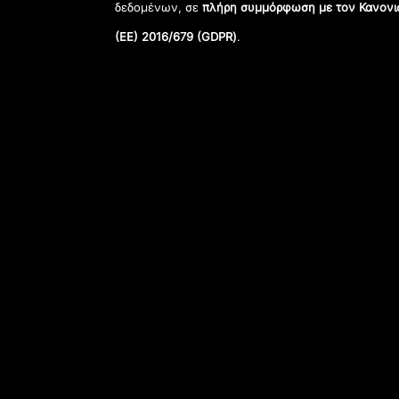
δεδομένων, σε
πλήρη συμμόρφωση με τον Κανονι
(ΕΕ) 2016/679 (GDPR)
.