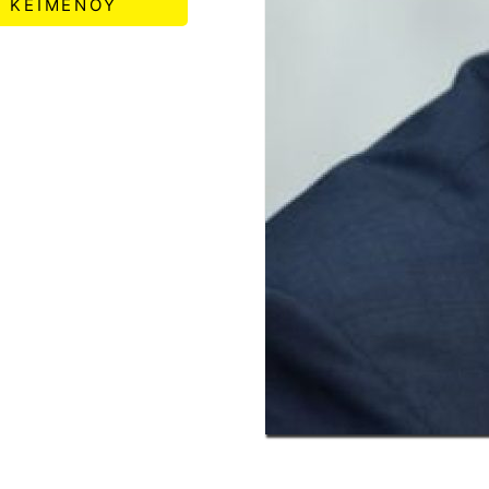
ΚΕΙΜΕΝΟΥ