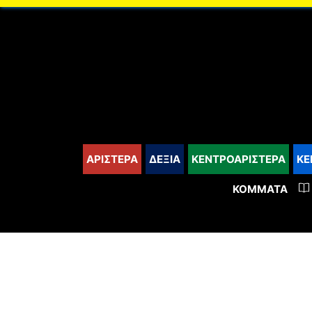
content
ΑΡΙΣΤΕΡΑ
ΔΕΞΙΑ
ΚΕΝΤΡΟΑΡΙΣΤΕΡΑ
ΚΕ
ΚΌΜΜΑΤΑ