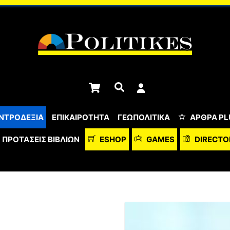
Cart
Αναζήτηση
ΝΤΡΟΔΕΞΙΑ
ΕΠΙΚΑΙΡΟΤΗΤΑ
ΓΕΩΠΟΛΙΤΙΚΑ
ΆΡΘΡΑ PL
ΠΡΟΤΆΣΕΙΣ ΒΙΒΛΊΩΝ
ESHOP
GAMES
DIRECTO