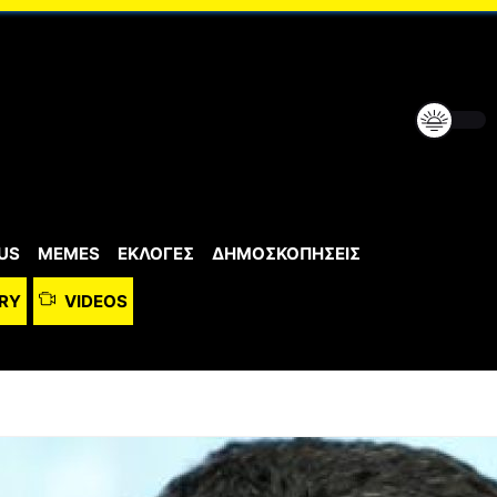
US
MEMES
ΕΚΛΟΓΕΣ
ΔΗΜΟΣΚΟΠΗΣΕΙΣ
RY
VIDEOS