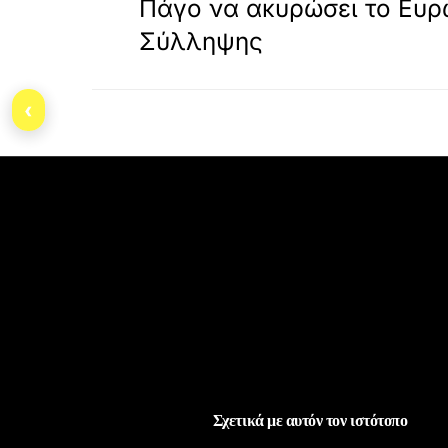
Πάγο να ακυρώσει το Ευ
Σύλληψης
‹
Σχετικά με αυτόν τον ιστότοπο