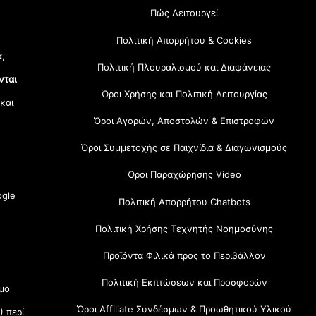
Πώς Λειτουργεί
Πολιτική Απορρήτου & Cookies
α,
Πολιτική Πλουραλισμού και Διαφάνειας
νται
Όροι Χρήσης και Πολιτική Λειτουργίας
 και
Όροι Αγορών, Αποστολών & Επιστροφών
Όροι Συμμετοχής σε Παιχνίδια & Διαγωνισμούς
Όροι Παραχώρησης Video
gle
Πολιτική Απορρήτου Chatbots
Πολιτική Χρήσης Τεχνητής Νοημοσύνης
Προϊόντα Φιλικά προς το Περιβάλλον
Πολιτική Εκπτώσεων και Προσφορών
μο
Όροι Affiliate Συνδέσμων & Προωθητικού Υλικού
) περί