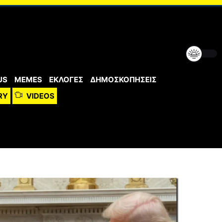
US
MEMES
ΕΚΛΟΓΕΣ
ΔΗΜΟΣΚΟΠΗΣΕΙΣ
RY
VIDEOS