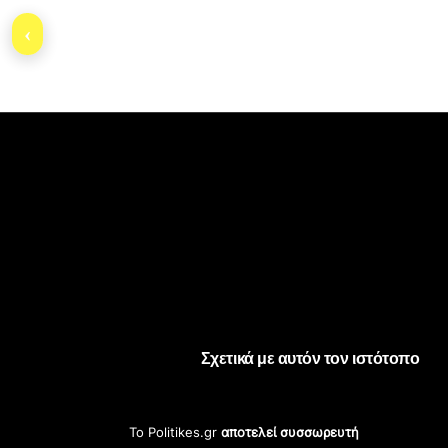
‹
Σχετικά με αυτόν τον ιστότοπο
Το Politikes.gr
αποτελεί συσσωρευτή