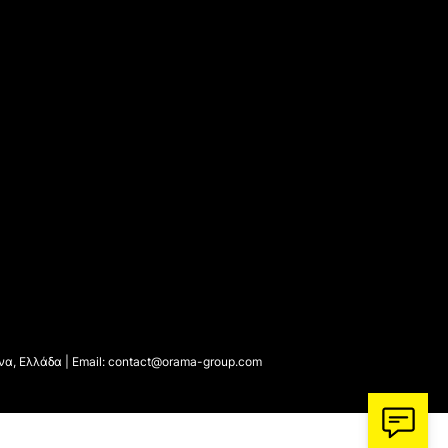
ήνα, Ελλάδα | Email: contact@orama-group.com