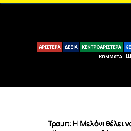
ΑΡΙΣΤΕΡΑ
ΔΕΞΙΑ
ΚΕΝΤΡΟΑΡΙΣΤΕΡΑ
ΚΕ
ΚΌΜΜΑΤΑ
Τραμπ: Η Μελόνι θέλει ν