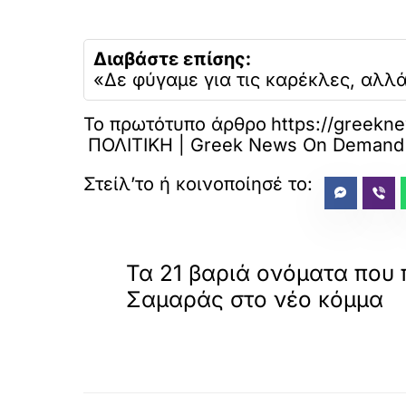
Διαβάστε επίσης:
«Δε φύγαμε για τις καρέκλες, αλλ
Το πρωτότυπο άρθρο
https://gre
ΠΟΛΙΤΙΚΗ | Greek News On Demand
«
ΠΡΟΗΓΟΥΜΕΝΟ
Τα 21 βαριά ονόματα που 
Σαμαράς στο νέο κόμμα