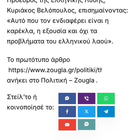
Κυριάκος Βελόπουλος, επισημαίνοντας:
«Αυτό που τον ενδιαφέρει είναι η
καρέκλα, η εξουσία και όχι τα
προβλήματα του ελληνικού λαού».
Το πρωτότυπο άρθρο
https://www.zougla.gr/politiki/thyella-antid
ανήκει στο
Πολιτική – Zougla
.