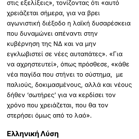
στις εξελίξεις», τονίζοντας ότι «αυτό
χρειάζεται σήμερα, για να βρει
αγωνιστική διέξοδο η λαϊκή δυσαρέσκεια
που δυναμώνει απέναντι στην
κυβέρνηση της ΝΔ και να μην
εγκλωβιστεί σε νέες αυταπάτες». «Για
να αχρηστευτεί», όπως πρόσθεσε, «κάθε
νέα παγίδα που στήνει το σύστημα, με
παλιούς, δοκιμασμένους, αλλά και νέους
δήθεν ‘σωτήρες’ για να κερδίσει τον
χρόνο που χρειάζεται, που θα τον
στερήσει όμως από το λαό».
Ελληνική Λύση