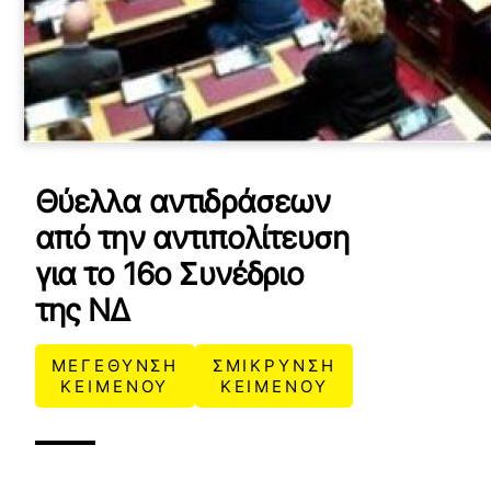
Θύελλα αντιδράσεων
από την αντιπολίτευση
για το 16ο Συνέδριο
της ΝΔ
ΜΕΓΕΘΥΝΣΗ
ΣΜΙΚΡΥΝΣΗ
ΚΕΙΜΕΝΟΥ
ΚΕΙΜΕΝΟΥ