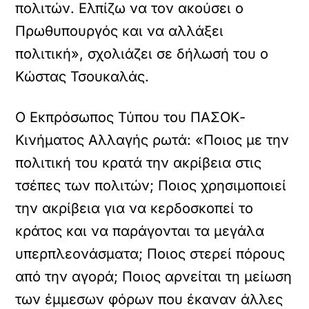
πολιτών. Ελπίζω να τον ακούσει ο
Πρωθυπουργός και να αλλάξει
πολιτική», σχολιάζει σε δήλωσή του ο
Κώστας Τσουκαλάς.
Ο Εκπρόσωπος Τύπου του ΠΑΣΟΚ-
Κινήματος Αλλαγής ρωτά: «Ποιος με την
πολιτική του κρατά την ακρίβεια στις
τσέπες των πολιτών; Ποιος χρησιμοποιεί
την ακρίβεια για να κερδοσκοπεί το
κράτος και να παράγονται τα μεγάλα
υπερπλεονάσματα; Ποιος στερεί πόρους
από την αγορά; Ποιος αρνείται τη μείωση
των έμμεσων φόρων που έκαναν άλλες