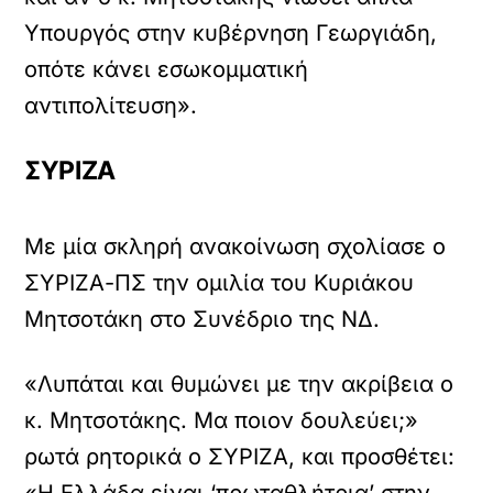
Υπουργός στην κυβέρνηση Γεωργιάδη,
οπότε κάνει εσωκομματική
αντιπολίτευση».
ΣΥΡΙΖΑ
Με μία σκληρή ανακοίνωση σχολίασε ο
ΣΥΡΙΖΑ-ΠΣ την ομιλία του Κυριάκου
Μητσοτάκη στο Συνέδριο της ΝΔ.
«Λυπάται και θυμώνει με την ακρίβεια ο
κ. Μητσοτάκης. Μα ποιον δουλεύει;»
ρωτά ρητορικά ο ΣΥΡΙΖΑ, και προσθέτει: