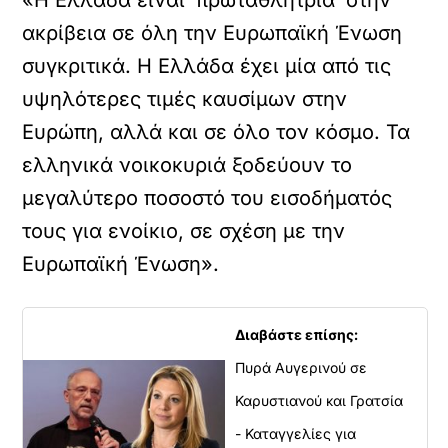
«Η Ελλάδα είναι ‘πρωταθλήτρια’ στην
ακρίβεια σε όλη την Ευρωπαϊκή Ένωση
συγκριτικά. Η Ελλάδα έχει μία από τις
υψηλότερες τιμές καυσίμων στην
Ευρώπη, αλλά και σε όλο τον κόσμο. Τα
ελληνικά νοικοκυριά ξοδεύουν το
μεγαλύτερο ποσοστό του εισοδήματός
τους για ενοίκιο, σε σχέση με την
Ευρωπαϊκή Ένωση».
Διαβάστε επίσης:
Πυρά Αυγερινού σε
Καρυστιανού και Γρατσία
- Καταγγελίες για