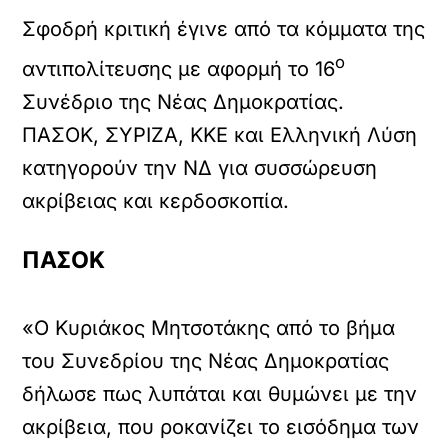
Σφοδρή κριτική έγινε από τα κόμματα της
ο
αντιπολίτευσης με αφορμή το 16
Συνέδριο της Νέας Δημοκρατίας.
ΠΑΣΟΚ, ΣΥΡΙΖΑ, ΚΚΕ και Ελληνική Λύση
κατηγορούν την ΝΔ για συσσώρευση
ακρίβειας και κερδοσκοπία.
ΠΑΣΟΚ
«Ο Κυριάκος Μητσοτάκης από το βήμα
του Συνεδρίου της Νέας Δημοκρατίας
δήλωσε πως λυπάται και θυμώνει με την
ακρίβεια, που ροκανίζει το εισόδημα των