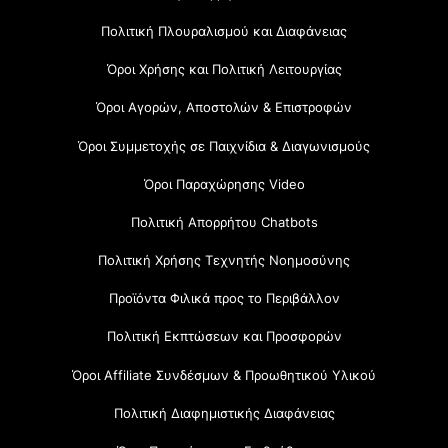
Πολιτική Πλουραλισμού και Διαφάνειας
Όροι Χρήσης και Πολιτική Λειτουργίας
Όροι Αγορών, Αποστολών & Επιστροφών
Όροι Συμμετοχής σε Παιχνίδια & Διαγωνισμούς
Όροι Παραχώρησης Video
Πολιτική Απορρήτου Chatbots
Πολιτική Χρήσης Τεχνητής Νοημοσύνης
Προϊόντα Φιλικά προς το Περιβάλλον
Πολιτική Εκπτώσεων και Προσφορών
Όροι Affiliate Συνδέσμων & Προωθητικού Υλικού
Πολιτική Διαφημιστικής Διαφάνειας