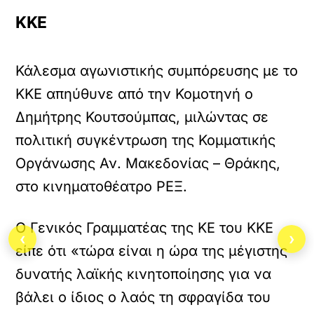
ΚΚΕ
Κάλεσμα αγωνιστικής συμπόρευσης με το
ΚΚΕ απηύθυνε από την Κομοτηνή ο
Δημήτρης Κουτσούμπας, μιλώντας σε
πολιτική συγκέντρωση της Κομματικής
Οργάνωσης Αν. Μακεδονίας – Θράκης,
στο κινηματοθέατρο ΡΕΞ.
Ο Γενικός Γραμματέας της ΚΕ του ΚΚΕ
‹
›
είπε ότι «τώρα είναι η ώρα της μέγιστης
δυνατής λαϊκής κινητοποίησης για να
βάλει ο ίδιος ο λαός τη σφραγίδα του