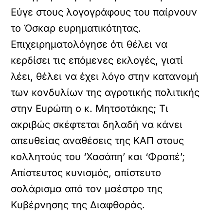
Εύγε στους λογογράφους του παίρνουν
το Όσκαρ ευρηματικότητας.
Επιχειρηματολόγησε ότι θέλει να
κερδίσει τις επόμενες εκλογές, γιατί
λέει, θέλει να έχει λόγο στην κατανομή
των κονδυλίων της αγροτικής πολιτικής
στην Ευρώπη ο κ. Μητσοτάκης; Τι
ακριβώς σκέφτεται δηλαδή να κάνει
απευθείας αναθέσεις της ΚΑΠ στους
κολλητούς του ‘Χασάπη’ και ‘Φραπέ’;
Απίστευτος κυνισμός, απίστευτο
σολάρισμα από τον μαέστρο της
Κυβέρνησης της Διαφθοράς.