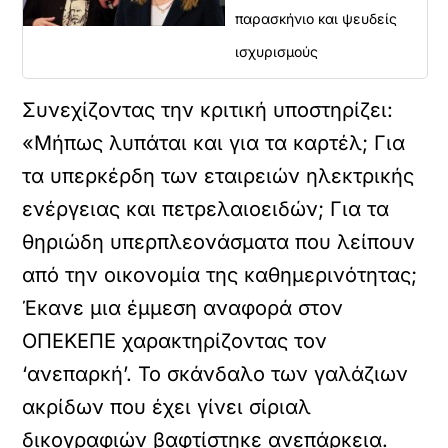
παρασκήνιο και ψευδείς
ισχυρισμούς
Συνεχίζοντας την κριτική υποστηρίζει:
«Μήπως λυπάται και για τα καρτέλ; Για
τα υπερκέρδη των εταιρειών ηλεκτρικής
ενέργειας και πετρελαιοειδών; Για τα
θηριώδη υπερπλεονάσματα που λείπουν
από την οικονομία της καθημερινότητας;
Έκανε μια έμμεση αναφορά στον
ΟΠΕΚΕΠΕ χαρακτηρίζοντας τον
‘ανεπαρκή’. Το σκάνδαλο των γαλάζιων
ακρίδων που έχει γίνει σίριαλ
δικογραφιών βαφτίστηκε ανεπάρκεια.