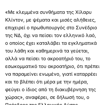
«Με κλεμμένα συνθήματα της Χίλαρυ
Κλίντον, με ψέματα και μισές αλήθειες,
επιχειρεί ο πρωθυπουργός στο Συνέδριο
της ΝΔ, όχι να πείσει τον ελληνικό λαό,
ο οποίος έχει καταλάβει τα εγκληματικά
του λάθη και καθημερινά τα γεύεται,
αλλά να πείσει το ακροατήριό του, το
εσωκομματικό του ακροατήριο, ότι πρέπει
να παραμείνει ενωμένο, γιατί καταρρέει
και το βλέπει ότι μέρα με την ημέρα,
φεύγει ο ίδιος από τη διακυβέρνηση της
χώρας», αναφέρει, σε δήλωσή του, ο
Πρόεδρος της Ελληνικής Λύσης,