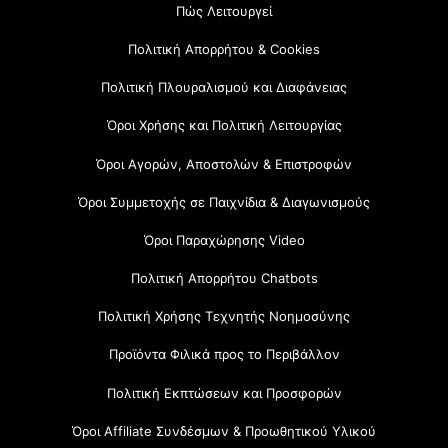
Πώς Λειτουργεί
Πολιτική Απορρήτου & Cookies
Πολιτική Πλουραλισμού και Διαφάνειας
Όροι Χρήσης και Πολιτική Λειτουργίας
Όροι Αγορών, Αποστολών & Επιστροφών
Όροι Συμμετοχής σε Παιχνίδια & Διαγωνισμούς
Όροι Παραχώρησης Video
Πολιτική Απορρήτου Chatbots
Πολιτική Χρήσης Τεχνητής Νοημοσύνης
Προϊόντα Φιλικά προς το Περιβάλλον
Πολιτική Εκπτώσεων και Προσφορών
Όροι Affiliate Συνδέσμων & Προωθητικού Υλικού