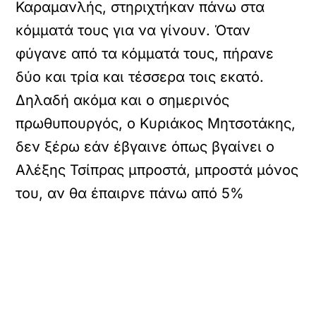
Καραμανλής, στηριχτήκαν πάνω στα
κόμματά τους για να γίνουν. Όταν
φύγανε από τα κόμματά τους, πήρανε
δύο και τρία και τέσσερα τοις εκατό.
Δηλαδή ακόμα και ο σημερινός
πρωθυπουργός, ο Κυριάκος Μητσοτάκης,
δεν ξέρω εάν έβγαινε όπως βγαίνει ο
Αλέξης Τσίπρας μπροστά, μπροστά μόνος
του, αν θα έπαιρνε πάνω από 5%