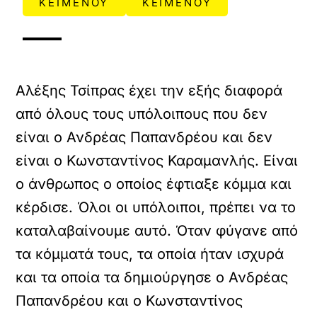
ΚΕΙΜΕΝΟΥ
ΚΕΙΜΕΝΟΥ
Αλέξης Τσίπρας έχει την εξής διαφορά
από όλους τους υπόλοιπους που δεν
είναι ο Ανδρέας Παπανδρέου και δεν
είναι ο Κωνσταντίνος Καραμανλής. Είναι
ο άνθρωπος ο οποίος έφτιαξε κόμμα και
κέρδισε. Όλοι οι υπόλοιποι, πρέπει να το
καταλαβαίνουμε αυτό. Όταν φύγανε από
τα κόμματά τους, τα οποία ήταν ισχυρά
και τα οποία τα δημιούργησε ο Ανδρέας
Παπανδρέου και ο Κωνσταντίνος