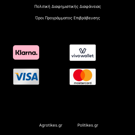
Πολιτική Διαφημιστικής Διαφάνειας
Όροι Προγράμματος Επιβράβευσης
OramaMedia Network
Agrotikes.gr
Politikes.gr