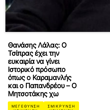
Θανάσης Λάλας: Ο
Τσίπρας έχει την
ευκαιρία να γίνει
Ιστορικό πρόσωπο
όπως ο Καραμανλής
και ο Παπανδρέου – Ο
Μητσοτάκης χω
ΜΕΓΕΘΥΝΣΗ
ΣΜΙΚΡΥΝΣΗ