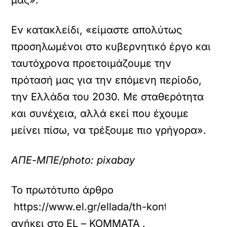
μας».
Εν κατακλείδι, «είμαστε απολύτως
προσηλωμένοι στο κυβερνητικό έργο και
ταυτόχρονα προετοιμάζουμε την
πρότασή μας για την επόμενη περίοδο,
την Ελλάδα του 2030. Με σταθερότητα
και συνέχεια, αλλά εκεί που έχουμε
μείνει πίσω, να τρέξουμε πιο γρήγορα».
ΑΠΕ-ΜΠΕ/photo: pixabay
Το πρωτότυπο άρθρο
https://www.el.gr/ellada/th-kontogeorgis-ton
ανήκει στο
EL – ΚΟΜΜΑΤΑ
.