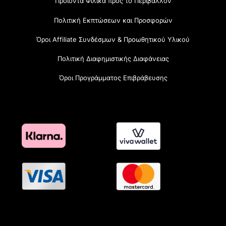
Προϊόντα Φιλικά προς το Περιβάλλον
Πολιτική Εκπτώσεων και Προσφορών
Όροι Affiliate Συνδέσμων & Προωθητικού Υλικού
Πολιτική Διαφημιστικής Διαφάνειας
Όροι Προγράμματος Επιβράβευσης