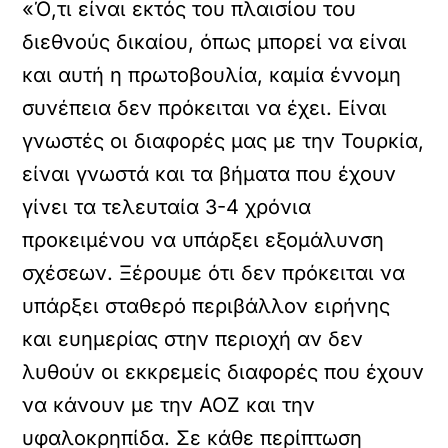
«Ό,τι είναι εκτός του πλαισίου του
διεθνούς δικαίου, όπως μπορεί να είναι
και αυτή η πρωτοβουλία, καμία έννομη
συνέπεια δεν πρόκειται να έχει. Είναι
γνωστές οι διαφορές μας με την Τουρκία,
είναι γνωστά και τα βήματα που έχουν
γίνει τα τελευταία 3-4 χρόνια
προκειμένου να υπάρξει εξομάλυνση
σχέσεων. Ξέρουμε ότι δεν πρόκειται να
υπάρξει σταθερό περιβάλλον ειρήνης
και ευημερίας στην περιοχή αν δεν
λυθούν οι εκκρεμείς διαφορές που έχουν
να κάνουν με την ΑΟΖ και την
υφαλοκρηπίδα. Σε κάθε περίπτωση