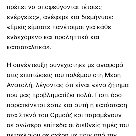
πρέπει να αποφεύγονται τέτοιες
ενέργειες», ανέφερε και διεμήνυσε:
«Εμείς είμαστε πανέτοιμοι για κάθε
ενδεχόμενο και προληπτικά και
κατασταλτικά».
Η συνέντευξη συνεχίστηκε με αναφορά
στις επιπτώσεις του πολέμου στη Μέση
Ανατολή, λέγοντας ότι είναι «ένα ζήτημα
που μας προβληματίζει πολύ. Γιατί όσο
παρατείνεται έστω και αυτή η κατάσταση
στα Στενά του Ορμούζ και παραμένουν
σε ανώτερα επίπεδα οι διεθνείς τιμές του
πετρελαίου σε σχέση με πριν από την