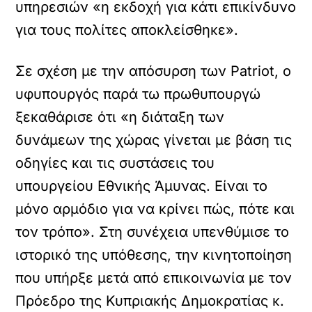
υπηρεσιών «η εκδοχή για κάτι επικίνδυνο
για τους πολίτες αποκλείσθηκε».
Σε σχέση με την απόσυρση των Patriot, ο
υφυπουργός παρά τω πρωθυπουργώ
ξεκαθάρισε ότι «η διάταξη των
δυνάμεων της χώρας γίνεται με βάση τις
οδηγίες και τις συστάσεις του
υπουργείου Εθνικής Άμυνας. Είναι το
μόνο αρμόδιο για να κρίνει πώς, πότε και
τον τρόπο». Στη συνέχεια υπενθύμισε το
ιστορικό της υπόθεσης, την κινητοποίηση
που υπήρξε μετά από επικοινωνία με τον
Πρόεδρο της Κυπριακής Δημοκρατίας κ.