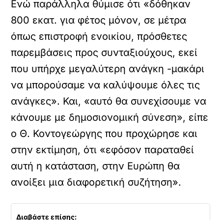
Ενώ παράλληλα θύμισε ότι «δόθηκαν
800 εκατ. για φέτος μόνον, σε μέτρα
όπως επιστροφή ενοικίου, πρόσθετες
παρεμβάσεις προς συνταξιούχους, εκεί
που υπήρχε μεγαλύτερη ανάγκη -μακάρι
να μπορούσαμε να καλύψουμε όλες τις
ανάγκες». Και, «αυτό θα συνεχίσουμε να
κάνουμε με δημοσιονομική σύνεση», είπε
ο Θ. Κοντογεώργης που προχώρησε και
στην εκτίμηση, ότι «εφόσον παραταθεί
αυτή η κατάσταση, στην Ευρώπη θα
ανοίξει μια διαφορετική συζήτηση».
Διαβάστε επίσης: