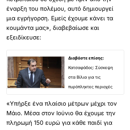
έναρξη του πολέμου, αυτό δημιουργεί
μια εγρήγορση. Εμείς έχουμε κάνει τα
κουμάντα μας», διαβεβαίωσε και
εξειδίκευσε:
Διαβάστε επίσης:
Κατσαφάδος: Σύσκεψη
στα Βίλια για τις
πυρόπληκτες περιοχές
«Υπήρξε ένα πλαίσιο μέτρων μέχρι τον
Μάιο. Μέσα στον Ιούνιο θα έχουμε την
πληρωμή 150 ευρώ για κάθε παιδί για