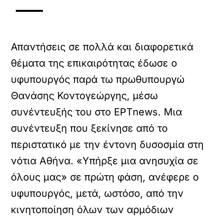
Απαντήσεις σε πολλά και διαφορετικά
θέματα της επικαιρότητας έδωσε ο
υφυπουργός παρά τω πρωθυπουργώ
Θανάσης Κοντογεώργης, μέσω
συνέντευξής του στο ΕΡΤnews. Μια
συνέντευξη που ξεκίνησε από το
περιστατικό με την έντονη δυσοσμία στη
νότια Αθήνα. «Υπήρξε μια ανησυχία σε
όλους μας» σε πρώτη φάση, ανέφερε ο
υφυπουργός, μετά, ωστόσο, από την
κινητοποίηση όλων των αρμόδιων