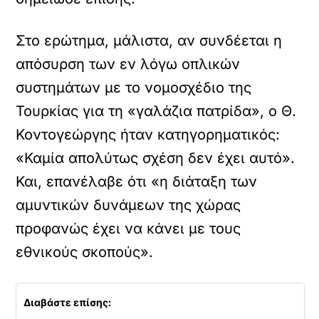
Στο ερώτημα, μάλιστα, αν συνδέεται η
απόσυρση των εν λόγω οπλικών
συστημάτων με το νομοσχέδιο της
Τουρκίας για τη «γαλάζια πατρίδα», ο Θ.
Κοντογεώργης ήταν κατηγορηματικός:
«Καμία απολύτως σχέση δεν έχει αυτό».
Και, επανέλαβε ότι «η διάταξη των
αμυντικών δυνάμεων της χώρας
προφανώς έχει να κάνει με τους
εθνικούς σκοπούς».
Διαβάστε επίσης: