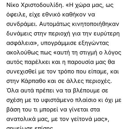
Νίκο Χριστοδουλίδη. «Η χώρα μας, ως
όφειλε, είχε εθνικό καθήκον να
συνδράμει. Αυτομάτως κινητοποιήθηκαν
δυνάμεις στην περιοχή για την ευρύτερη
ασφάλεια», υπογράμμισε εξηγώντας
ακολούθως πως «αυτή τη στιγμή ο λόγος
αυτός παρέλκει και η παρουσία μας θα
συνεχισθεί με τον τρόπο που είπαμε, και
στην Κάρπαθο και σε άλλες περιοχές.
Όλα αυτά πρέπει να τα βλέπουμε σε
σχέση με το υφιστάμενο πλαίσιο κι όχι με
βάση του τι μπορεί να γίνεται στα
ανατολικά μας, με τον γείτονά μας»,
σημείωσε επίσης.