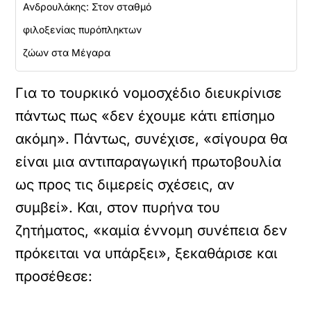
Ανδρουλάκης: Στον σταθμό
φιλοξενίας πυρόπληκτων
ζώων στα Μέγαρα
Για το τουρκικό νομοσχέδιο διευκρίνισε
πάντως πως «δεν έχουμε κάτι επίσημο
ακόμη». Πάντως, συνέχισε, «σίγουρα θα
είναι μια αντιπαραγωγική πρωτοβουλία
ως προς τις διμερείς σχέσεις, αν
συμβεί». Και, στον πυρήνα του
ζητήματος, «καμία έννομη συνέπεια δεν
πρόκειται να υπάρξει», ξεκαθάρισε και
προσέθεσε: