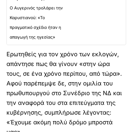
Ο Αυγερινός τρολάρει την
Καρυστιανού: «Το
πραγματικό σχέδιο ήταν η
απαγωγή της ηγεσίας»
Ερωτηθείς για τον χρόνο των εκλογών,
απάντησε πως θα γίνουν «στην ώρα
τους, σε ένα χρόνο περίπου, από τώρα».
Αφού παρέπεμψε δε, στην ομιλία του
πρωθυπουργού στο Συνέδριο της ΝΔ και
την αναφορά του στα επιτεύγματα της
κυβέρνησης, συμπλήρωσε λέγοντας:
«Έχουμε ακόμη πολύ δρόμο μπροστά