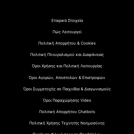
Εταιρικά Στοιχεία
Πώς Λειτουργεί
Πολιτική Απορρήτου & Cookies
Πολιτική Πλουραλισμού και Διαφάνειας
Όροι Χρήσης και Πολιτική Λειτουργίας
Όροι Αγορών, Αποστολών & Επιστροφών
Όροι Συμμετοχής σε Παιχνίδια & Διαγωνισμούς
Όροι Παραχώρησης Video
Πολιτική Απορρήτου Chatbots
Πολιτική Χρήσης Τεχνητής Νοημοσύνης