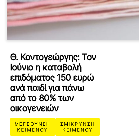
Θ. Κοντογεώργης: Τον
Ιούνιο η καταβολή
επιδόματος 150 ευρώ
ανά παιδί για πάνω
από το 80% των
οικογενειών
ΜΕΓΕΘΥΝΣΗ
ΣΜΙΚΡΥΝΣΗ
ΚΕΙΜΕΝΟΥ
ΚΕΙΜΕΝΟΥ