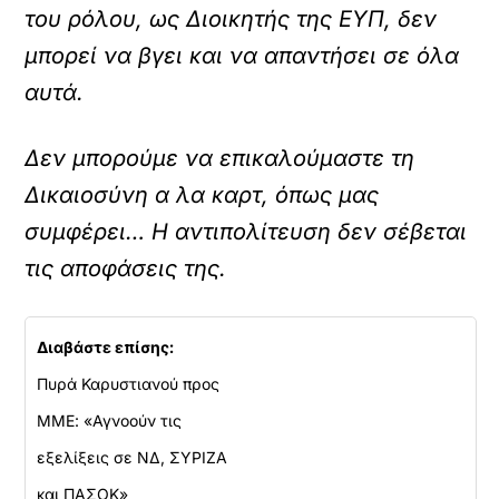
του ρόλου, ως Διοικητής της ΕΥΠ, δεν
μπορεί να βγει και να απαντήσει σε όλα
αυτά.
Δεν μπορούμε να επικαλούμαστε τη
Δικαιοσύνη α λα καρτ, όπως μας
συμφέρει… Η αντιπολίτευση δεν σέβεται
τις αποφάσεις της.
Διαβάστε επίσης:
Πυρά Καρυστιανού προς
ΜΜΕ: «Αγνοούν τις
εξελίξεις σε ΝΔ, ΣΥΡΙΖΑ
και ΠΑΣΟΚ»