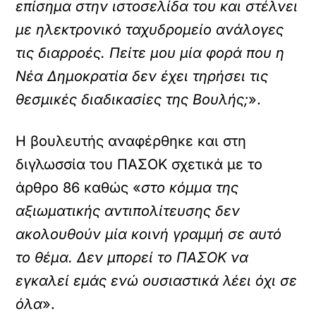
επίσημα στην ιστοσελίδα του και στέλνει
με ηλεκτρονικό ταχυδρομείο ανάλογες
τις διαρροές. Πείτε μου μία φορά που η
Νέα Δημοκρατία δεν έχει τηρήσει τις
θεσμικές διαδικασίες της Βουλής;
».
Η βουλευτής αναφέρθηκε και στη
διγλωσσία του ΠΑΣΟΚ σχετικά με το
άρθρο 86 καθώς «
στο κόμμα της
αξιωματικής αντιπολίτευσης δεν
ακολουθούν μία κοινή γραμμή σε αυτό
το θέμα. Δεν μπορεί το ΠΑΣΟΚ να
εγκαλεί εμάς ενώ ουσιαστικά λέει όχι σε
όλα
».