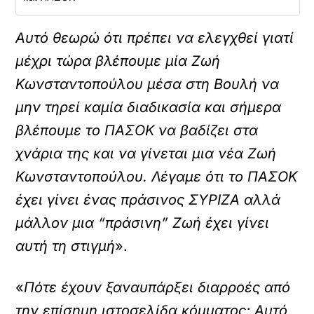
Αυτό θεωρώ ότι πρέπει να ελεγχθεί γιατί
μέχρι τώρα βλέπουμε μία Ζωή
Κωνσταντοπούλου μέσα στη Βουλή να
μην τηρεί καμία διαδικασία και σήμερα
βλέπουμε το ΠΑΣΟΚ να βαδίζει στα
χνάρια της και να γίνεται μια νέα Ζωή
Κωνσταντοπούλου. Λέγαμε ότι το ΠΑΣΟΚ
έχει γίνει ένας πράσινος ΣΥΡΙΖΑ αλλά
μάλλον μια “πράσινη” Ζωή έχει γίνει
αυτή τη στιγμή
».
«
Πότε έχουν ξαναυπάρξει διαρροές από
την επίσημη ιστοσελίδα κόμματος; Αυτό