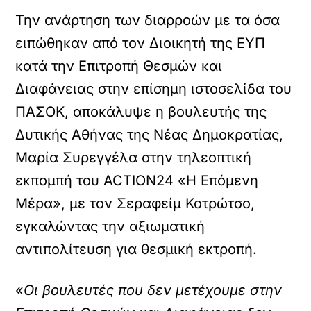
Την ανάρτηση των διαρροών με τα όσα
ειπώθηκαν από τον Διοικητή της ΕΥΠ
κατά την Επιτροπή Θεσμών και
Διαφάνειας στην επίσημη ιστοσελίδα του
ΠΑΣΟΚ, αποκάλυψε η βουλευτής της
Δυτικής Αθήνας της Νέας Δημοκρατίας,
Μαρία Συρεγγέλα στην τηλεοπτική
εκπομπή του ACTION24 «Η Επόμενη
Μέρα», με τον Σεραφείμ Κοτρώτσο,
εγκαλώντας την αξιωματική
αντιπολίτευση για θεσμική εκτροπή.
«
Οι βουλευτές που δεν μετέχουμε στην