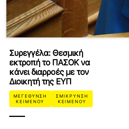
Συρεγγέλα: Θεσμική
εκτροπή το ΠΑΣΟΚ να
κάνει διαρροές με τον
Διοικητή της ΕΥΠ
ΜΕΓΕΘΥΝΣΗ
ΣΜΙΚΡΥΝΣΗ
ΚΕΙΜΕΝΟΥ
ΚΕΙΜΕΝΟΥ