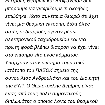
Επιτροπή Θεσμών και Διαφάνειας δεν
μπορούμε να γνωρίζουμε τι ακριβώς
ειπώθηκε. Κατά συνέπεια θεωρώ ότι έχει
γίνει μία θεσμική εκτροπή, διότι όλες
αυτές οι διαρροές έγιναν μέσω
ηλεκτρονικού ταχυδρομείου και για
πρώτη φορά βλέπω διαρροή να έχει γίνει
στο επίσημο site ενός κόμματος.
Υπάρχουν στον επίσημο κομματικό
ιστότοπο του ΠΑΣΟΚ σημεία της
συνομιλίας Ανδρουλάκη και του Διοικητή
της ΕΥΠ. Ο Θεμιστοκλής Δεμίρης είναι
ένας από τους πολύ σημαντικούς
διπλωμάτες ο οποίος λόγω του θεσμικού