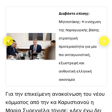
Διαβάστε επίσης:
Μητσοτάκης: Η ενίσχυση
της παραγωγικής βάσης
στρατηγική
‹
›
προτεραιότητα για μία
πιο ανταγωνιστική,
εξωστρεφή και
ανθεκτική ελληνική
οικονομία
Για την επικείμενη ανακοίνωση του νέου
κόμματος από την κα Καρυστιανού η
Μαρία Συρεγγέλα τόνισε: «
Δεν έχω δει