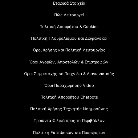
Εταιρικά Στοιχεία
Πώς Λειτουργεί
Πολιτική Απορρήτου & Cookies
Πολιτική Πλουραλισμού και Διαφάνειας
Όροι Χρήσης και Πολιτική Λειτουργίας
Όροι Αγορών, Αποστολών & Επιστροφών
Όροι Συμμετοχής σε Παιχνίδια & Διαγωνισμούς
Όροι Παραχώρησης Video
Πολιτική Απορρήτου Chatbots
Πολιτική Χρήσης Τεχνητής Νοημοσύνης
Προϊόντα Φιλικά προς το Περιβάλλον
Πολιτική Εκπτώσεων και Προσφορών