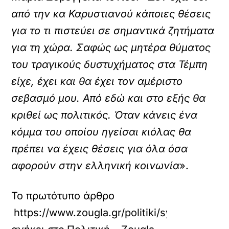
από την κα Καρυστιανού κάποιες θέσεις
για το τι πιστεύει σε σημαντικά ζητήματα
για τη χώρα. Σαφώς ως μητέρα θύματος
του τραγικούς δυστυχήματος στα Τέμπη
είχε, έχει και θα έχει τον αμέριστο
σεβασμό μου. Από εδώ και στο εξής θα
κριθεί ως πολιτικός. Όταν κάνεις ένα
κόμμα του οποίου ηγείσαι κιόλας θα
πρέπει να έχεις θέσεις για όλα όσα
αφορούν στην ελληνική κοινωνία
».
Το πρωτότυπο άρθρο
https://www.zougla.gr/politiki/syrengela-th