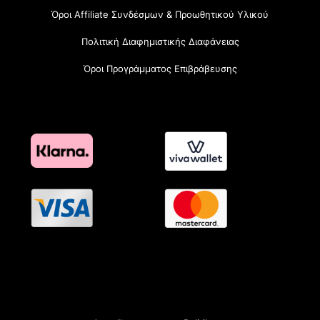
Όροι Affiliate Συνδέσμων & Προωθητικού Υλικού
Πολιτική Διαφημιστικής Διαφάνειας
Όροι Προγράμματος Επιβράβευσης
OramaMedia Network