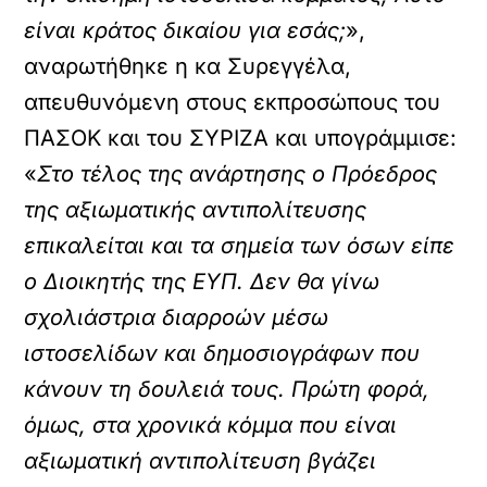
είναι κράτος δικαίου για εσάς;
»,
αναρωτήθηκε η κα Συρεγγέλα,
απευθυνόμενη στους εκπροσώπους του
ΠΑΣΟΚ και του ΣΥΡΙΖΑ και υπογράμμισε:
«
Στο τέλος της ανάρτησης ο Πρόεδρος
της αξιωματικής αντιπολίτευσης
επικαλείται και τα σημεία των όσων είπε
ο Διοικητής της ΕΥΠ. Δεν θα γίνω
σχολιάστρια διαρροών μέσω
ιστοσελίδων και δημοσιογράφων που
κάνουν τη δουλειά τους. Πρώτη φορά,
όμως, στα χρονικά κόμμα που είναι
αξιωματική αντιπολίτευση βγάζει