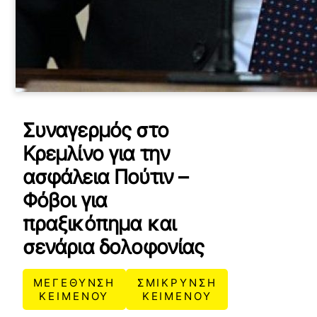
Συναγερμός στο
Κρεμλίνο για την
ασφάλεια Πούτιν –
Φόβοι για
πραξικόπημα και
σενάρια δολοφονίας
ΜΕΓΕΘΥΝΣΗ
ΣΜΙΚΡΥΝΣΗ
ΚΕΙΜΕΝΟΥ
ΚΕΙΜΕΝΟΥ