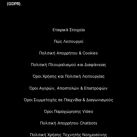
(GDPR)
.
Εταιρικά Στοιχεία
Πώς Λειτουργεί
Πολιτική Απορρήτου & Cookies
Πολιτική Πλουραλισμού και Διαφάνειας
Όροι Χρήσης και Πολιτική Λειτουργίας
Όροι Αγορών, Αποστολών & Επιστροφών
Όροι Συμμετοχής σε Παιχνίδια & Διαγωνισμούς
Όροι Παραχώρησης Video
Πολιτική Απορρήτου Chatbots
Πολιτική Χρήσης Τεχνητής Νοημοσύνης