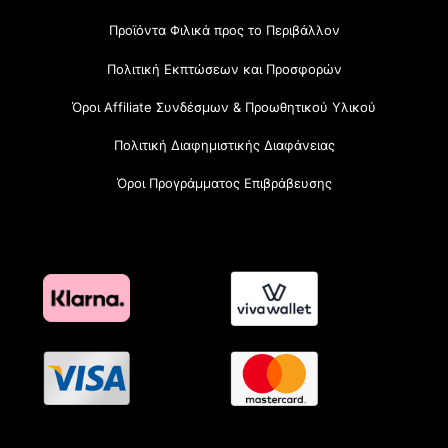
Προϊόντα Φιλικά προς το Περιβάλλον
Πολιτική Εκπτώσεων και Προσφορών
Όροι Affiliate Συνδέσμων & Προωθητικού Υλικού
Πολιτική Διαφημιστικής Διαφάνειας
Όροι Προγράμματος Επιβράβευσης