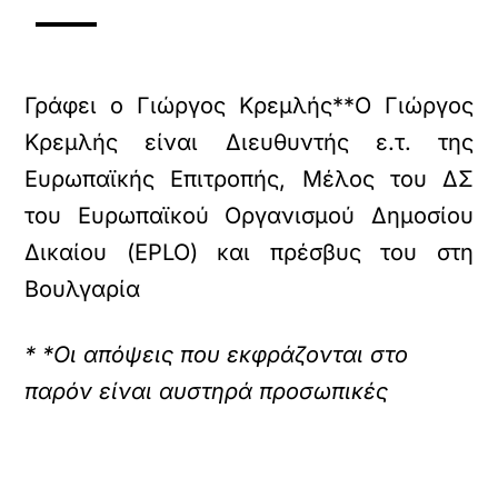
Γράφει ο Γιώργος Κρεμλής**O Γιώργος
Κρεμλής είναι Διευθυντής ε.τ. της
Ευρωπαϊκής Επιτροπής, Μέλος του ΔΣ
του Ευρωπαϊκού Οργανισμού Δημοσίου
Δικαίου (EPLO) και πρέσβυς του στη
Βουλγαρία
* *Οι απόψεις που εκφράζονται στο
παρόν είναι αυστηρά προσωπικές