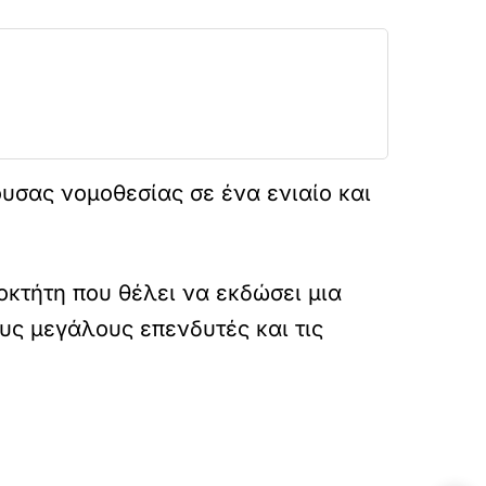
υσας νομοθεσίας σε ένα ενιαίο και
οκτήτη που θέλει να εκδώσει μια
ους μεγάλους επενδυτές και τις