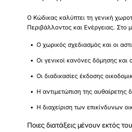
Ο Κώδικας καλύπτει τη γενική χωροτ
Περιβάλλοντος και Ενέργειας. Στο 
Ο χωρικός σχεδιασμός και οι αστ
Οι γενικοί κανόνες δόμησης και ο
Οι διαδικασίες έκδοσης οικοδομι
Η αντιμετώπιση της αυθαίρετης 
Η διαχείριση των επικίνδυνων ο
Ποιες διατάξεις μένουν εκτός το