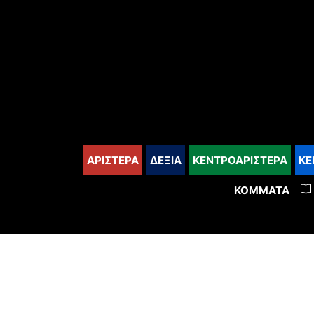
content
ΑΡΙΣΤΕΡΑ
ΔΕΞΙΑ
ΚΕΝΤΡΟΑΡΙΣΤΕΡΑ
ΚΕ
ΚΌΜΜΑΤΑ