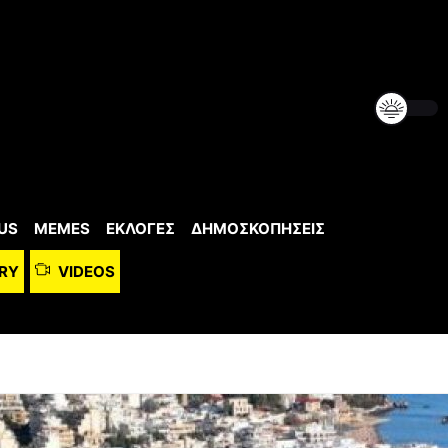
US
MEMES
ΕΚΛΟΓΕΣ
ΔΗΜΟΣΚΟΠΗΣΕΙΣ
RY
VIDEOS