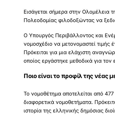
Εισάγεται σήμερα στην Ολομέλεια τ
Πολεοδομίας φιλοδοξώντας να ξεδια
Ο Υπουργός Περιβάλλοντος και Ενέρ
νομοσχέδιο να μετονομαστεί τιμής 
Πρόκειται για μια ελάχιστη αναγνώ
οποίος εργάστηκε μεθοδικά για τον
Ποιο είναι το προφίλ της νέας 
Το νομοθέτημα αποτελείται από 477
διαφορετικά νομοθετήματα. Πρόκειτ
ιστορία της ελληνικής δημόσιας διοί