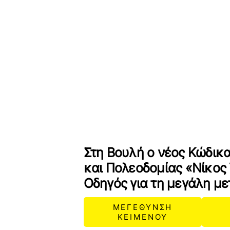
Στη Βουλή ο νέος Κώδικ
και Πολεοδομίας «Νίκος
Οδηγός για τη μεγάλη μ
ΜΕΓΕΘΥΝΣΗ
ΚΕΙΜΕΝΟΥ