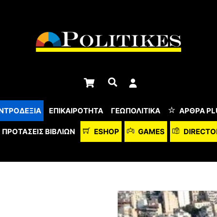
Cart
Αναζήτηση
ΝΤΡΟΔΕΞΙΑ
ΕΠΙΚΑΙΡΟΤΗΤΑ
ΓΕΩΠΟΛΙΤΙΚΑ
ΆΡΘΡΑ PL
ΠΡΟΤΆΣΕΙΣ ΒΙΒΛΊΩΝ
ESHOP
GAMES
DIRECTO