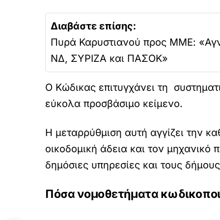
Διαβάστε επίσης:
Πυρά Καρυστιανού προς ΜΜΕ: «Αγνο
ΝΔ, ΣΥΡΙΖΑ και ΠΑΣΟΚ»
Ο Κώδικας επιτυγχάνει τη συστηματι
εύκολα προσβάσιμο κείμενο.
Η μεταρρύθμιση αυτή αγγίζει την κα
οικοδομική άδεια και τον μηχανικό 
δημόσιες υπηρεσίες και τους δήμους
Πόσα νομοθετήματα κωδικοποιε