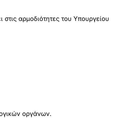
ι στις αρμοδιότητες του Υπουργείου
λογικών οργάνων.