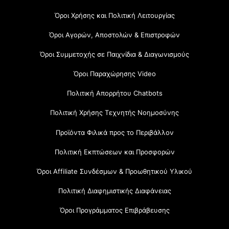
Όροι Χρήσης και Πολιτική Λειτουργίας
Όροι Αγορών, Αποστολών & Επιστροφών
Όροι Συμμετοχής σε Παιχνίδια & Διαγωνισμούς
Όροι Παραχώρησης Video
Πολιτική Απορρήτου Chatbots
Πολιτική Χρήσης Τεχνητής Νοημοσύνης
Προϊόντα Φιλικά προς το Περιβάλλον
Πολιτική Εκπτώσεων και Προσφορών
Όροι Affiliate Συνδέσμων & Προωθητικού Υλικού
Πολιτική Διαφημιστικής Διαφάνειας
Όροι Προγράμματος Επιβράβευσης