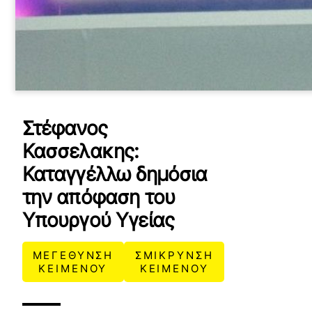
Στέφανος
Κασσελακης:
Καταγγέλλω δημόσια
την απόφαση του
Υπουργού Υγείας
ΜΕΓΕΘΥΝΣΗ
ΣΜΙΚΡΥΝΣΗ
ΚΕΙΜΕΝΟΥ
ΚΕΙΜΕΝΟΥ