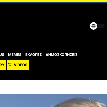
US
MEMES
ΕΚΛΟΓΕΣ
ΔΗΜΟΣΚΟΠΗΣΕΙΣ
RY
VIDEOS