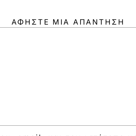
ΑΦΉΣΤΕ ΜΙΑ ΑΠΆΝΤΗΣΗ