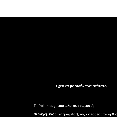
Σχετικά με αυτόν τον ιστότοπο
Το Politikes.gr
αποτελεί συσσωρευτή
περιεχομένου
(aggregator), ως εκ τούτου τα άρθρ