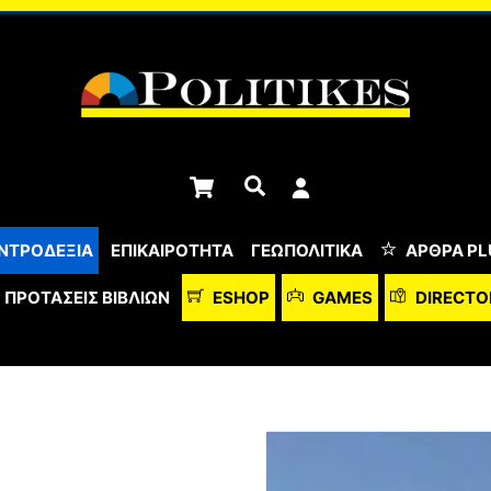
Cart
Αναζήτηση
ΝΤΡΟΔΕΞΙΑ
ΕΠΙΚΑΙΡΟΤΗΤΑ
ΓΕΩΠΟΛΙΤΙΚΑ
ΆΡΘΡΑ PL
ΠΡΟΤΆΣΕΙΣ ΒΙΒΛΊΩΝ
ESHOP
GAMES
DIRECTO