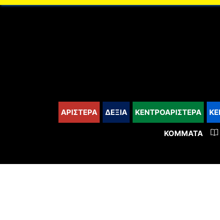
content
ΑΡΙΣΤΕΡΑ
ΔΕΞΙΑ
ΚΕΝΤΡΟΑΡΙΣΤΕΡΑ
ΚΕ
ΚΌΜΜΑΤΑ